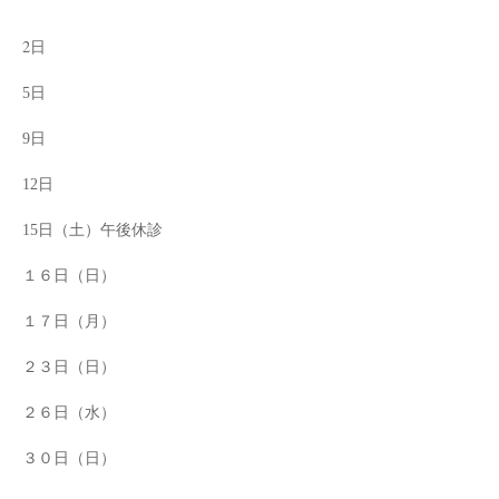
2
日
5日
9日
12日
15日（土）午後休診
１６日（日）
１７日（月）
２３日（日）
２６日（水）
３０日（日）