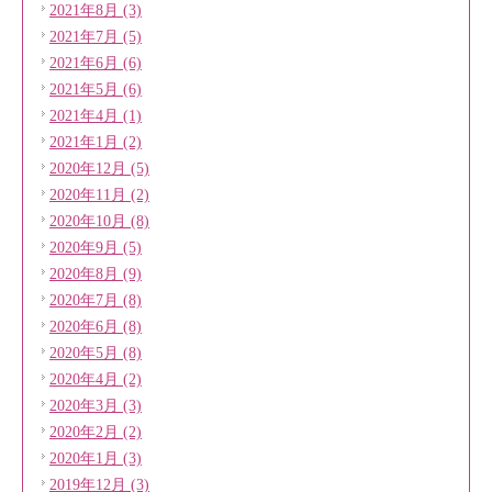
2021年8月 (3)
2021年7月 (5)
2021年6月 (6)
2021年5月 (6)
2021年4月 (1)
2021年1月 (2)
2020年12月 (5)
2020年11月 (2)
2020年10月 (8)
2020年9月 (5)
2020年8月 (9)
2020年7月 (8)
2020年6月 (8)
2020年5月 (8)
2020年4月 (2)
2020年3月 (3)
2020年2月 (2)
2020年1月 (3)
2019年12月 (3)