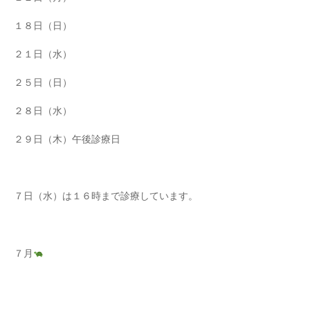
１８日（日）
２１日（水）
２５日（日）
２８日（水）
２９日（木）午後診療日
７日（水）は１６時まで診療しています。
７月