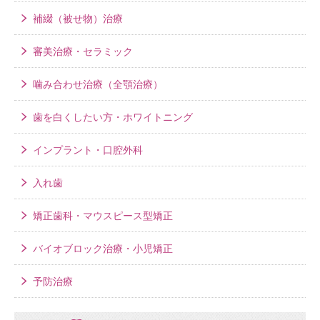
補綴（被せ物）治療
審美治療・セラミック
噛み合わせ治療（全顎治療）
歯を白くしたい方・ホワイトニング
インプラント・口腔外科
入れ歯
矯正歯科・マウスピース型矯正
バイオブロック治療・小児矯正
予防治療