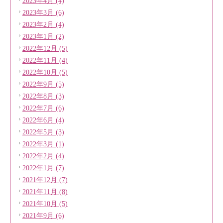
2023年4月 (4)
2023年3月 (6)
2023年2月 (4)
2023年1月 (2)
2022年12月 (5)
2022年11月 (4)
2022年10月 (5)
2022年9月 (5)
2022年8月 (3)
2022年7月 (6)
2022年6月 (4)
2022年5月 (3)
2022年3月 (1)
2022年2月 (4)
2022年1月 (7)
2021年12月 (7)
2021年11月 (8)
2021年10月 (5)
2021年9月 (6)