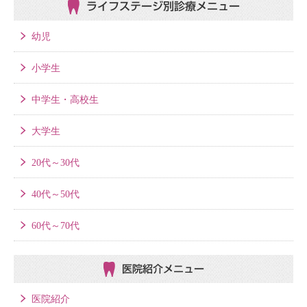
ライフステージ別
診療メニュー
幼児
小学生
中学生・高校生
大学生
20代～30代
40代～50代
60代～70代
医院紹介メニュー
医院紹介