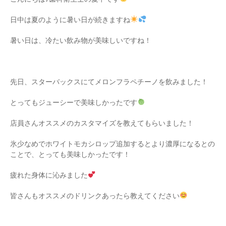
日中は夏のように暑い日が続きますね
暑い日は、冷たい飲み物が美味しいですね！
先日、スターバックスにてメロンフラペチーノを飲みました！
とってもジューシーで美味しかったです
店員さんオススメのカスタマイズを教えてもらいました！
氷少なめでホワイトモカシロップ追加するとより濃厚になるとの
ことで、とっても美味しかったです！
疲れた身体に沁みました
皆さんもオススメのドリンクあったら教えてください