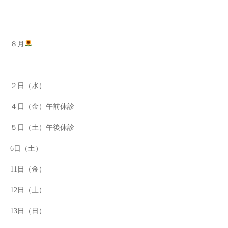
８月
２日（水）
４日（金）午前休診
５日（土）午後休診
6日（土）
11日（金）
12日（土）
13日（日）