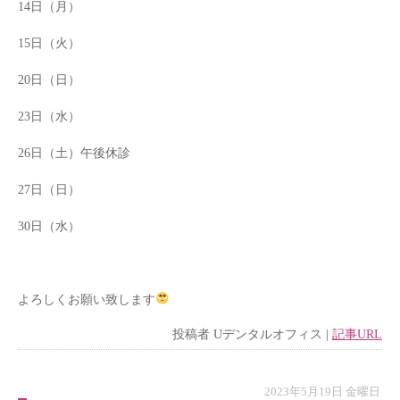
14日（月）
15日（火）
20日（日）
23日（水）
26日（土）午後休診
27日（日）
30日（水）
よろしくお願い致します
投稿者
Uデンタルオフィス
|
記事URL
2023年5月19日 金曜日