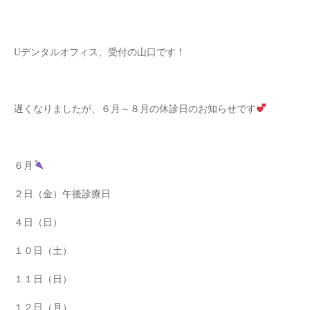
Uデンタルオフィス、受付の山口です！
遅くなりましたが、６月～８月の休診日のお知らせです
６月
２日（金）午後診療日
４日（日）
１０日（土）
１１日（日）
１２日（月）