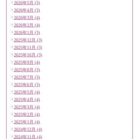
2026年5月 (3)
2026年4月 (3)
2026年3月 (4)
2026年2月 (4)
2026年1月 (3)
2025年12月 (3)
2025年11月 (3)
2025年10月 (3)
2025年9月 (4)
2025年8月 (3)
2025年7月 (3)
2025年6月 (3)
2025年5月 (4)
2025年4月 (4)
2025年3月 (4)
2025年2月 (4)
2025年1月 (4)
2024年12月 (4)
2024年11月 (4)