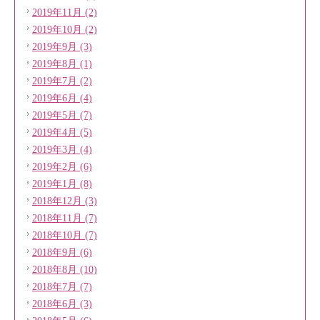
2019年11月 (2)
2019年10月 (2)
2019年9月 (3)
2019年8月 (1)
2019年7月 (2)
2019年6月 (4)
2019年5月 (7)
2019年4月 (5)
2019年3月 (4)
2019年2月 (6)
2019年1月 (8)
2018年12月 (3)
2018年11月 (7)
2018年10月 (7)
2018年9月 (6)
2018年8月 (10)
2018年7月 (7)
2018年6月 (3)