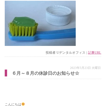
投稿者
Uデンタルオフィス
|
記事URL
2023年5月23日 火曜日
６月～８月の休診日のお知らせ☆
こんにちは