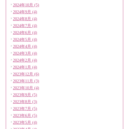
2024年10月 (5)
2024年9月 (4)
2024年8月 (4)
2024年7月 (4)
2024年6月 (4)
2024年5月 (4)
2024年4月 (4)
2024年3月 (4)
2024年2月 (4)
2024年1月 (4)
2023年12月 (6)
2023年11月 (3)
2023年10月 (4)
2023年9月 (5)
2023年8月 (3)
2023年7月 (5)
2023年6月 (5)
2023年5月 (4)