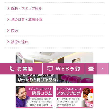
院長・スタッフ紹介
感染対策・滅菌設備
院内
診療の流れ