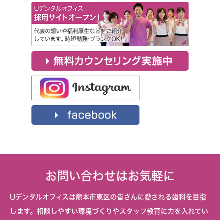
お問い合わせはお気軽に
Uデンタルオフィスは熊本市東区の皆さんに愛される歯科を目指
します。相談しやすい環境づくりやスタッフ教育に力を入れてい