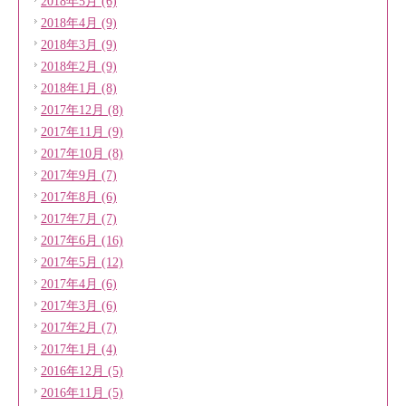
2018年5月 (6)
2018年4月 (9)
2018年3月 (9)
2018年2月 (9)
2018年1月 (8)
2017年12月 (8)
2017年11月 (9)
2017年10月 (8)
2017年9月 (7)
2017年8月 (6)
2017年7月 (7)
2017年6月 (16)
2017年5月 (12)
2017年4月 (6)
2017年3月 (6)
2017年2月 (7)
2017年1月 (4)
2016年12月 (5)
2016年11月 (5)