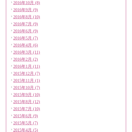
2016年10月 (8)
2016年9月 (9)
2016年8月 (10)
2016年7月 (9)
2016年6月 (9)
2016年5月 (7)
2016年4月 (6)
2016年3月 (11)
2016年2月 (2)
2016年1月 (11)
2015年12月 (7)
2015年11月 (1)
2015年10月 (7)
2015年9月 (10)
2015年8月 (12)
2015年7月 (10)
2015年6月 (9)
2015年5月 (7)
2015年4月 (5)