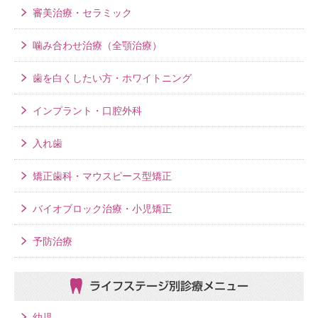
審美治療・セラミック
噛み合わせ治療（全顎治療）
歯を白くしたい方・ホワイトニング
インプラント・口腔外科
入れ歯
矯正歯科・マウスピース型矯正
バイオブロック治療・小児矯正
予防治療
ライフステージ別
診療メニュー
幼児