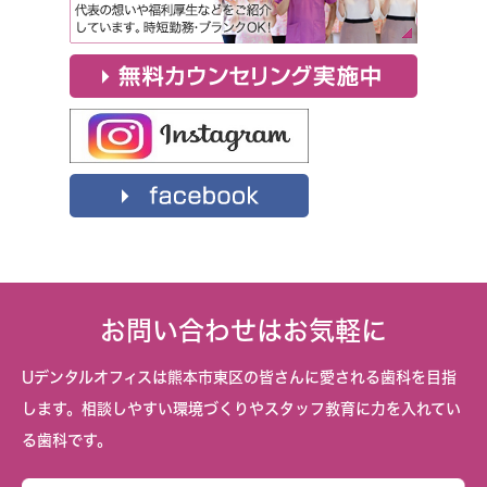
お問い合わせはお気軽に
Uデンタルオフィスは熊本市東区の皆さんに愛される歯科を目指
します。相談しやすい環境づくりやスタッフ教育に力を入れてい
る歯科です。