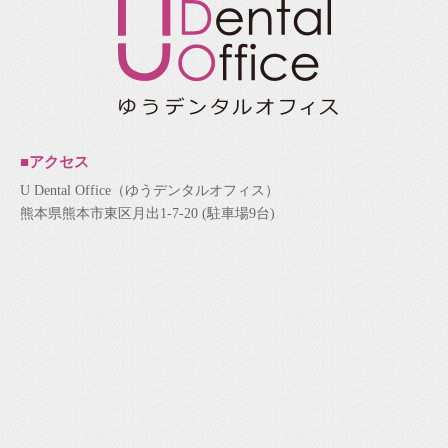
■アクセス
U Dental Office（ゆうデンタルオフィス）
熊本県熊本市東区月出1-7-20 (駐車場9台)