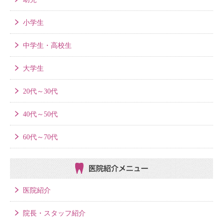
小学生
中学生・高校生
大学生
20代～30代
40代～50代
60代～70代
医院紹介メニュー
医院紹介
院長・スタッフ紹介