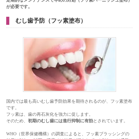
が必要です。
むし歯予防（フッ素塗布）
国内では最も高いむし歯予防効果を期待されるのが、フッ素塗布
です。
フッ素は、歯の再石灰化を強力に促します。
そのため、
初期のむし歯には進行抑制に有効
とされています。
WHO（世界保健機構）の調査によると、フッ素ブラッシングの