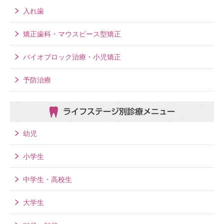
入れ歯
矯正歯科・マウスピース型矯正
バイオブロック治療・小児矯正
予防治療
ライフステージ別
診療メニュー
幼児
小学生
中学生・高校生
大学生