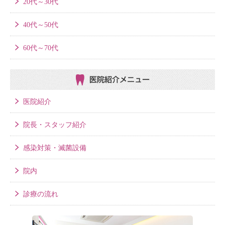
20代～30代
40代～50代
60代～70代
医院紹介メニュー
医院紹介
院長・スタッフ紹介
感染対策・滅菌設備
院内
診療の流れ