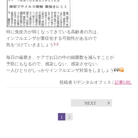
特に免疫力が弱くなってきている高齢者の方は、
インフルエンザが重症化する可能性があるので
気をつけていきましょう
毎日の歯磨き、ケアでお口の中の細菌数を減らすことが
予防にもなるので、感染しない、感染させない、
一人ひとりがしっかりインフルエンザ対策をしましょう
投稿者
Uデンタルオフィス
|
記事URL
NEXT
1
2