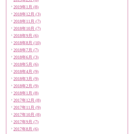
2019年1月 (8)
2018年12月 (3)
2018年11月 (7)
2018年10月 (7)
2018年9月 (6)
2018年8月 (10)
2018年7月 (7)
2018年6月 (3)
2018年5月 (6)
2018年4月 (9)
2018年3月 (9)
2018年2月 (9)
2018年1月 (8)
2017年12月 (8)
2017年11月 (9)
2017年10月 (8)
2017年9月 (7)
2017年8月 (6)