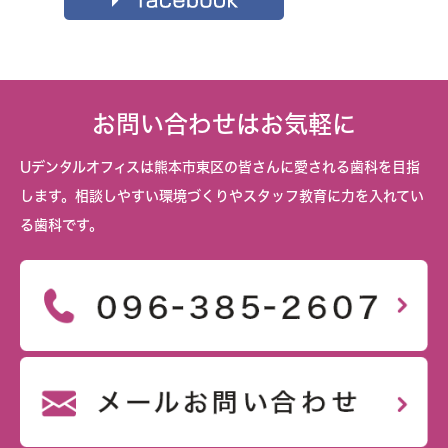
お問い合わせはお気軽に
Uデンタルオフィスは熊本市東区の皆さんに愛される歯科を目指
します。相談しやすい環境づくりやスタッフ教育に力を入れてい
る歯科です。