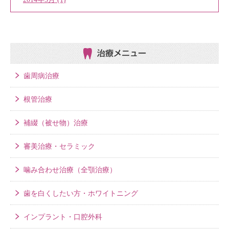
治療メニュー
歯周病治療
根管治療
補綴（被せ物）治療
審美治療・セラミック
噛み合わせ治療（全顎治療）
歯を白くしたい方・ホワイトニング
インプラント・口腔外科