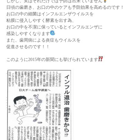
しかし、実はそれだけでは予防は出来ていません
日頃の歯磨き、お口の中のケアも予防効果を高めるのです！
お口の中の細菌はインフルエンザウイルスを
粘膜に侵入しやすく酵素を出す為、
お口の中を不潔に保っているとインフルエンザに
感染しやすくなります
また、歯周病による炎症もウイルスを
促進させるのです！！
このように2015年の新聞にも挙げられています