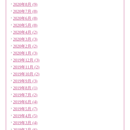
2020年8月 (9)
2020年7月 (8)
2020年6月 (8)
2020年5月 (8)
2020年4月 (2)
2020年3月 (3)
2020年2月 (2)
2020年1月 (3)
2019年12月 (3)
2019年11月 (2)
2019年10月 (2)
2019年9月 (3)
2019年8月 (1)
2019年7月 (2)
2019年6月 (4)
2019年5月 (7)
2019年4月 (5)
2019年3月 (4)
2019年2月 (6)