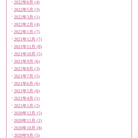
2022年6月 (4)
2022年5月 (3)
2022年3月 (1)
2022年2月 (4)
2022年1月 (7)
2021年12月 (7)
2021年11月 (8)
2021年10月 (5)
2021年9月 (6)
2021年8月 (3)
2021年7月 (5)
2021年6月 (6)
2021年5月 (6)
2021年4月 (1)
2021年1月 (2)
2020年12月 (5)
2020年11月 (2)
2020年10月 (8)
2020年9月 (5)