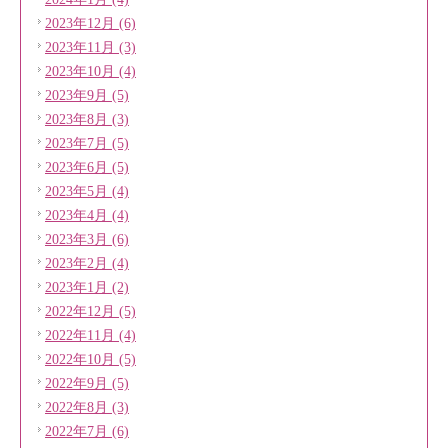
2023年12月 (6)
2023年11月 (3)
2023年10月 (4)
2023年9月 (5)
2023年8月 (3)
2023年7月 (5)
2023年6月 (5)
2023年5月 (4)
2023年4月 (4)
2023年3月 (6)
2023年2月 (4)
2023年1月 (2)
2022年12月 (5)
2022年11月 (4)
2022年10月 (5)
2022年9月 (5)
2022年8月 (3)
2022年7月 (6)