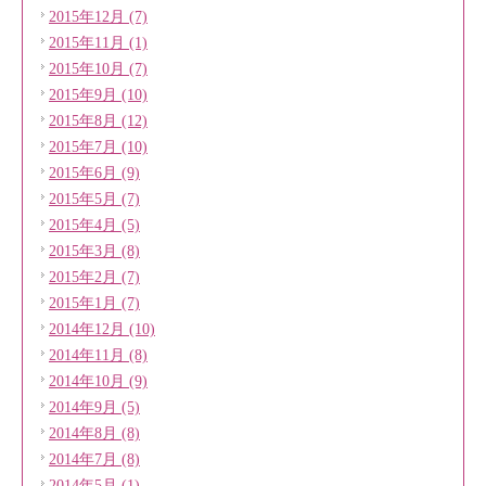
2015年12月 (7)
2015年11月 (1)
2015年10月 (7)
2015年9月 (10)
2015年8月 (12)
2015年7月 (10)
2015年6月 (9)
2015年5月 (7)
2015年4月 (5)
2015年3月 (8)
2015年2月 (7)
2015年1月 (7)
2014年12月 (10)
2014年11月 (8)
2014年10月 (9)
2014年9月 (5)
2014年8月 (8)
2014年7月 (8)
2014年5月 (1)