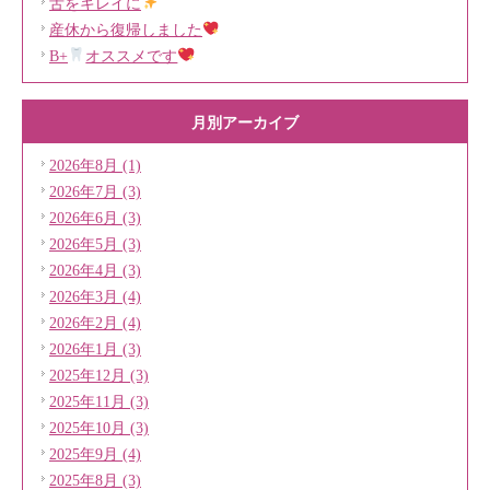
舌をキレイに
産休から復帰しました
B+
オススメです
月別アーカイブ
2026年8月 (1)
2026年7月 (3)
2026年6月 (3)
2026年5月 (3)
2026年4月 (3)
2026年3月 (4)
2026年2月 (4)
2026年1月 (3)
2025年12月 (3)
2025年11月 (3)
2025年10月 (3)
2025年9月 (4)
2025年8月 (3)