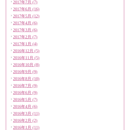
2017年7月 (7)
2017年6月 (16)
2017年5月 (12)
2017年4月 (6)
2017年3月 (6)
2017年2月 (7)
2017年1月 (4)
2016年12月 (5)
2016年11月 (5)
2016年10月 (8)
2016年9月 (9)
2016年8月 (10)
2016年7月 (9)
2016年6月 (9)
2016年5月 (7)
2016年4月 (6)
2016年3月 (11)
2016年2月 (2)
2016年1月 (11)