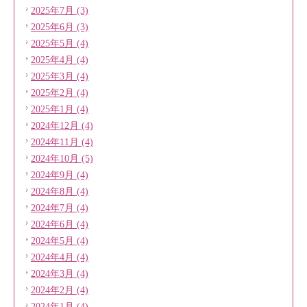
2025年7月 (3)
2025年6月 (3)
2025年5月 (4)
2025年4月 (4)
2025年3月 (4)
2025年2月 (4)
2025年1月 (4)
2024年12月 (4)
2024年11月 (4)
2024年10月 (5)
2024年9月 (4)
2024年8月 (4)
2024年7月 (4)
2024年6月 (4)
2024年5月 (4)
2024年4月 (4)
2024年3月 (4)
2024年2月 (4)
2024年1月 (4)