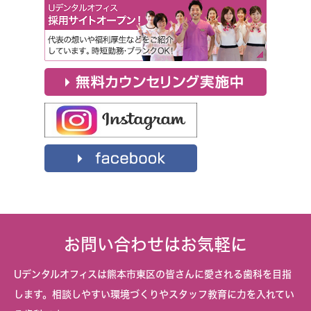
お問い合わせはお気軽に
Uデンタルオフィスは熊本市東区の皆さんに愛される歯科を目指
します。相談しやすい環境づくりやスタッフ教育に力を入れてい