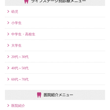
ライフステージ別
診療メニュー
幼児
小学生
中学生・高校生
大学生
20代～30代
40代～50代
60代～70代
医院紹介メニュー
医院紹介