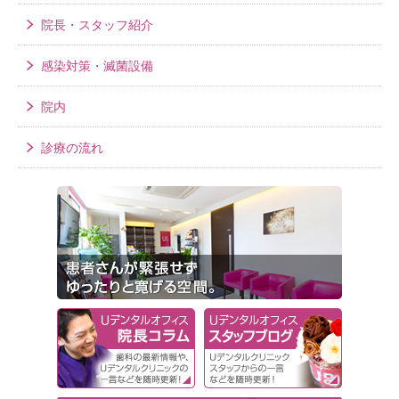
院長・スタッフ紹介
感染対策・滅菌設備
院内
診療の流れ