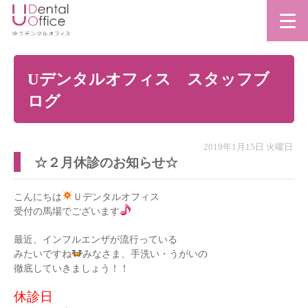
Uデンタルオフィス スタッフブ
ログ
2019年1月15日 火曜日
☆２月休診のお知らせ☆
こんにちは
Ｕデンタルオフィス
受付の馬場でございます
最近、インフルエンザが流行っている
みたいですね
みなさま、手洗い・うがいの
徹底していきましょう！！
休診日