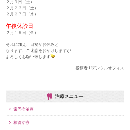
２月９日（土）
２月２３日（土）
２月２７日（水）
午後休診日
２月１５日（金）
それに加え、日祝がお休みと
なります。ご迷惑をおかけしますが
よろしくお願い致します
投稿者
Uデンタルオフィス
治療メニュー
歯周病治療
根管治療