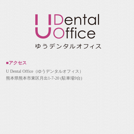
■アクセス
U Dental Office（ゆうデンタルオフィス）
熊本県熊本市東区月出1-7-20 (駐車場9台)