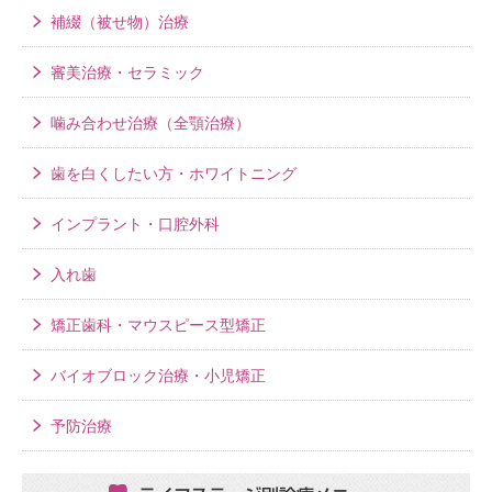
補綴（被せ物）治療
審美治療・セラミック
噛み合わせ治療（全顎治療）
歯を白くしたい方・ホワイトニング
インプラント・口腔外科
入れ歯
矯正歯科・マウスピース型矯正
バイオブロック治療・小児矯正
予防治療