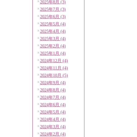
2025年8月 (3)
2025年7月 (3)
2025年6月 (3)
2025年5月 (4)
2025年4月 (4)
2025年3月 (4)
2025年2月 (4)
2025年1月 (4)
2024年12月 (4)
2024年11月 (4)
2024年10月 (5)
2024年9月 (4)
2024年8月 (4)
2024年7月 (4)
2024年6月 (4)
2024年5月 (4)
2024年4月 (4)
2024年3月 (4)
2024年2月 (4)