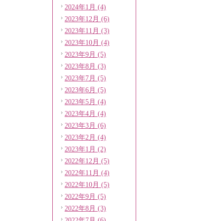
2024年1月 (4)
2023年12月 (6)
2023年11月 (3)
2023年10月 (4)
2023年9月 (5)
2023年8月 (3)
2023年7月 (5)
2023年6月 (5)
2023年5月 (4)
2023年4月 (4)
2023年3月 (6)
2023年2月 (4)
2023年1月 (2)
2022年12月 (5)
2022年11月 (4)
2022年10月 (5)
2022年9月 (5)
2022年8月 (3)
2022年7月 (6)