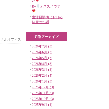
た
B+
オススメです
生活習慣病とお口の
健康のお話
月別アーカイブ
ンタルオフィス
2026年7月 (3)
2026年6月 (3)
2026年5月 (3)
2026年4月 (3)
2026年3月 (4)
2026年2月 (4)
2026年1月 (3)
2025年12月 (3)
2025年11月 (3)
2025年10月 (3)
2025年9月 (4)