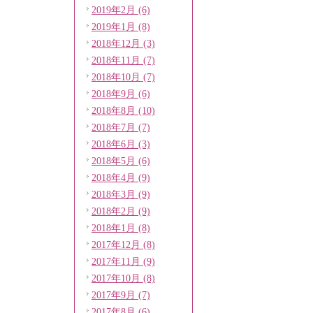
2019年2月 (6)
2019年1月 (8)
2018年12月 (3)
2018年11月 (7)
2018年10月 (7)
2018年9月 (6)
2018年8月 (10)
2018年7月 (7)
2018年6月 (3)
2018年5月 (6)
2018年4月 (9)
2018年3月 (9)
2018年2月 (9)
2018年1月 (8)
2017年12月 (8)
2017年11月 (9)
2017年10月 (8)
2017年9月 (7)
2017年8月 (6)