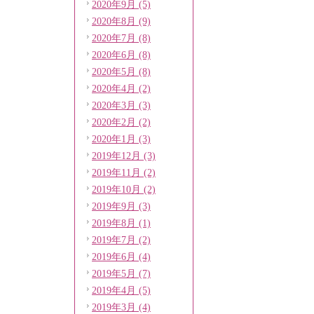
2020年9月 (5)
2020年8月 (9)
2020年7月 (8)
2020年6月 (8)
2020年5月 (8)
2020年4月 (2)
2020年3月 (3)
2020年2月 (2)
2020年1月 (3)
2019年12月 (3)
2019年11月 (2)
2019年10月 (2)
2019年9月 (3)
2019年8月 (1)
2019年7月 (2)
2019年6月 (4)
2019年5月 (7)
2019年4月 (5)
2019年3月 (4)