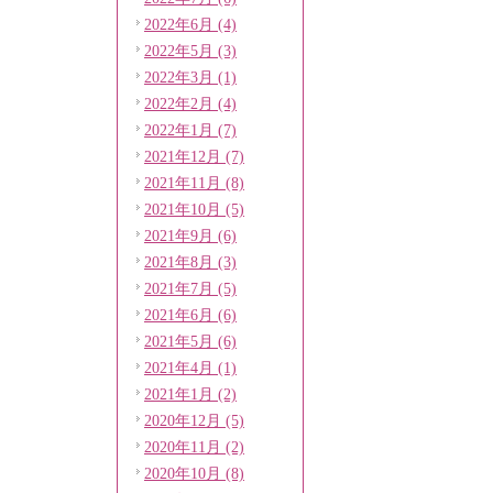
2022年6月 (4)
2022年5月 (3)
2022年3月 (1)
2022年2月 (4)
2022年1月 (7)
2021年12月 (7)
2021年11月 (8)
2021年10月 (5)
2021年9月 (6)
2021年8月 (3)
2021年7月 (5)
2021年6月 (6)
2021年5月 (6)
2021年4月 (1)
2021年1月 (2)
2020年12月 (5)
2020年11月 (2)
2020年10月 (8)