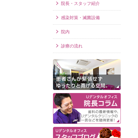
院長・スタッフ紹介
感染対策・滅菌設備
院内
診療の流れ