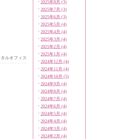
2025年8月 (3)
2025年7月 (3)
2025年6月 (3)
2025年5月 (4)
2025年4月 (4)
2025年3月 (4)
2025年2月 (4)
2025年1月 (4)
ンタルオフィス
2024年12月 (4)
2024年11月 (4)
2024年10月 (5)
2024年9月 (4)
2024年8月 (4)
2024年7月 (4)
2024年6月 (4)
2024年5月 (4)
2024年4月 (4)
2024年3月 (4)
2024年2月 (4)