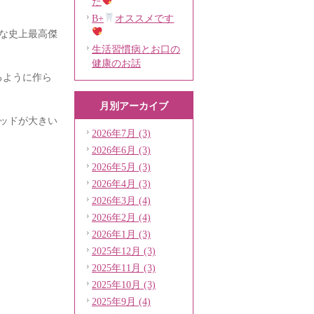
た
B+
オススメです
な史上最高傑
生活習慣病とお口の
健康のお話
けるように作ら
月別アーカイブ
ッドが大きい
2026年7月 (3)
2026年6月 (3)
2026年5月 (3)
2026年4月 (3)
2026年3月 (4)
2026年2月 (4)
2026年1月 (3)
2025年12月 (3)
2025年11月 (3)
2025年10月 (3)
2025年9月 (4)