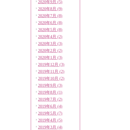
2020年9月 (5)
2020年8月 (9)
2020年7月 (8)
2020年6月 (8)
2020年5月 (8)
2020年4月 (2)
2020年3月 (3)
2020年2月 (2)
2020年1月 (3)
2019年12月 (3)
2019年11月 (2)
2019年10月 (2)
2019年9月 (3)
2019年8月 (1)
2019年7月 (2)
2019年6月 (4)
2019年5月 (7)
2019年4月 (5)
2019年3月 (4)