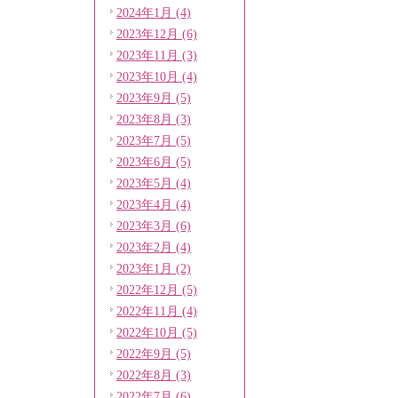
2024年1月 (4)
2023年12月 (6)
2023年11月 (3)
2023年10月 (4)
2023年9月 (5)
2023年8月 (3)
2023年7月 (5)
2023年6月 (5)
2023年5月 (4)
2023年4月 (4)
2023年3月 (6)
2023年2月 (4)
2023年1月 (2)
2022年12月 (5)
2022年11月 (4)
2022年10月 (5)
2022年9月 (5)
2022年8月 (3)
2022年7月 (6)