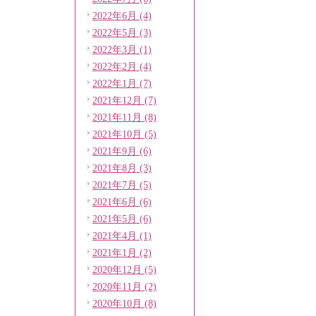
2022年6月 (4)
2022年5月 (3)
2022年3月 (1)
2022年2月 (4)
2022年1月 (7)
2021年12月 (7)
2021年11月 (8)
2021年10月 (5)
2021年9月 (6)
2021年8月 (3)
2021年7月 (5)
2021年6月 (6)
2021年5月 (6)
2021年4月 (1)
2021年1月 (2)
2020年12月 (5)
2020年11月 (2)
2020年10月 (8)