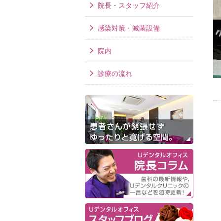
院長・スタッフ紹介
感染対策・滅菌設備
院内
診療の流れ