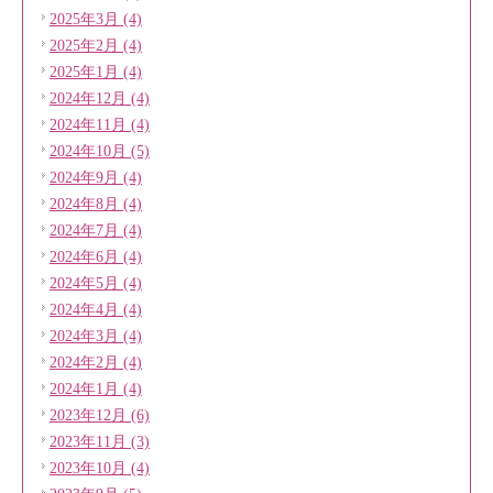
2025年3月 (4)
2025年2月 (4)
2025年1月 (4)
2024年12月 (4)
2024年11月 (4)
2024年10月 (5)
2024年9月 (4)
2024年8月 (4)
2024年7月 (4)
2024年6月 (4)
2024年5月 (4)
2024年4月 (4)
2024年3月 (4)
2024年2月 (4)
2024年1月 (4)
2023年12月 (6)
2023年11月 (3)
2023年10月 (4)