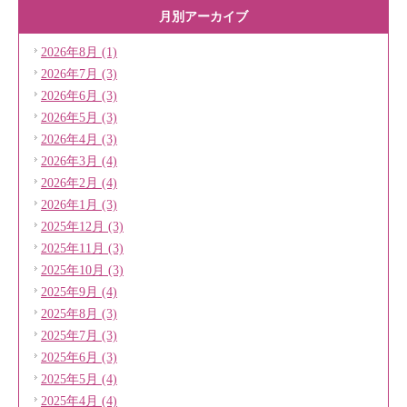
月別アーカイブ
2026年8月 (1)
2026年7月 (3)
2026年6月 (3)
2026年5月 (3)
2026年4月 (3)
2026年3月 (4)
2026年2月 (4)
2026年1月 (3)
2025年12月 (3)
2025年11月 (3)
2025年10月 (3)
2025年9月 (4)
2025年8月 (3)
2025年7月 (3)
2025年6月 (3)
2025年5月 (4)
2025年4月 (4)