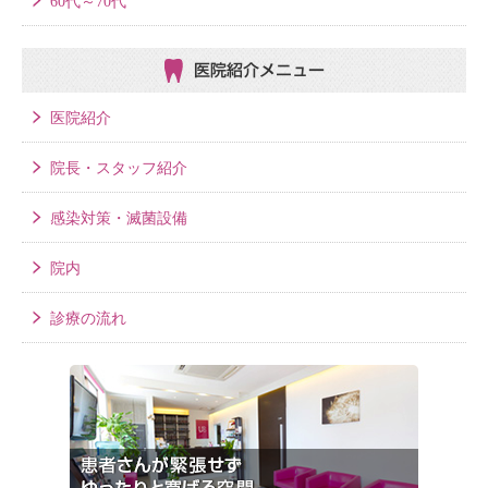
60代～70代
医院紹介メニュー
医院紹介
院長・スタッフ紹介
感染対策・滅菌設備
院内
診療の流れ