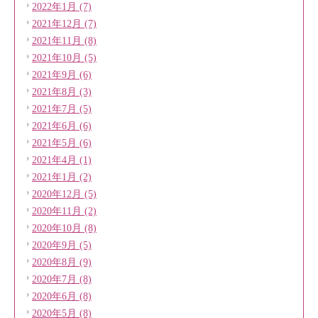
2022年1月 (7)
2021年12月 (7)
2021年11月 (8)
2021年10月 (5)
2021年9月 (6)
2021年8月 (3)
2021年7月 (5)
2021年6月 (6)
2021年5月 (6)
2021年4月 (1)
2021年1月 (2)
2020年12月 (5)
2020年11月 (2)
2020年10月 (8)
2020年9月 (5)
2020年8月 (9)
2020年7月 (8)
2020年6月 (8)
2020年5月 (8)