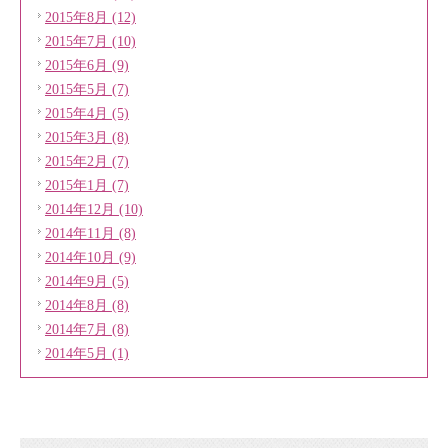
2015年8月 (12)
2015年7月 (10)
2015年6月 (9)
2015年5月 (7)
2015年4月 (5)
2015年3月 (8)
2015年2月 (7)
2015年1月 (7)
2014年12月 (10)
2014年11月 (8)
2014年10月 (9)
2014年9月 (5)
2014年8月 (8)
2014年7月 (8)
2014年5月 (1)