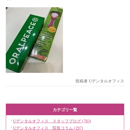
投稿者
Uデンタルオフィス
カテゴリ一覧
Uデンタルオフィス スタッフブログ (783)
Uデンタルオフィス 院長コラム (297)