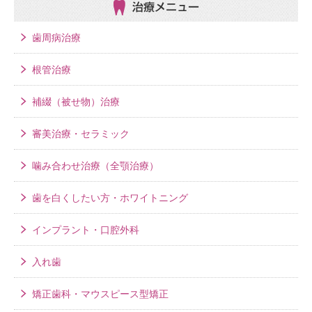
治療メニュー
歯周病治療
根管治療
補綴（被せ物）治療
審美治療・セラミック
噛み合わせ治療（全顎治療）
歯を白くしたい方・ホワイトニング
インプラント・口腔外科
入れ歯
矯正歯科・マウスピース型矯正