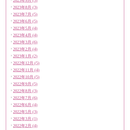
2023年9月 (5)
2023年8月 (3)
2023年7月 (5)
2023年6月 (5)
2023年5月 (4)
2023年4月 (4)
2023年3月 (6)
2023年2月 (4)
2023年1月 (2)
2022年12月 (5)
2022年11月 (4)
2022年10月 (5)
2022年9月 (5)
2022年8月 (3)
2022年7月 (6)
2022年6月 (4)
2022年5月 (3)
2022年3月 (1)
2022年2月 (4)