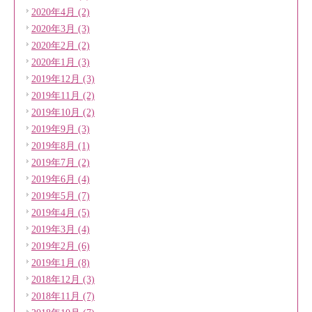
2020年4月 (2)
2020年3月 (3)
2020年2月 (2)
2020年1月 (3)
2019年12月 (3)
2019年11月 (2)
2019年10月 (2)
2019年9月 (3)
2019年8月 (1)
2019年7月 (2)
2019年6月 (4)
2019年5月 (7)
2019年4月 (5)
2019年3月 (4)
2019年2月 (6)
2019年1月 (8)
2018年12月 (3)
2018年11月 (7)