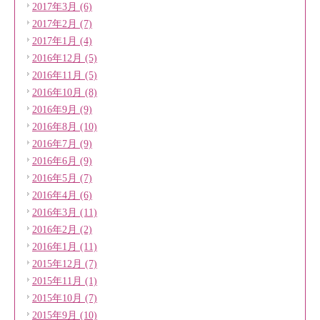
2017年3月 (6)
2017年2月 (7)
2017年1月 (4)
2016年12月 (5)
2016年11月 (5)
2016年10月 (8)
2016年9月 (9)
2016年8月 (10)
2016年7月 (9)
2016年6月 (9)
2016年5月 (7)
2016年4月 (6)
2016年3月 (11)
2016年2月 (2)
2016年1月 (11)
2015年12月 (7)
2015年11月 (1)
2015年10月 (7)
2015年9月 (10)