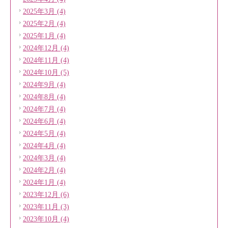
2025年3月 (4)
2025年2月 (4)
2025年1月 (4)
2024年12月 (4)
2024年11月 (4)
2024年10月 (5)
2024年9月 (4)
2024年8月 (4)
2024年7月 (4)
2024年6月 (4)
2024年5月 (4)
2024年4月 (4)
2024年3月 (4)
2024年2月 (4)
2024年1月 (4)
2023年12月 (6)
2023年11月 (3)
2023年10月 (4)