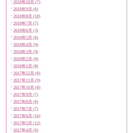
2018年10月 (7)
2018年9月 (6)
2018年8月 (10)
2018年7月 (7)
2018年6月 (3)
2018年5月 (6)
2018年4月 (9)
2018年3月 (9)
2018年2月 (9)
2018年1月 (8)
2017年12月 (8)
2017年11月 (9)
2017年10月 (8)
2017年9月 (7)
2017年8月 (6)
2017年7月 (7)
2017年6月 (16)
2017年5月 (12)
2017年4月 (6)