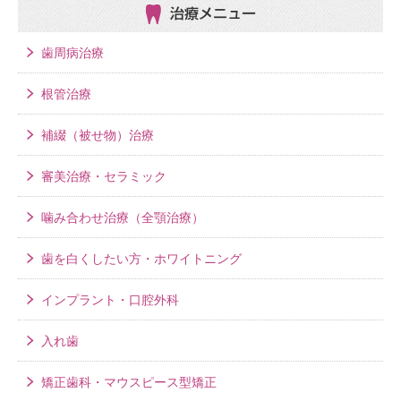
治療メニュー
歯周病治療
根管治療
補綴（被せ物）治療
審美治療・セラミック
噛み合わせ治療（全顎治療）
歯を白くしたい方・ホワイトニング
インプラント・口腔外科
入れ歯
矯正歯科・マウスピース型矯正