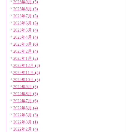
2023年9月 (5)
2023年8月 (3)
2023年7月 (5)
2023年6月 (5)
2023年5月 (4)
2023年4月 (4)
2023年3月 (6)
2023年2月 (4)
2023年1月 (2)
2022年12月 (5)
2022年11月 (4)
2022年10月 (5)
2022年9月 (5)
2022年8月 (3)
2022年7月 (6)
2022年6月 (4)
2022年5月 (3)
2022年3月 (1)
2022年2月 (4)