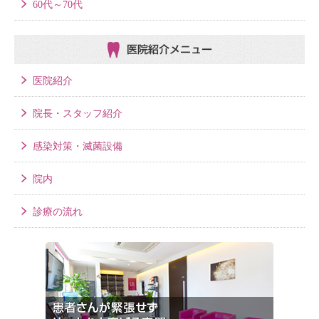
60代～70代
医院紹介メニュー
医院紹介
院長・スタッフ紹介
感染対策・滅菌設備
院内
診療の流れ