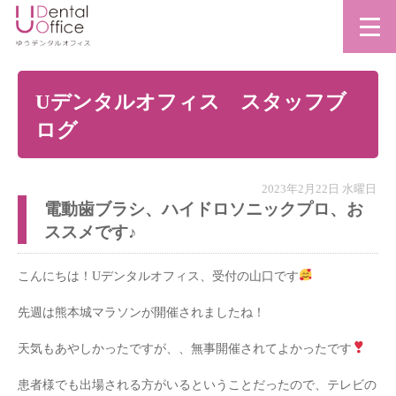
Uデンタルオフィス スタッフブ
ログ
2023年2月22日 水曜日
電動歯ブラシ、ハイドロソニックプロ、お
ススメです♪
こんにちは！Uデンタルオフィス、受付の山口です
先週は熊本城マラソンが開催されましたね！
天気もあやしかったですが、、無事開催されてよかったです
患者様でも出場される方がいるということだったので、テレビの