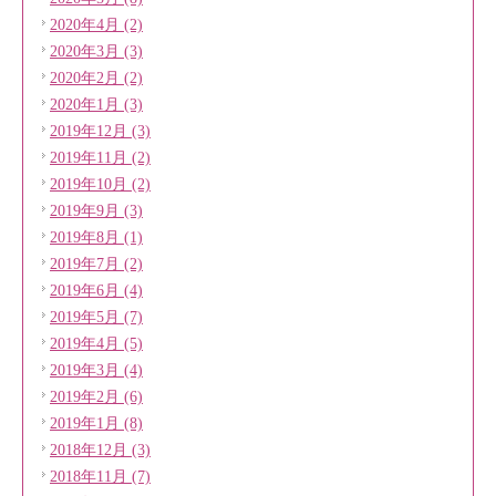
2020年4月 (2)
2020年3月 (3)
2020年2月 (2)
2020年1月 (3)
2019年12月 (3)
2019年11月 (2)
2019年10月 (2)
2019年9月 (3)
2019年8月 (1)
2019年7月 (2)
2019年6月 (4)
2019年5月 (7)
2019年4月 (5)
2019年3月 (4)
2019年2月 (6)
2019年1月 (8)
2018年12月 (3)
2018年11月 (7)