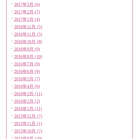
2017年3月 (6)
2017年2月 (7)
2017年1月 (4)
2016年12月 (5)
2016年11月 (5)
2016年10月 (8)
2016年9月 (9)
2016年8月 (10)
2016年7月 (9)
2016年6月 (9)
2016年5月 (7)
2016年4月 (6)
2016年3月 (11)
2016年2月 (2)
2016年1月 (11)
2015年12月 (7)
2015年11月 (1)
2015年10月 (7)
2015年9月 (10)