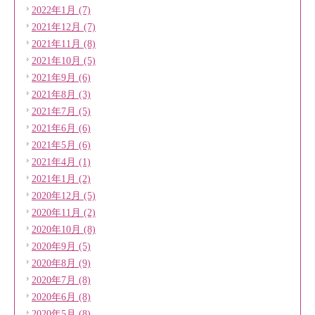
2022年1月 (7)
2021年12月 (7)
2021年11月 (8)
2021年10月 (5)
2021年9月 (6)
2021年8月 (3)
2021年7月 (5)
2021年6月 (6)
2021年5月 (6)
2021年4月 (1)
2021年1月 (2)
2020年12月 (5)
2020年11月 (2)
2020年10月 (8)
2020年9月 (5)
2020年8月 (9)
2020年7月 (8)
2020年6月 (8)
2020年5月 (8)