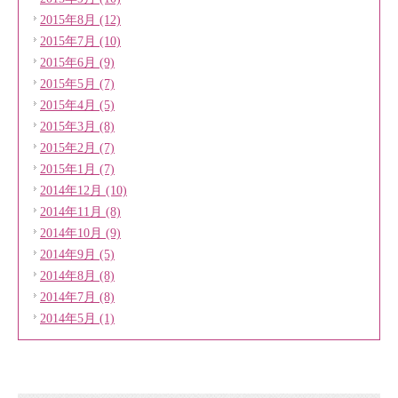
2015年8月 (12)
2015年7月 (10)
2015年6月 (9)
2015年5月 (7)
2015年4月 (5)
2015年3月 (8)
2015年2月 (7)
2015年1月 (7)
2014年12月 (10)
2014年11月 (8)
2014年10月 (9)
2014年9月 (5)
2014年8月 (8)
2014年7月 (8)
2014年5月 (1)