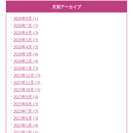
月別アーカイブ
2026年8月 (1)
2026年7月 (3)
2026年6月 (3)
2026年5月 (3)
2026年4月 (3)
2026年3月 (4)
2026年2月 (4)
2026年1月 (3)
2025年12月 (3)
2025年11月 (3)
2025年10月 (3)
2025年9月 (4)
2025年8月 (3)
2025年7月 (3)
2025年6月 (3)
2025年5月 (4)
2025年4月 (4)