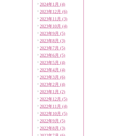
2024年1月 (4)
2023年12月 (6)
2023年11月 (3)
2023年10月 (4)
2023年9月 (5)
2023年8月 (3)
2023年7月 (5)
2023年6月 (5)
2023年5月 (4)
2023年4月 (4)
2023年3月 (6)
2023年2月 (4)
2023年1月 (2)
2022年12月 (5)
2022年11月 (4)
2022年10月 (5)
2022年9月 (5)
2022年8月 (3)
2022年7月 (6)