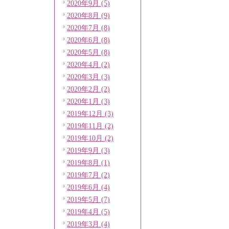
2020年9月 (5)
2020年8月 (9)
2020年7月 (8)
2020年6月 (8)
2020年5月 (8)
2020年4月 (2)
2020年3月 (3)
2020年2月 (2)
2020年1月 (3)
2019年12月 (3)
2019年11月 (2)
2019年10月 (2)
2019年9月 (3)
2019年8月 (1)
2019年7月 (2)
2019年6月 (4)
2019年5月 (7)
2019年4月 (5)
2019年3月 (4)