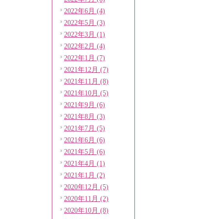
2022年6月 (4)
2022年5月 (3)
2022年3月 (1)
2022年2月 (4)
2022年1月 (7)
2021年12月 (7)
2021年11月 (8)
2021年10月 (5)
2021年9月 (6)
2021年8月 (3)
2021年7月 (5)
2021年6月 (6)
2021年5月 (6)
2021年4月 (1)
2021年1月 (2)
2020年12月 (5)
2020年11月 (2)
2020年10月 (8)