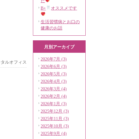
た
B+
オススメです
生活習慣病とお口の
健康のお話
月別アーカイブ
2026年7月 (3)
ンタルオフィス
2026年6月 (3)
2026年5月 (3)
2026年4月 (3)
2026年3月 (4)
2026年2月 (4)
2026年1月 (3)
2025年12月 (3)
2025年11月 (3)
2025年10月 (3)
2025年9月 (4)