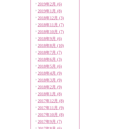
2019年2月 (6)
2019年1月 (8)
2018年12月 (3)
2018年11月 (7)
2018年10月 (7)
2018年9月 (6)
2018年8月 (10)
2018年7月 (7)
2018年6月 (3)
2018年5月 (6)
2018年4月 (9)
2018年3月 (9)
2018年2月 (9)
2018年1月 (8)
2017年12月 (8)
2017年11月 (9)
2017年10月 (8)
2017年9月 (7)
2017年8月 (6)