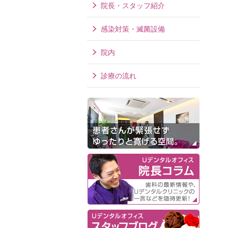
院長・スタッフ紹介
感染対策・滅菌設備
院内
診療の流れ