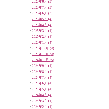
2025年8月 (3)
2025年7月 (3)
2025年6月 (3)
2025年5月 (4)
2025年4月 (4)
2025年3月 (4)
2025年2月 (4)
2025年1月 (4)
2024年12月 (4)
2024年11月 (4)
2024年10月 (5)
2024年9月 (4)
2024年8月 (4)
2024年7月 (4)
2024年6月 (4)
2024年5月 (4)
2024年4月 (4)
2024年3月 (4)
2024年2月 (4)