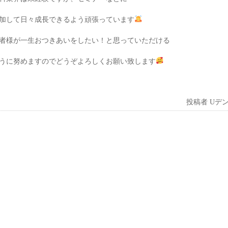
加して日々成長できるよう頑張っています
者様が一生おつきあいをしたい！と思っていただける
うに努めますのでどうぞよろしくお願い致します
投稿者
Uデ