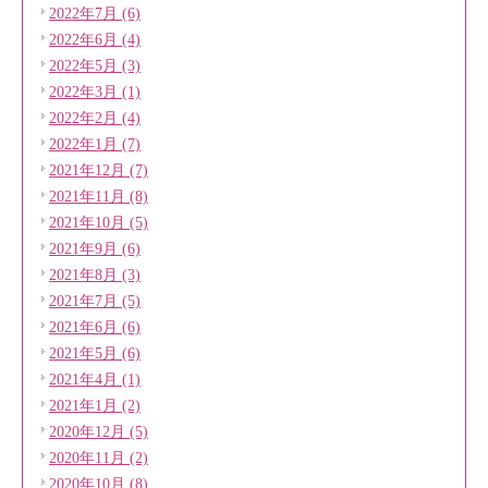
2022年7月 (6)
2022年6月 (4)
2022年5月 (3)
2022年3月 (1)
2022年2月 (4)
2022年1月 (7)
2021年12月 (7)
2021年11月 (8)
2021年10月 (5)
2021年9月 (6)
2021年8月 (3)
2021年7月 (5)
2021年6月 (6)
2021年5月 (6)
2021年4月 (1)
2021年1月 (2)
2020年12月 (5)
2020年11月 (2)
2020年10月 (8)