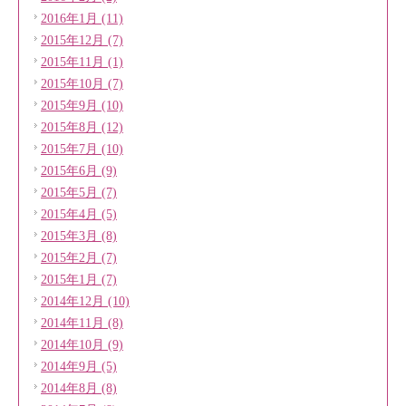
2016年1月 (11)
2015年12月 (7)
2015年11月 (1)
2015年10月 (7)
2015年9月 (10)
2015年8月 (12)
2015年7月 (10)
2015年6月 (9)
2015年5月 (7)
2015年4月 (5)
2015年3月 (8)
2015年2月 (7)
2015年1月 (7)
2014年12月 (10)
2014年11月 (8)
2014年10月 (9)
2014年9月 (5)
2014年8月 (8)