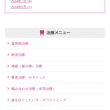
2014年7月 (8)
2014年5月 (1)
治療メニュー
歯周病治療
根管治療
補綴（被せ物）治療
審美治療・セラミック
噛み合わせ治療（全顎治療）
歯を白くしたい方・ホワイトニング