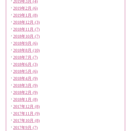
2019年3月 (4)
2019年2月 (6)
2019年1月 (8)
2018年12月 (3)
2018年11月 (7)
2018年10月 (7)
2018年9月 (6)
2018年8月 (10)
2018年7月 (7)
2018年6月 (3)
2018年5月 (6)
2018年4月 (9)
2018年3月 (9)
2018年2月 (9)
2018年1月 (8)
2017年12月 (8)
2017年11月 (9)
2017年10月 (8)
2017年9月 (7)