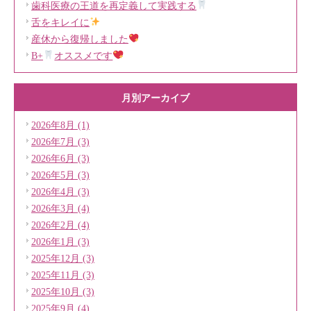
歯科医療の王道を再定義して実践する
舌をキレイに
産休から復帰しました
B+
オススメです
月別アーカイブ
2026年8月 (1)
2026年7月 (3)
2026年6月 (3)
2026年5月 (3)
2026年4月 (3)
2026年3月 (4)
2026年2月 (4)
2026年1月 (3)
2025年12月 (3)
2025年11月 (3)
2025年10月 (3)
2025年9月 (4)