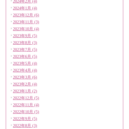
2024年2月 (4)
2024年1月 (4)
2023年12月 (6)
2023年11月 (3)
2023年10月 (4)
2023年9月 (5)
2023年8月 (3)
2023年7月 (5)
2023年6月 (5)
2023年5月 (4)
2023年4月 (4)
2023年3月 (6)
2023年2月 (4)
2023年1月 (2)
2022年12月 (5)
2022年11月 (4)
2022年10月 (5)
2022年9月 (5)
2022年8月 (3)