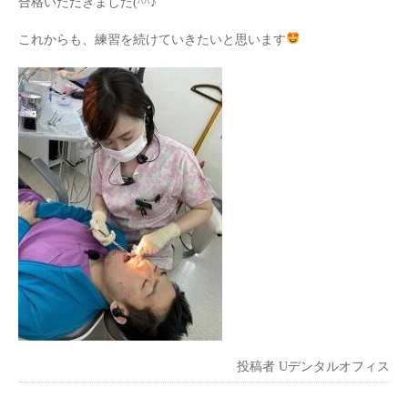
合格いただきました(^^♪
これからも、練習を続けていきたいと思います
投稿者
Uデンタルオフィス