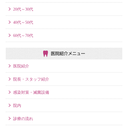
20代～30代
40代～50代
60代～70代
医院紹介メニュー
医院紹介
院長・スタッフ紹介
感染対策・滅菌設備
院内
診療の流れ