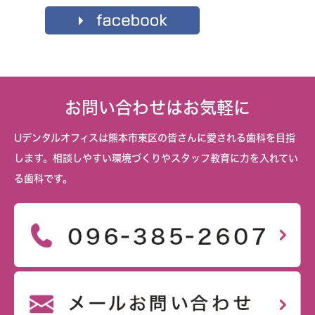
お問い合わせはお気軽に
Uデンタルオフィスは熊本市東区の皆さんに愛される歯科を目指
します。相談しやすい環境づくりやスタッフ教育に力を入れてい
る歯科です。