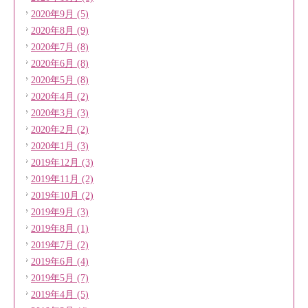
2020年9月 (5)
2020年8月 (9)
2020年7月 (8)
2020年6月 (8)
2020年5月 (8)
2020年4月 (2)
2020年3月 (3)
2020年2月 (2)
2020年1月 (3)
2019年12月 (3)
2019年11月 (2)
2019年10月 (2)
2019年9月 (3)
2019年8月 (1)
2019年7月 (2)
2019年6月 (4)
2019年5月 (7)
2019年4月 (5)