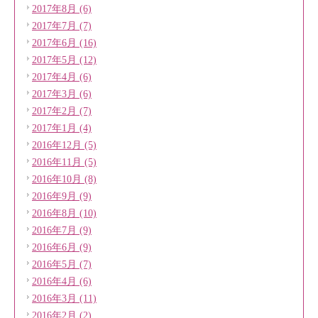
2017年8月 (6)
2017年7月 (7)
2017年6月 (16)
2017年5月 (12)
2017年4月 (6)
2017年3月 (6)
2017年2月 (7)
2017年1月 (4)
2016年12月 (5)
2016年11月 (5)
2016年10月 (8)
2016年9月 (9)
2016年8月 (10)
2016年7月 (9)
2016年6月 (9)
2016年5月 (7)
2016年4月 (6)
2016年3月 (11)
2016年2月 (2)