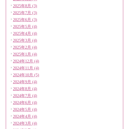
2025年8月 (3)
2025年7月 (3)
2025年6月 (3)
2025年5月 (4)
2025年4月 (4)
2025年3月 (4)
2025年2月 (4)
2025年1月 (4)
2024年12月 (4)
2024年11月 (4)
2024年10月 (5)
2024年9月 (4)
2024年8月 (4)
2024年7月 (4)
2024年6月 (4)
2024年5月 (4)
2024年4月 (4)
2024年3月 (4)