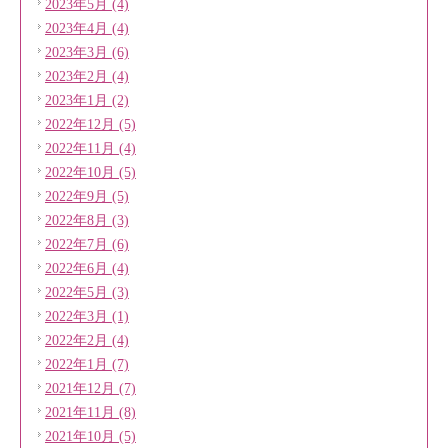
2023年5月 (4)
2023年4月 (4)
2023年3月 (6)
2023年2月 (4)
2023年1月 (2)
2022年12月 (5)
2022年11月 (4)
2022年10月 (5)
2022年9月 (5)
2022年8月 (3)
2022年7月 (6)
2022年6月 (4)
2022年5月 (3)
2022年3月 (1)
2022年2月 (4)
2022年1月 (7)
2021年12月 (7)
2021年11月 (8)
2021年10月 (5)