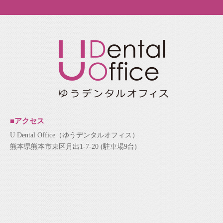
■アクセス
U Dental Office（ゆうデンタルオフィス）
熊本県熊本市東区月出1-7-20 (駐車場9台)