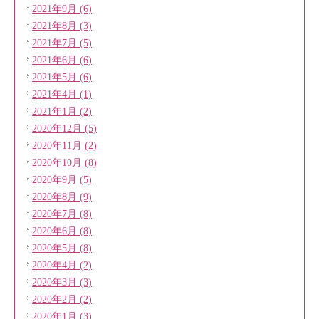
2021年9月 (6)
2021年8月 (3)
2021年7月 (5)
2021年6月 (6)
2021年5月 (6)
2021年4月 (1)
2021年1月 (2)
2020年12月 (5)
2020年11月 (2)
2020年10月 (8)
2020年9月 (5)
2020年8月 (9)
2020年7月 (8)
2020年6月 (8)
2020年5月 (8)
2020年4月 (2)
2020年3月 (3)
2020年2月 (2)
2020年1月 (3)