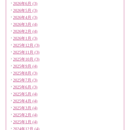
2026年6月 (3)
2026年5月 (3)
2026年4月 (3)
2026年3月 (4)
2026年2月 (4)
2026年1月 (3)
2025年12月 (3)
2025年11月 (3)
2025年10月 (3)
2025年9月 (4)
2025年8月 (3)
2025年7月 (3)
2025年6月 (3)
2025年5月 (4)
2025年4月 (4)
2025年3月 (4)
2025年2月 (4)
2025年1月 (4)
2024年12月 (4)