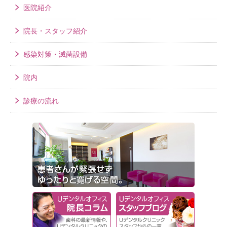
医院紹介
院長・スタッフ紹介
感染対策・滅菌設備
院内
診療の流れ