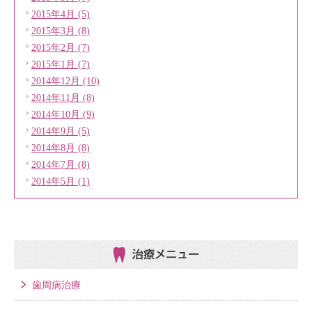
2015年4月 (5)
2015年3月 (8)
2015年2月 (7)
2015年1月 (7)
2014年12月 (10)
2014年11月 (8)
2014年10月 (9)
2014年9月 (5)
2014年8月 (8)
2014年7月 (8)
2014年5月 (1)
治療メニュー
歯周病治療