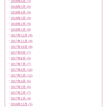
2018年6月 (3)
2018年5月 (6)
2018年4月 (9)
2018年3月 (9)
2018年2月 (9)
2018年1月 (8)
2017年12月 (8)
2017年11月 (9)
2017年10月 (8)
2017年9月 (7)
2017年8月 (6)
2017年7月 (7)
2017年6月 (16)
2017年5月 (12)
2017年4月 (6)
2017年3月 (6)
2017年2月 (7)
2017年1月 (4)
2016年12月 (5)