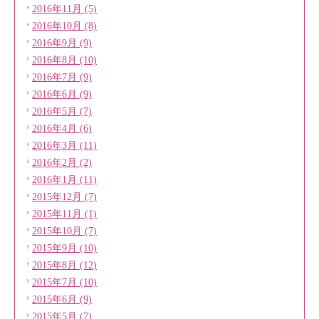
2016年11月 (5)
2016年10月 (8)
2016年9月 (9)
2016年8月 (10)
2016年7月 (9)
2016年6月 (9)
2016年5月 (7)
2016年4月 (6)
2016年3月 (11)
2016年2月 (2)
2016年1月 (11)
2015年12月 (7)
2015年11月 (1)
2015年10月 (7)
2015年9月 (10)
2015年8月 (12)
2015年7月 (10)
2015年6月 (9)
2015年5月 (7)