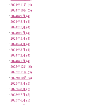
2024年11月 (4)
2024年10月 (5)
2024年9月 (4)
2024年8月 (4)
2024年7月 (4)
2024年6月 (4)
2024年5月 (4)
2024年4月 (4)
2024年3月 (4)
2024年2月 (4)
2024年1月 (4)
2023年12月 (6)
2023年11月 (3)
2023年10月 (4)
2023年9月 (5)
2023年8月 (3)
2023年7月 (5)
2023年6月 (5)