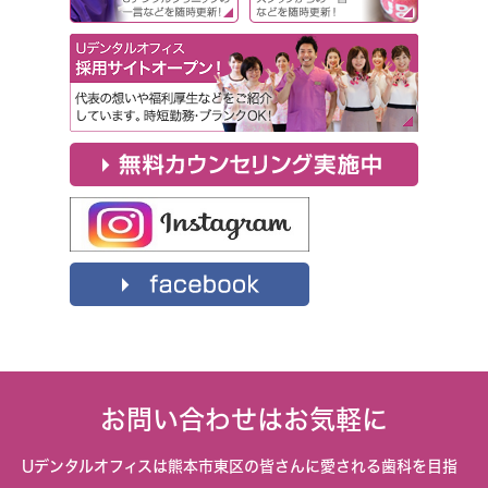
お問い合わせはお気軽に
Uデンタルオフィスは熊本市東区の皆さんに愛される歯科を目指