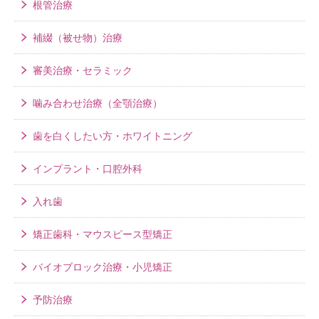
根管治療
補綴（被せ物）治療
審美治療・セラミック
噛み合わせ治療（全顎治療）
歯を白くしたい方・ホワイトニング
インプラント・口腔外科
入れ歯
矯正歯科・マウスピース型矯正
バイオブロック治療・小児矯正
予防治療