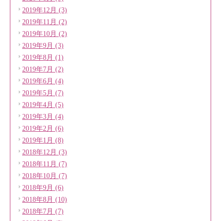
2019年12月 (3)
2019年11月 (2)
2019年10月 (2)
2019年9月 (3)
2019年8月 (1)
2019年7月 (2)
2019年6月 (4)
2019年5月 (7)
2019年4月 (5)
2019年3月 (4)
2019年2月 (6)
2019年1月 (8)
2018年12月 (3)
2018年11月 (7)
2018年10月 (7)
2018年9月 (6)
2018年8月 (10)
2018年7月 (7)