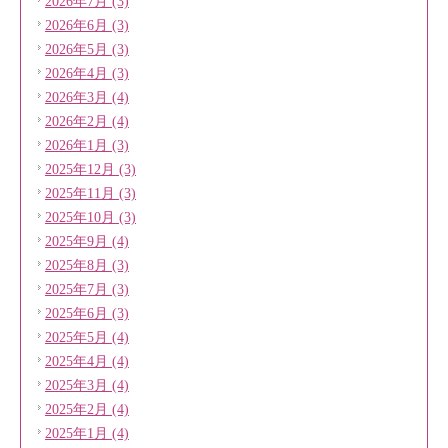
2026年7月 (3)
2026年6月 (3)
2026年5月 (3)
2026年4月 (3)
2026年3月 (4)
2026年2月 (4)
2026年1月 (3)
2025年12月 (3)
2025年11月 (3)
2025年10月 (3)
2025年9月 (4)
2025年8月 (3)
2025年7月 (3)
2025年6月 (3)
2025年5月 (4)
2025年4月 (4)
2025年3月 (4)
2025年2月 (4)
2025年1月 (4)