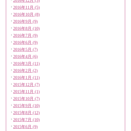
2016年12月 (5)
2016年11月 (5)
2016年10月 (8)
2016年9月 (9)
2016年8月 (10)
2016年7月 (9)
2016年6月 (9)
2016年5月 (7)
2016年4月 (6)
2016年3月 (11)
2016年2月 (2)
2016年1月 (11)
2015年12月 (7)
2015年11月 (1)
2015年10月 (7)
2015年9月 (10)
2015年8月 (12)
2015年7月 (10)
2015年6月 (9)