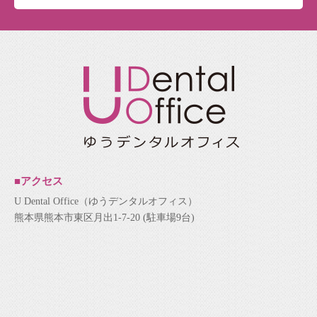
■アクセス
U Dental Office（ゆうデンタルオフィス）
熊本県熊本市東区月出1-7-20 (駐車場9台)