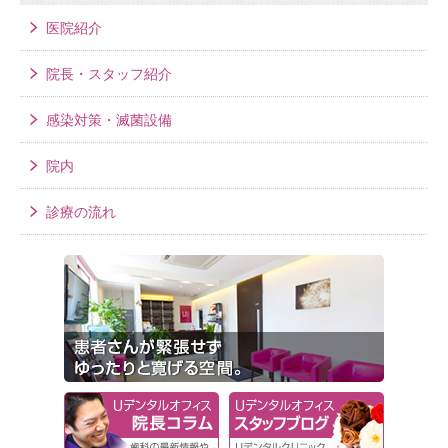
医院紹介
院長・スタッフ紹介
感染対策・滅菌設備
院内
診療の流れ