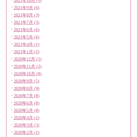
2021年10月 (5)
2021年9月 (6)
2021年8月 (3)
2021年7月 (5)
2021年6月 (6)
2021年5月 (6)
2021年4月 (1)
2021年1月 (2)
2020年12月 (5)
2020年11月 (2)
2020年10月 (8)
2020年9月 (5)
2020年8月 (9)
2020年7月 (8)
2020年6月 (8)
2020年5月 (8)
2020年4月 (2)
2020年3月 (3)
2020年2月 (2)