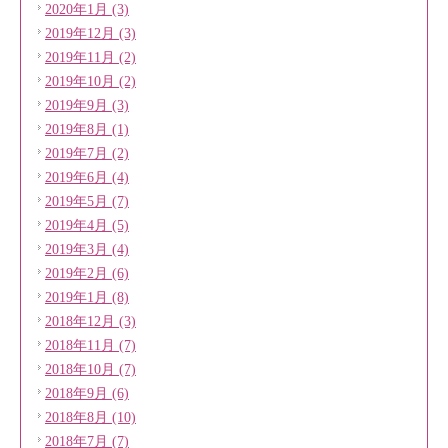
2020年1月 (3)
2019年12月 (3)
2019年11月 (2)
2019年10月 (2)
2019年9月 (3)
2019年8月 (1)
2019年7月 (2)
2019年6月 (4)
2019年5月 (7)
2019年4月 (5)
2019年3月 (4)
2019年2月 (6)
2019年1月 (8)
2018年12月 (3)
2018年11月 (7)
2018年10月 (7)
2018年9月 (6)
2018年8月 (10)
2018年7月 (7)