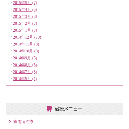
2015年5月 (7)
2015年4月 (5)
2015年3月 (8)
2015年2月 (7)
2015年1月 (7)
2014年12月 (10)
2014年11月 (8)
2014年10月 (9)
2014年9月 (5)
2014年8月 (8)
2014年7月 (8)
2014年5月 (1)
治療メニュー
歯周病治療