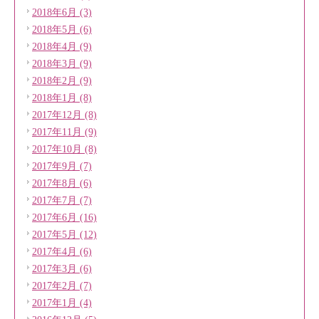
2018年6月 (3)
2018年5月 (6)
2018年4月 (9)
2018年3月 (9)
2018年2月 (9)
2018年1月 (8)
2017年12月 (8)
2017年11月 (9)
2017年10月 (8)
2017年9月 (7)
2017年8月 (6)
2017年7月 (7)
2017年6月 (16)
2017年5月 (12)
2017年4月 (6)
2017年3月 (6)
2017年2月 (7)
2017年1月 (4)