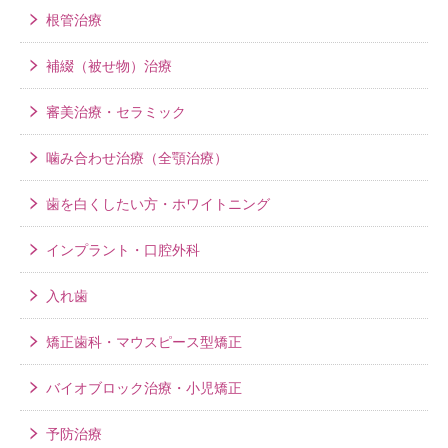
根管治療
補綴（被せ物）治療
審美治療・セラミック
噛み合わせ治療（全顎治療）
歯を白くしたい方・ホワイトニング
インプラント・口腔外科
入れ歯
矯正歯科・マウスピース型矯正
バイオブロック治療・小児矯正
予防治療