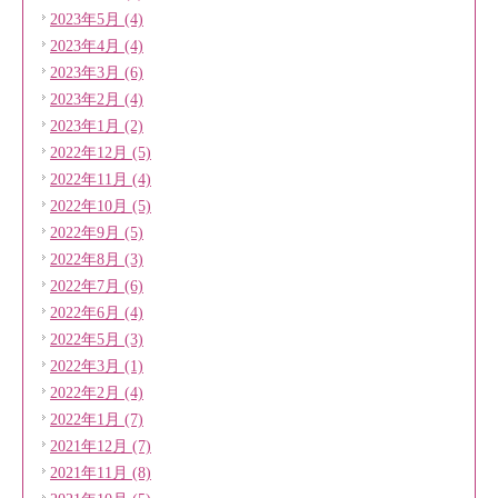
2023年5月 (4)
2023年4月 (4)
2023年3月 (6)
2023年2月 (4)
2023年1月 (2)
2022年12月 (5)
2022年11月 (4)
2022年10月 (5)
2022年9月 (5)
2022年8月 (3)
2022年7月 (6)
2022年6月 (4)
2022年5月 (3)
2022年3月 (1)
2022年2月 (4)
2022年1月 (7)
2021年12月 (7)
2021年11月 (8)