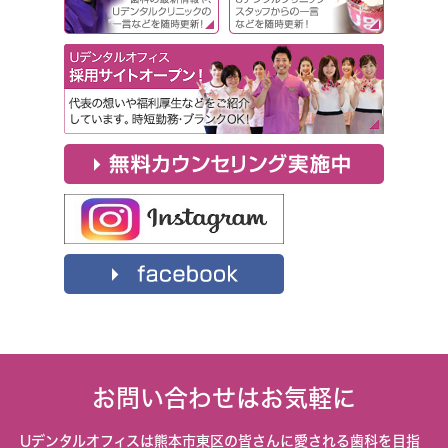
お問い合わせはお気軽に
Uデンタルオフィスは熊本市東区の皆さんに愛される歯科を目指