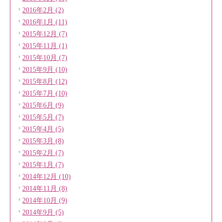
2016年2月 (2)
2016年1月 (11)
2015年12月 (7)
2015年11月 (1)
2015年10月 (7)
2015年9月 (10)
2015年8月 (12)
2015年7月 (10)
2015年6月 (9)
2015年5月 (7)
2015年4月 (5)
2015年3月 (8)
2015年2月 (7)
2015年1月 (7)
2014年12月 (10)
2014年11月 (8)
2014年10月 (9)
2014年9月 (5)