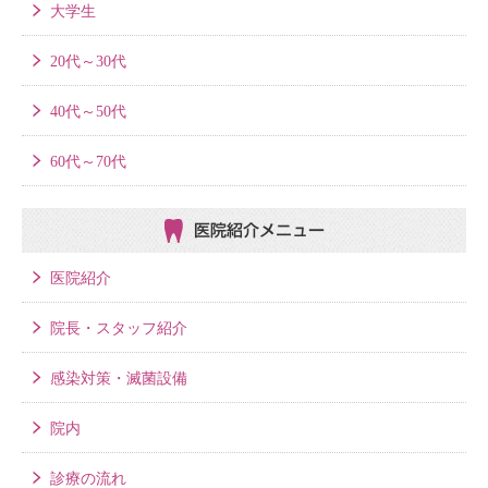
大学生
20代～30代
40代～50代
60代～70代
医院紹介メニュー
医院紹介
院長・スタッフ紹介
感染対策・滅菌設備
院内
診療の流れ