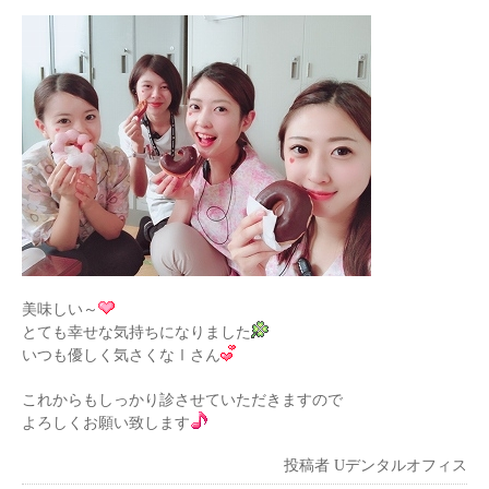
美味しい～
とても幸せな気持ちになりました
いつも優しく気さくなⅠさん
これからもしっかり診させていただきますので
よろしくお願い致します
投稿者
Uデンタルオフィス