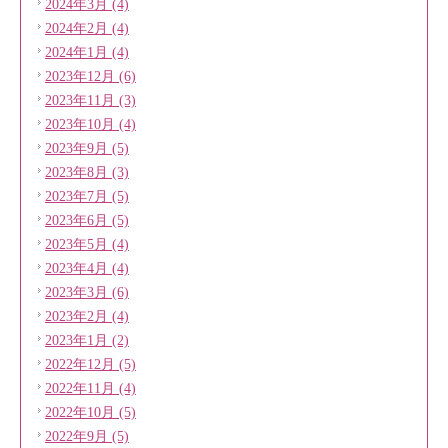
2024年3月 (4)
2024年2月 (4)
2024年1月 (4)
2023年12月 (6)
2023年11月 (3)
2023年10月 (4)
2023年9月 (5)
2023年8月 (3)
2023年7月 (5)
2023年6月 (5)
2023年5月 (4)
2023年4月 (4)
2023年3月 (6)
2023年2月 (4)
2023年1月 (2)
2022年12月 (5)
2022年11月 (4)
2022年10月 (5)
2022年9月 (5)