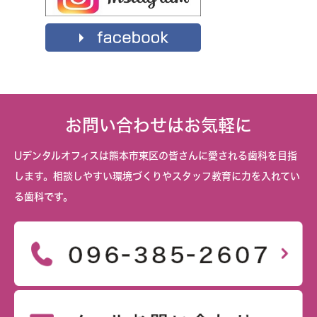
お問い合わせはお気軽に
Uデンタルオフィスは熊本市東区の皆さんに愛される歯科を目指
します。相談しやすい環境づくりやスタッフ教育に力を入れてい
る歯科です。