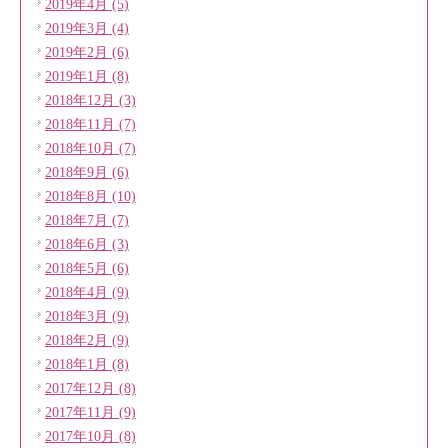
2019年4月 (5)
2019年3月 (4)
2019年2月 (6)
2019年1月 (8)
2018年12月 (3)
2018年11月 (7)
2018年10月 (7)
2018年9月 (6)
2018年8月 (10)
2018年7月 (7)
2018年6月 (3)
2018年5月 (6)
2018年4月 (9)
2018年3月 (9)
2018年2月 (9)
2018年1月 (8)
2017年12月 (8)
2017年11月 (9)
2017年10月 (8)