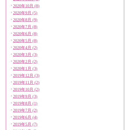
2020年10月 (8)
2020年9月 (5)
2020年8月 (9)
2020年7月 (8)
2020年6月 (8)
2020年5月 (8)
2020年4月 (2)
2020年3月 (3)
2020年2月 (2)
2020年1月 (3)
2019年12月 (3)
2019年11月 (2)
2019年10月 (2)
2019年9月 (3)
2019年8月 (1)
2019年7月 (2)
2019年6月 (4)
2019年5月 (7)