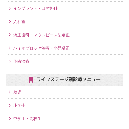
インプラント・口腔外科
入れ歯
矯正歯科・マウスピース型矯正
バイオブロック治療・小児矯正
予防治療
ライフステージ別
診療メニュー
幼児
小学生
中学生・高校生