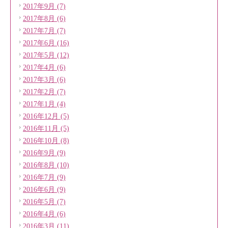
2017年9月 (7)
2017年8月 (6)
2017年7月 (7)
2017年6月 (16)
2017年5月 (12)
2017年4月 (6)
2017年3月 (6)
2017年2月 (7)
2017年1月 (4)
2016年12月 (5)
2016年11月 (5)
2016年10月 (8)
2016年9月 (9)
2016年8月 (10)
2016年7月 (9)
2016年6月 (9)
2016年5月 (7)
2016年4月 (6)
2016年3月 (11)