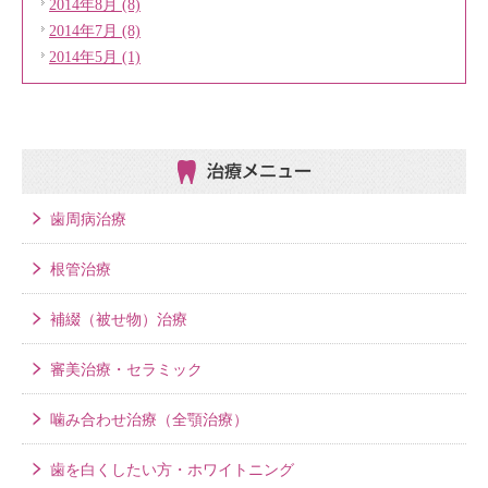
2014年8月 (8)
2014年7月 (8)
2014年5月 (1)
治療メニュー
歯周病治療
根管治療
補綴（被せ物）治療
審美治療・セラミック
噛み合わせ治療（全顎治療）
歯を白くしたい方・ホワイトニング