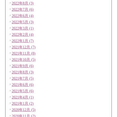
2022年8月 (3)
2022年7月 (6)
2022年6月 (4)
2022年5月 (3)
2022年3月 (1)
2022年2月 (4)
2022年1月 (7)
2021年12月 (7)
2021年11月 (8)
2021年10月 (5)
2021年9月 (6)
2021年8月 (3)
2021年7月 (5)
2021年6月 (6)
2021年5月 (6)
2021年4月 (1)
2021年1月 (2)
2020年12月 (5)
2020年11月 (2)