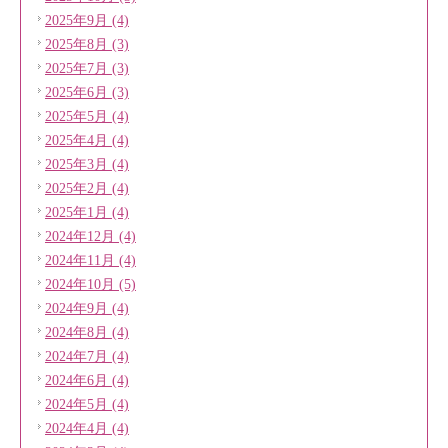
2025年9月 (4)
2025年8月 (3)
2025年7月 (3)
2025年6月 (3)
2025年5月 (4)
2025年4月 (4)
2025年3月 (4)
2025年2月 (4)
2025年1月 (4)
2024年12月 (4)
2024年11月 (4)
2024年10月 (5)
2024年9月 (4)
2024年8月 (4)
2024年7月 (4)
2024年6月 (4)
2024年5月 (4)
2024年4月 (4)