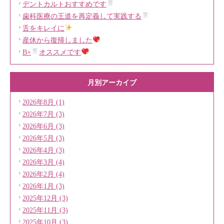
デントカルトおすすめです
歯科医療の王道を再定義して実践する
舌をキレイに
産休から復帰しました
B+
オススメです
月別アーカイブ
2026年8月 (1)
2026年7月 (3)
2026年6月 (3)
2026年5月 (3)
2026年4月 (3)
2026年3月 (4)
2026年2月 (4)
2026年1月 (3)
2025年12月 (3)
2025年11月 (3)
2025年10月 (3)