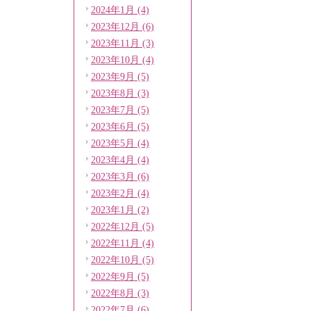
2024年1月 (4)
2023年12月 (6)
2023年11月 (3)
2023年10月 (4)
2023年9月 (5)
2023年8月 (3)
2023年7月 (5)
2023年6月 (5)
2023年5月 (4)
2023年4月 (4)
2023年3月 (6)
2023年2月 (4)
2023年1月 (2)
2022年12月 (5)
2022年11月 (4)
2022年10月 (5)
2022年9月 (5)
2022年8月 (3)
2022年7月 (6)