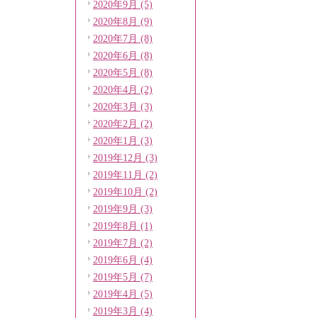
2020年9月 (5)
2020年8月 (9)
2020年7月 (8)
2020年6月 (8)
2020年5月 (8)
2020年4月 (2)
2020年3月 (3)
2020年2月 (2)
2020年1月 (3)
2019年12月 (3)
2019年11月 (2)
2019年10月 (2)
2019年9月 (3)
2019年8月 (1)
2019年7月 (2)
2019年6月 (4)
2019年5月 (7)
2019年4月 (5)
2019年3月 (4)