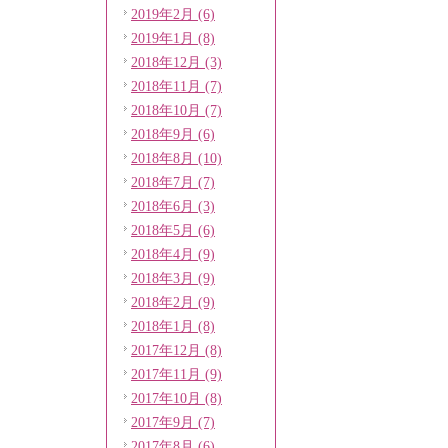
2019年2月 (6)
2019年1月 (8)
2018年12月 (3)
2018年11月 (7)
2018年10月 (7)
2018年9月 (6)
2018年8月 (10)
2018年7月 (7)
2018年6月 (3)
2018年5月 (6)
2018年4月 (9)
2018年3月 (9)
2018年2月 (9)
2018年1月 (8)
2017年12月 (8)
2017年11月 (9)
2017年10月 (8)
2017年9月 (7)
2017年8月 (6)