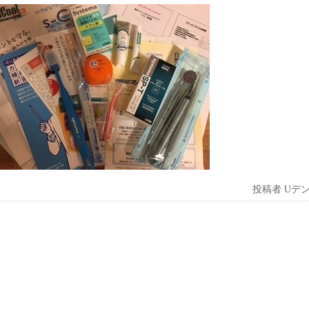
投稿者
Uデ