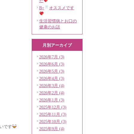
た
B+
オススメです
生活習慣病とお口の
健康のお話
月別アーカイブ
2026年7月 (3)
2026年6月 (3)
2026年5月 (3)
2026年4月 (3)
2026年3月 (4)
2026年2月 (4)
2026年1月 (3)
2025年12月 (3)
2025年11月 (3)
2025年10月 (3)
いです
2025年9月 (4)