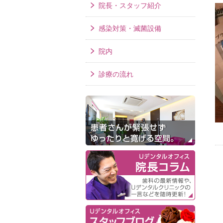
院長・スタッフ紹介
感染対策・滅菌設備
院内
診療の流れ