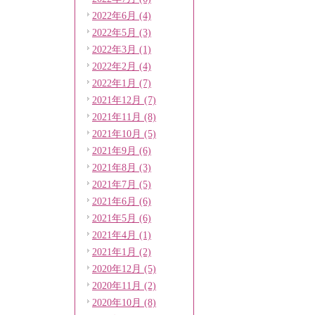
2022年6月 (4)
2022年5月 (3)
2022年3月 (1)
2022年2月 (4)
2022年1月 (7)
2021年12月 (7)
2021年11月 (8)
2021年10月 (5)
2021年9月 (6)
2021年8月 (3)
2021年7月 (5)
2021年6月 (6)
2021年5月 (6)
2021年4月 (1)
2021年1月 (2)
2020年12月 (5)
2020年11月 (2)
2020年10月 (8)