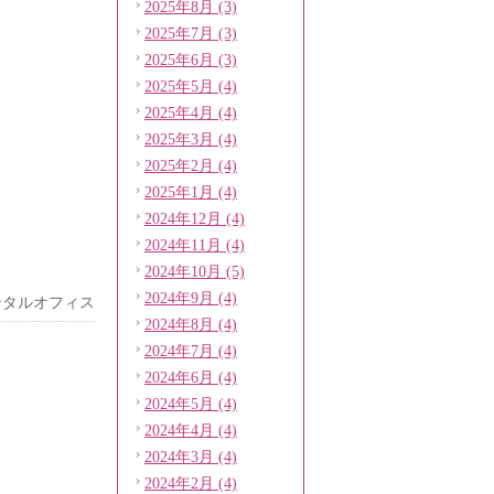
2025年8月 (3)
2025年7月 (3)
2025年6月 (3)
2025年5月 (4)
2025年4月 (4)
2025年3月 (4)
2025年2月 (4)
2025年1月 (4)
2024年12月 (4)
2024年11月 (4)
2024年10月 (5)
2024年9月 (4)
ンタルオフィス
2024年8月 (4)
2024年7月 (4)
2024年6月 (4)
2024年5月 (4)
2024年4月 (4)
2024年3月 (4)
2024年2月 (4)