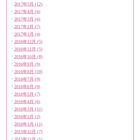
2017年5月 (12)
2017年4月 (6)
2017年3月 (6)
2017年2月 (7)
2017年1月 (4)
2016年12月 (5)
2016年11月 (5)
2016年10月 (8)
2016年9月 (9)
2016年8月 (10)
2016年7月 (9)
2016年6月 (9)
2016年5月 (7)
2016年4月 (6)
2016年3月 (11)
2016年2月 (2)
2016年1月 (11)
2015年12月 (7)
2015年11月 (1)