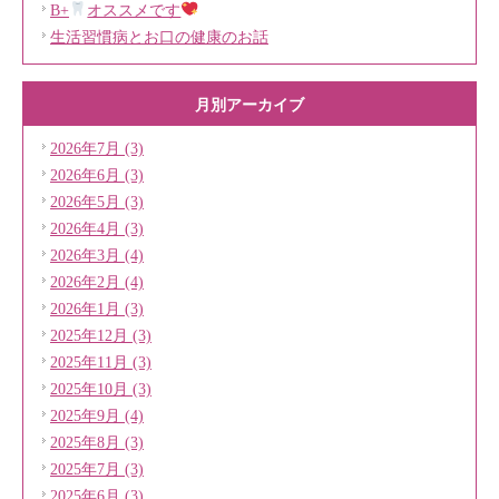
B+
オススメです
生活習慣病とお口の健康のお話
月別アーカイブ
2026年7月 (3)
2026年6月 (3)
2026年5月 (3)
2026年4月 (3)
2026年3月 (4)
2026年2月 (4)
2026年1月 (3)
2025年12月 (3)
2025年11月 (3)
2025年10月 (3)
2025年9月 (4)
2025年8月 (3)
2025年7月 (3)
2025年6月 (3)