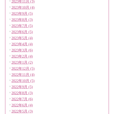
2023年11月 (3)
2023年10月 (4)
2023年9月 (5)
2023年8月 (3)
2023年7月 (5)
2023年6月 (5)
2023年5月 (4)
2023年4月 (4)
2023年3月 (6)
2023年2月 (4)
2023年1月 (2)
2022年12月 (5)
2022年11月 (4)
2022年10月 (5)
2022年9月 (5)
2022年8月 (3)
2022年7月 (6)
2022年6月 (4)
2022年5月 (3)