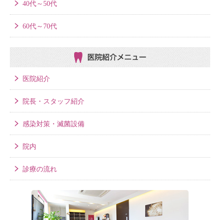
40代～50代
60代～70代
医院紹介メニュー
医院紹介
院長・スタッフ紹介
感染対策・滅菌設備
院内
診療の流れ