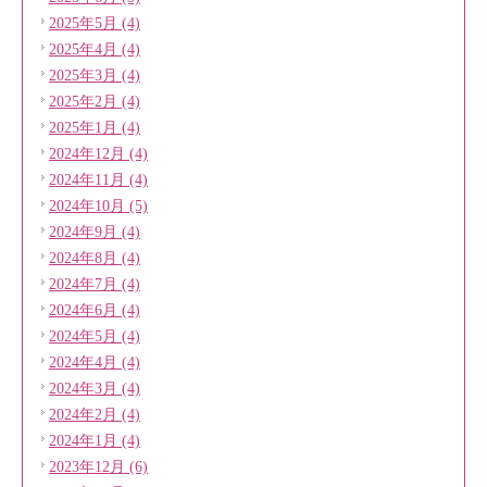
2025年5月 (4)
2025年4月 (4)
2025年3月 (4)
2025年2月 (4)
2025年1月 (4)
2024年12月 (4)
2024年11月 (4)
2024年10月 (5)
2024年9月 (4)
2024年8月 (4)
2024年7月 (4)
2024年6月 (4)
2024年5月 (4)
2024年4月 (4)
2024年3月 (4)
2024年2月 (4)
2024年1月 (4)
2023年12月 (6)