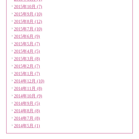
2015年10月 (7)
2015年9月 (10)
2015年8月 (12)
2015年7月 (10)
2015年6月 (9)
2015年5月 (7)
2015年4月 (5)
2015年3月 (8)
2015年2月 (7)
2015年1月 (7)
2014年12月 (10)
2014年11月 (8)
2014年10月 (9)
2014年9月 (5)
2014年8月 (8)
2014年7月 (8)
2014年5月 (1)