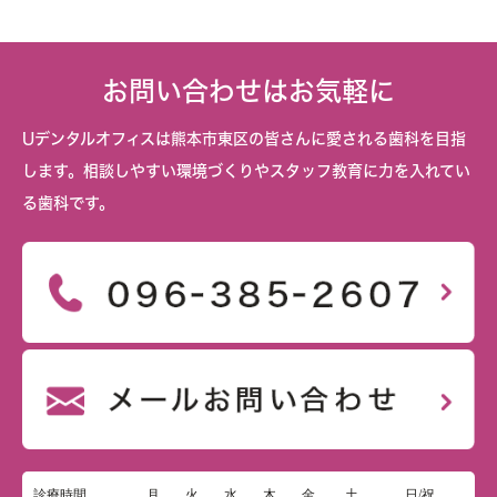
お問い合わせはお気軽に
Uデンタルオフィスは熊本市東区の皆さんに愛される歯科を目指
します。相談しやすい環境づくりやスタッフ教育に力を入れてい
る歯科です。
診療時間
月
火
水
木
金
土
日/祝