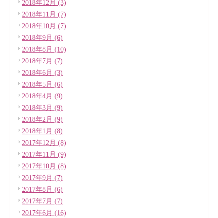
2018年12月 (3)
2018年11月 (7)
2018年10月 (7)
2018年9月 (6)
2018年8月 (10)
2018年7月 (7)
2018年6月 (3)
2018年5月 (6)
2018年4月 (9)
2018年3月 (9)
2018年2月 (9)
2018年1月 (8)
2017年12月 (8)
2017年11月 (9)
2017年10月 (8)
2017年9月 (7)
2017年8月 (6)
2017年7月 (7)
2017年6月 (16)