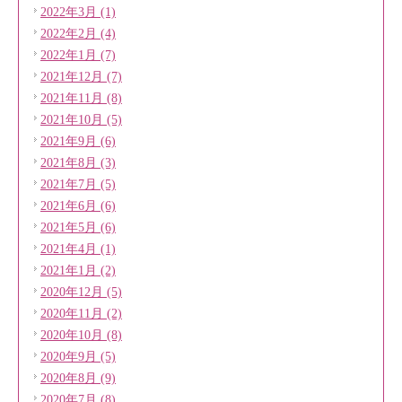
2022年3月 (1)
2022年2月 (4)
2022年1月 (7)
2021年12月 (7)
2021年11月 (8)
2021年10月 (5)
2021年9月 (6)
2021年8月 (3)
2021年7月 (5)
2021年6月 (6)
2021年5月 (6)
2021年4月 (1)
2021年1月 (2)
2020年12月 (5)
2020年11月 (2)
2020年10月 (8)
2020年9月 (5)
2020年8月 (9)
2020年7月 (8)