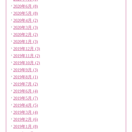
2020年6月 (8)
2020年5月 (8)
2020年4月 (2)
2020年3月 (3)
2020年2月 (2)
2020年1月 (3)
2019年12月 (3)
2019年11月 (2)
2019年10月 (2)
2019年9月 (3)
2019年8月 (1)
2019年7月 (2)
2019年6月 (4)
2019年5月 (7)
2019年4月 (5)
2019年3月 (4)
2019年2月 (6)
2019年1月 (8)