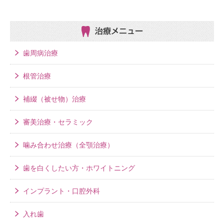
治療メニュー
歯周病治療
根管治療
補綴（被せ物）治療
審美治療・セラミック
噛み合わせ治療（全顎治療）
歯を白くしたい方・ホワイトニング
インプラント・口腔外科
入れ歯