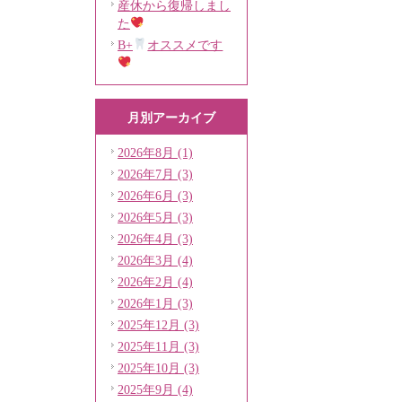
産休から復帰しまし
た
B+
オススメです
月別アーカイブ
2026年8月 (1)
2026年7月 (3)
2026年6月 (3)
2026年5月 (3)
2026年4月 (3)
2026年3月 (4)
2026年2月 (4)
2026年1月 (3)
2025年12月 (3)
2025年11月 (3)
2025年10月 (3)
2025年9月 (4)