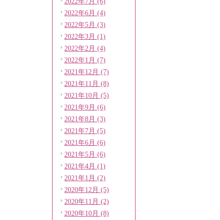
2022年7月 (6)
2022年6月 (4)
2022年5月 (3)
2022年3月 (1)
2022年2月 (4)
2022年1月 (7)
2021年12月 (7)
2021年11月 (8)
2021年10月 (5)
2021年9月 (6)
2021年8月 (3)
2021年7月 (5)
2021年6月 (6)
2021年5月 (6)
2021年4月 (1)
2021年1月 (2)
2020年12月 (5)
2020年11月 (2)
2020年10月 (8)