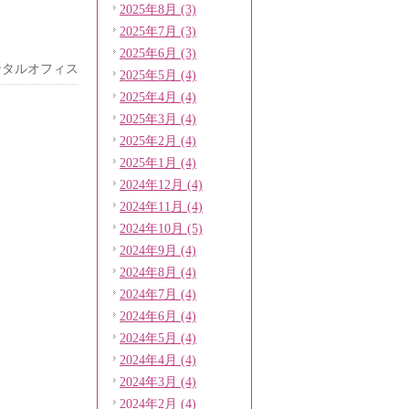
2025年8月 (3)
2025年7月 (3)
2025年6月 (3)
ンタルオフィス
2025年5月 (4)
2025年4月 (4)
2025年3月 (4)
2025年2月 (4)
2025年1月 (4)
2024年12月 (4)
2024年11月 (4)
2024年10月 (5)
2024年9月 (4)
2024年8月 (4)
2024年7月 (4)
2024年6月 (4)
2024年5月 (4)
2024年4月 (4)
2024年3月 (4)
2024年2月 (4)