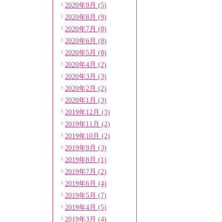
2020年9月 (5)
2020年8月 (9)
2020年7月 (8)
2020年6月 (8)
2020年5月 (8)
2020年4月 (2)
2020年3月 (3)
2020年2月 (2)
2020年1月 (3)
2019年12月 (3)
2019年11月 (2)
2019年10月 (2)
2019年9月 (3)
2019年8月 (1)
2019年7月 (2)
2019年6月 (4)
2019年5月 (7)
2019年4月 (5)
2019年3月 (4)