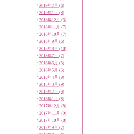
2019年2月 (6)
2019年1月 (8)
2018年12月 (3)
2018年11月 (7)
2018年10月 (7)
2018年9月 (6)
2018年8月 (10)
2018年7月 (7)
2018年6月 (3)
2018年5月 (6)
2018年4月 (9)
2018年3月 (9)
2018年2月 (9)
2018年1月 (8)
2017年12月 (8)
2017年11月 (9)
2017年10月 (8)
2017年9月 (7)