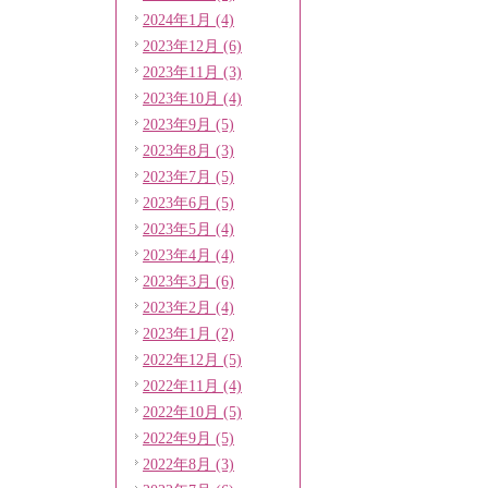
2024年1月 (4)
2023年12月 (6)
2023年11月 (3)
2023年10月 (4)
2023年9月 (5)
2023年8月 (3)
2023年7月 (5)
2023年6月 (5)
2023年5月 (4)
2023年4月 (4)
2023年3月 (6)
2023年2月 (4)
2023年1月 (2)
2022年12月 (5)
2022年11月 (4)
2022年10月 (5)
2022年9月 (5)
2022年8月 (3)