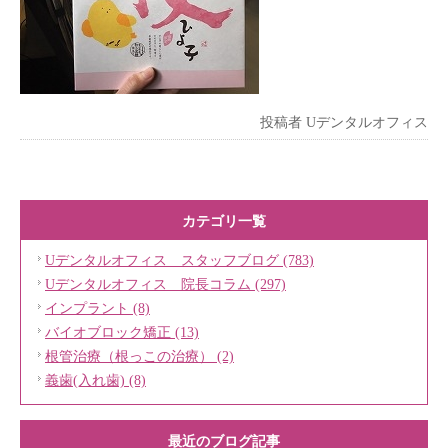
投稿者
Uデンタルオフィス
カテゴリ一覧
Uデンタルオフィス スタッフブログ (783)
Uデンタルオフィス 院長コラム (297)
インプラント (8)
バイオブロック矯正 (13)
根管治療（根っこの治療） (2)
義歯(入れ歯) (8)
最近のブログ記事