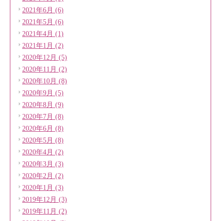
2021年6月 (6)
2021年5月 (6)
2021年4月 (1)
2021年1月 (2)
2020年12月 (5)
2020年11月 (2)
2020年10月 (8)
2020年9月 (5)
2020年8月 (9)
2020年7月 (8)
2020年6月 (8)
2020年5月 (8)
2020年4月 (2)
2020年3月 (3)
2020年2月 (2)
2020年1月 (3)
2019年12月 (3)
2019年11月 (2)