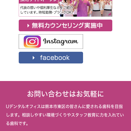
お問い合わせはお気軽に
Uデンタルオフィスは熊本市東区の皆さんに愛される歯科を目指
します。相談しやすい環境づくりやスタッフ教育に力を入れてい
る歯科です。