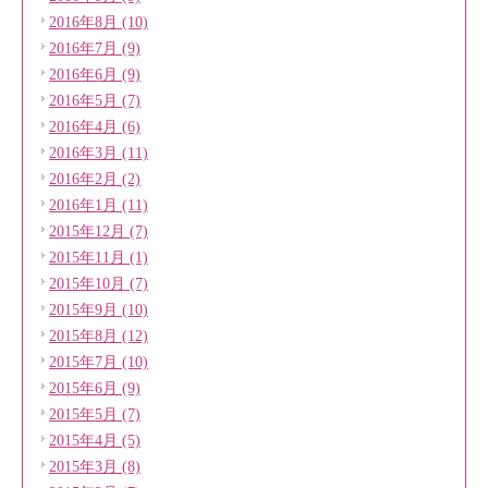
2016年8月 (10)
2016年7月 (9)
2016年6月 (9)
2016年5月 (7)
2016年4月 (6)
2016年3月 (11)
2016年2月 (2)
2016年1月 (11)
2015年12月 (7)
2015年11月 (1)
2015年10月 (7)
2015年9月 (10)
2015年8月 (12)
2015年7月 (10)
2015年6月 (9)
2015年5月 (7)
2015年4月 (5)
2015年3月 (8)