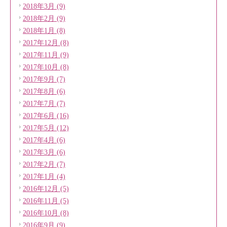
2018年3月 (9)
2018年2月 (9)
2018年1月 (8)
2017年12月 (8)
2017年11月 (9)
2017年10月 (8)
2017年9月 (7)
2017年8月 (6)
2017年7月 (7)
2017年6月 (16)
2017年5月 (12)
2017年4月 (6)
2017年3月 (6)
2017年2月 (7)
2017年1月 (4)
2016年12月 (5)
2016年11月 (5)
2016年10月 (8)
2016年9月 (9)