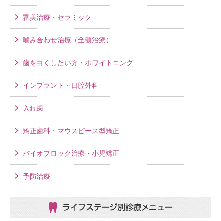
審美治療・セラミック
噛み合わせ治療（全顎治療）
歯を白くしたい方・ホワイトニング
インプラント・口腔外科
入れ歯
矯正歯科・マウスピース型矯正
バイオブロック治療・小児矯正
予防治療
ライフステージ別
診療メニュー