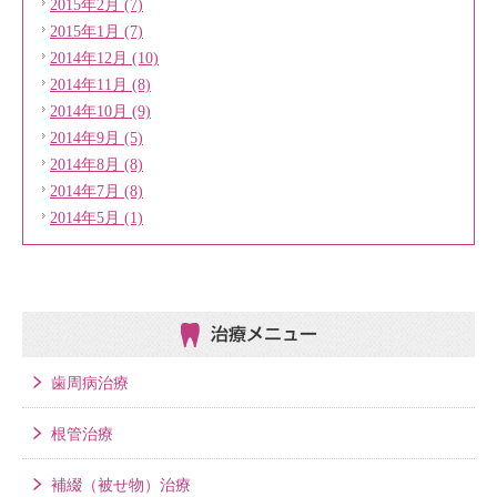
2015年2月 (7)
2015年1月 (7)
2014年12月 (10)
2014年11月 (8)
2014年10月 (9)
2014年9月 (5)
2014年8月 (8)
2014年7月 (8)
2014年5月 (1)
治療メニュー
歯周病治療
根管治療
補綴（被せ物）治療