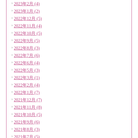
2023年2月 (4)
2023年1月 (2)
2022年12月 (5)
2022年11月 (4)
2022年10月 (5)
2022年9月 (5)
2022年8月 (3)
2022年7月 (6)
2022年6月 (4)
2022年5月 (3)
2022年3月 (1)
2022年2月 (4)
2022年1月 (7)
2021年12月 (7)
2021年11月 (8)
2021年10月 (5)
2021年9月 (6)
2021年8月 (3)
2021年7月 (5)