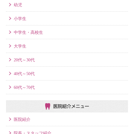
幼児
小学生
中学生・高校生
大学生
20代～30代
40代～50代
60代～70代
医院紹介メニュー
医院紹介
院長・スタッフ紹介