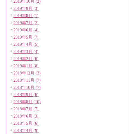
2019年10月 (2)
2019年9月 (3)
2019年8月 (1)
2019年7月 (2)
2019年6月 (4)
2019年5月 (7)
2019年4月 (5)
2019年3月 (4)
2019年2月 (6)
2019年1月 (8)
2018年12月 (3)
2018年11月 (7)
2018年10月 (7)
2018年9月 (6)
2018年8月 (10)
2018年7月 (7)
2018年6月 (3)
2018年5月 (6)
2018年4月 (9)