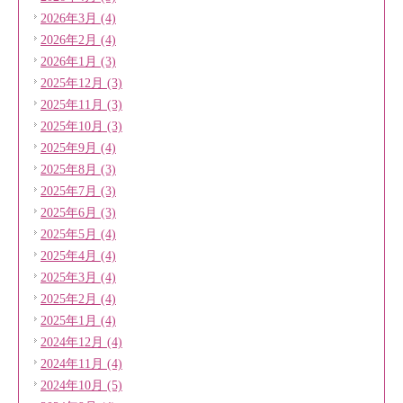
2026年3月 (4)
2026年2月 (4)
2026年1月 (3)
2025年12月 (3)
2025年11月 (3)
2025年10月 (3)
2025年9月 (4)
2025年8月 (3)
2025年7月 (3)
2025年6月 (3)
2025年5月 (4)
2025年4月 (4)
2025年3月 (4)
2025年2月 (4)
2025年1月 (4)
2024年12月 (4)
2024年11月 (4)
2024年10月 (5)