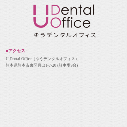
■アクセス
U Dental Office（ゆうデンタルオフィス）
熊本県熊本市東区月出1-7-20 (駐車場9台)