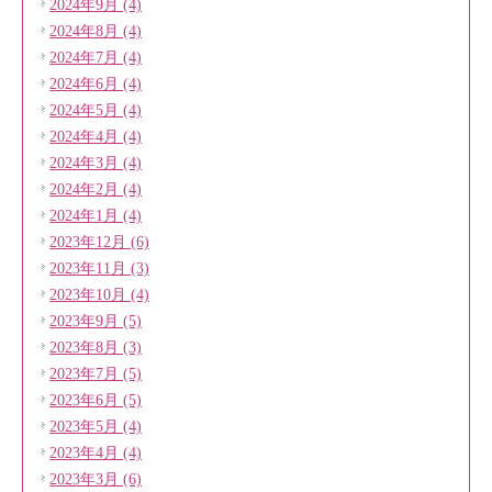
2024年9月 (4)
2024年8月 (4)
2024年7月 (4)
2024年6月 (4)
2024年5月 (4)
2024年4月 (4)
2024年3月 (4)
2024年2月 (4)
2024年1月 (4)
2023年12月 (6)
2023年11月 (3)
2023年10月 (4)
2023年9月 (5)
2023年8月 (3)
2023年7月 (5)
2023年6月 (5)
2023年5月 (4)
2023年4月 (4)
2023年3月 (6)