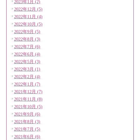
2023年1月 (2)
2022年12月 (5)
2022年11月 (4)
2022年10月 (5)
2022年9月 (5)
2022年8月 (3)
2022年7月 (6)
2022年6月 (4)
2022年5月 (3)
2022年3月 (1)
2022年2月 (4)
2022年1月 (7)
2021年12月 (7)
2021年11月 (8)
2021年10月 (5)
2021年9月 (6)
2021年8月 (3)
2021年7月 (5)
2021年6月 (6)