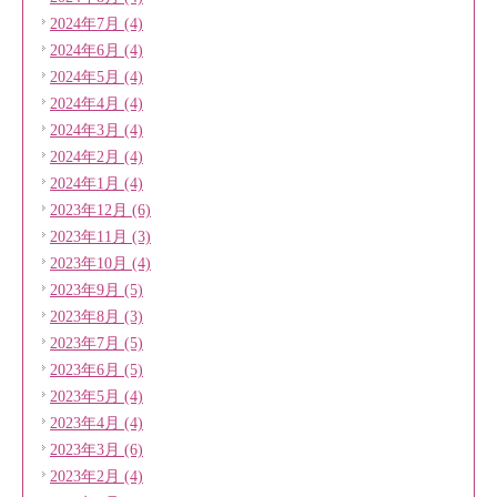
2024年7月 (4)
2024年6月 (4)
2024年5月 (4)
2024年4月 (4)
2024年3月 (4)
2024年2月 (4)
2024年1月 (4)
2023年12月 (6)
2023年11月 (3)
2023年10月 (4)
2023年9月 (5)
2023年8月 (3)
2023年7月 (5)
2023年6月 (5)
2023年5月 (4)
2023年4月 (4)
2023年3月 (6)
2023年2月 (4)