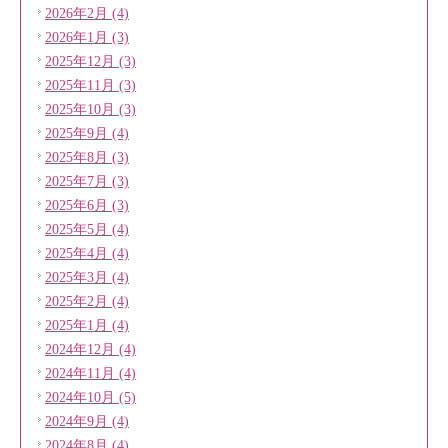
2026年2月 (4)
2026年1月 (3)
2025年12月 (3)
2025年11月 (3)
2025年10月 (3)
2025年9月 (4)
2025年8月 (3)
2025年7月 (3)
2025年6月 (3)
2025年5月 (4)
2025年4月 (4)
2025年3月 (4)
2025年2月 (4)
2025年1月 (4)
2024年12月 (4)
2024年11月 (4)
2024年10月 (5)
2024年9月 (4)
2024年8月 (4)