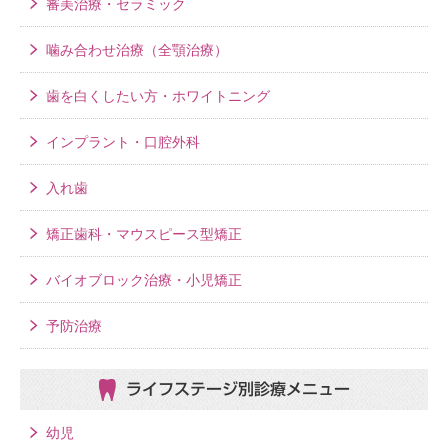
審美治療・セラミック
噛み合わせ治療（全顎治療）
歯を白くしたい方・ホワイトニング
インプラント・口腔外科
入れ歯
矯正歯科・マウスピース型矯正
バイオブロック治療・小児矯正
予防治療
ライフステージ別
診療メニュー
幼児