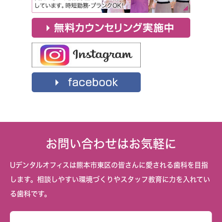
お問い合わせはお気軽に
Uデンタルオフィスは熊本市東区の皆さんに愛される歯科を目指
します。相談しやすい環境づくりやスタッフ教育に力を入れてい
る歯科です。