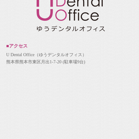
■アクセス
U Dental Office（ゆうデンタルオフィス）
熊本県熊本市東区月出1-7-20 (駐車場9台)