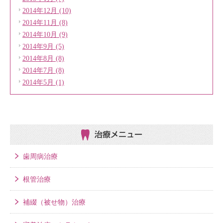
2014年12月 (10)
2014年11月 (8)
2014年10月 (9)
2014年9月 (5)
2014年8月 (8)
2014年7月 (8)
2014年5月 (1)
治療メニュー
歯周病治療
根管治療
補綴（被せ物）治療