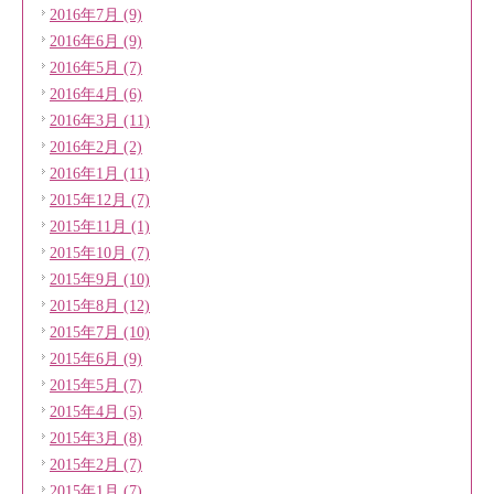
2016年7月 (9)
2016年6月 (9)
2016年5月 (7)
2016年4月 (6)
2016年3月 (11)
2016年2月 (2)
2016年1月 (11)
2015年12月 (7)
2015年11月 (1)
2015年10月 (7)
2015年9月 (10)
2015年8月 (12)
2015年7月 (10)
2015年6月 (9)
2015年5月 (7)
2015年4月 (5)
2015年3月 (8)
2015年2月 (7)
2015年1月 (7)