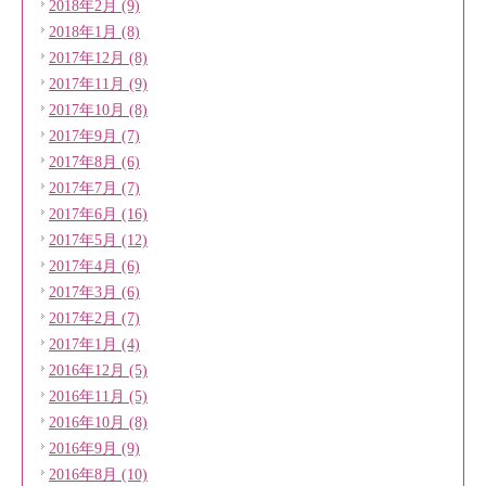
2018年2月 (9)
2018年1月 (8)
2017年12月 (8)
2017年11月 (9)
2017年10月 (8)
2017年9月 (7)
2017年8月 (6)
2017年7月 (7)
2017年6月 (16)
2017年5月 (12)
2017年4月 (6)
2017年3月 (6)
2017年2月 (7)
2017年1月 (4)
2016年12月 (5)
2016年11月 (5)
2016年10月 (8)
2016年9月 (9)
2016年8月 (10)