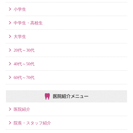
小学生
中学生・高校生
大学生
20代～30代
40代～50代
60代～70代
医院紹介メニュー
医院紹介
院長・スタッフ紹介