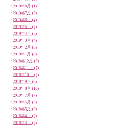
2019年8月 (1)
2019年7月 (2)
2019年6月 (4)
2019年5月 (7)
2019年4月 (5)
2019年3月 (4)
2019年2月 (6)
2019年1月 (8)
2018年12月 (3)
2018年11月 (7)
2018年10月 (7)
2018年9月 (6)
2018年8月 (10)
2018年7月 (7)
2018年6月 (3)
2018年5月 (6)
2018年4月 (9)
2018年3月 (9)