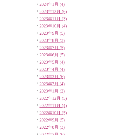
2024年1月 (4)
2023年12月 (6)
2023年11月 (3)
2023年10月 (4)
2023年9月 (5)
2023年8月 (3)
2023年7月 (5)
2023年6月 (5)
2023年5月 (4)
2023年4月 (4)
2023年3月 (6)
2023年2月 (4)
2023年1月 (2)
2022年12月 (5)
2022年11月 (4)
2022年10月 (5)
2022年9月 (5)
2022年8月 (3)
2022年7月 (6)