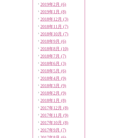
2019年2月 (6)
2019年1月 (8)
2018年12月 (3)
2018年11月 (7)
2018年10月 (7)
2018年9月 (6)
2018年8月 (10)
2018年7月 (7)
2018年6月 (3)
2018年5月 (6)
2018年4月 (9)
2018年3月 (9)
2018年2月 (9)
2018年1月 (8)
2017年12月 (8)
2017年11月 (9)
2017年10月 (8)
2017年9月 (7)
2017年8月 (6)