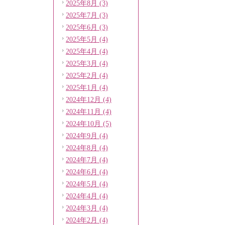
2025年8月 (3)
2025年7月 (3)
2025年6月 (3)
2025年5月 (4)
2025年4月 (4)
2025年3月 (4)
2025年2月 (4)
2025年1月 (4)
2024年12月 (4)
2024年11月 (4)
2024年10月 (5)
2024年9月 (4)
2024年8月 (4)
2024年7月 (4)
2024年6月 (4)
2024年5月 (4)
2024年4月 (4)
2024年3月 (4)
2024年2月 (4)