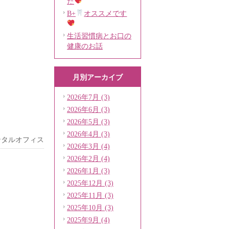
た
B+
オススメです
生活習慣病とお口の
健康のお話
月別アーカイブ
2026年7月 (3)
2026年6月 (3)
2026年5月 (3)
2026年4月 (3)
ンタルオフィス
2026年3月 (4)
2026年2月 (4)
2026年1月 (3)
2025年12月 (3)
2025年11月 (3)
2025年10月 (3)
2025年9月 (4)