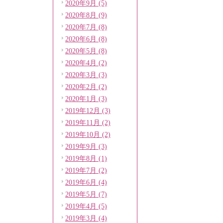
2020年9月 (5)
2020年8月 (9)
2020年7月 (8)
2020年6月 (8)
2020年5月 (8)
2020年4月 (2)
2020年3月 (3)
2020年2月 (2)
2020年1月 (3)
2019年12月 (3)
2019年11月 (2)
2019年10月 (2)
2019年9月 (3)
2019年8月 (1)
2019年7月 (2)
2019年6月 (4)
2019年5月 (7)
2019年4月 (5)
2019年3月 (4)