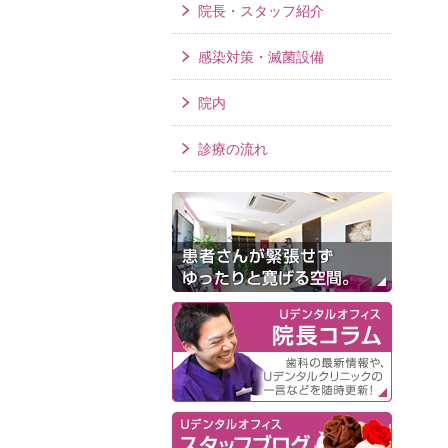
院長・スタッフ紹介
感染対策・滅菌設備
院内
診療の流れ