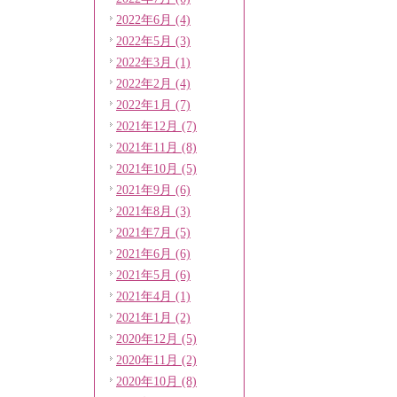
2022年6月 (4)
2022年5月 (3)
2022年3月 (1)
2022年2月 (4)
2022年1月 (7)
2021年12月 (7)
2021年11月 (8)
2021年10月 (5)
2021年9月 (6)
2021年8月 (3)
2021年7月 (5)
2021年6月 (6)
2021年5月 (6)
2021年4月 (1)
2021年1月 (2)
2020年12月 (5)
2020年11月 (2)
2020年10月 (8)