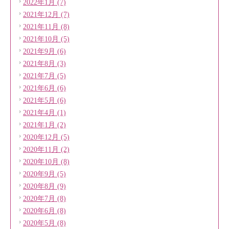
2022年1月 (7)
2021年12月 (7)
2021年11月 (8)
2021年10月 (5)
2021年9月 (6)
2021年8月 (3)
2021年7月 (5)
2021年6月 (6)
2021年5月 (6)
2021年4月 (1)
2021年1月 (2)
2020年12月 (5)
2020年11月 (2)
2020年10月 (8)
2020年9月 (5)
2020年8月 (9)
2020年7月 (8)
2020年6月 (8)
2020年5月 (8)