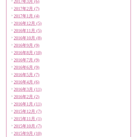
2017年3月 (6)
2017年2月 (7)
2017年1月 (4)
2016年12月 (5)
2016年11月 (5)
2016年10月 (8)
2016年9月 (9)
2016年8月 (10)
2016年7月 (9)
2016年6月 (9)
2016年5月 (7)
2016年4月 (6)
2016年3月 (11)
2016年2月 (2)
2016年1月 (11)
2015年12月 (7)
2015年11月 (1)
2015年10月 (7)
2015年9月 (10)