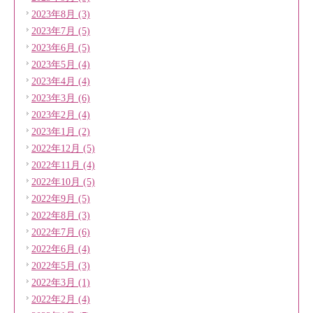
2023年8月 (3)
2023年7月 (5)
2023年6月 (5)
2023年5月 (4)
2023年4月 (4)
2023年3月 (6)
2023年2月 (4)
2023年1月 (2)
2022年12月 (5)
2022年11月 (4)
2022年10月 (5)
2022年9月 (5)
2022年8月 (3)
2022年7月 (6)
2022年6月 (4)
2022年5月 (3)
2022年3月 (1)
2022年2月 (4)