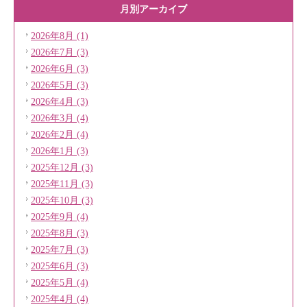
月別アーカイブ
2026年8月 (1)
2026年7月 (3)
2026年6月 (3)
2026年5月 (3)
2026年4月 (3)
2026年3月 (4)
2026年2月 (4)
2026年1月 (3)
2025年12月 (3)
2025年11月 (3)
2025年10月 (3)
2025年9月 (4)
2025年8月 (3)
2025年7月 (3)
2025年6月 (3)
2025年5月 (4)
2025年4月 (4)