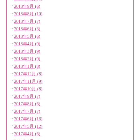
2018年9月 (6)
2018年8月 (10)
2018年7月 (7)
2018年6月 (3)
2018年5月 (6)
2018年4月 (9)
2018年3月 (9)
2018年2月 (9)
2018年1月 (8)
2017年12月 (8)
2017年11月 (9)
2017年10月 (8)
2017年9月 (7)
2017年8月 (6)
2017年7月 (7)
2017年6月 (16)
2017年5月 (12)
2017年4月 (6)