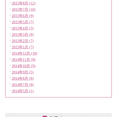
2015年8月 (12)
2015年7月 (10)
2015年6月 (9)
2015年5月 (7)
2015年4月 (5)
2015年3月 (8)
2015年2月 (7)
2015年1月 (7)
2014年12月 (10)
2014年11月 (8)
2014年10月 (9)
2014年9月 (5)
2014年8月 (8)
2014年7月 (8)
2014年5月 (1)