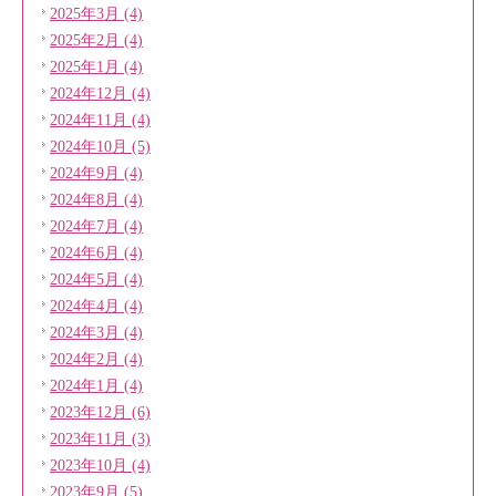
2025年3月 (4)
2025年2月 (4)
2025年1月 (4)
2024年12月 (4)
2024年11月 (4)
2024年10月 (5)
2024年9月 (4)
2024年8月 (4)
2024年7月 (4)
2024年6月 (4)
2024年5月 (4)
2024年4月 (4)
2024年3月 (4)
2024年2月 (4)
2024年1月 (4)
2023年12月 (6)
2023年11月 (3)
2023年10月 (4)
2023年9月 (5)