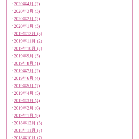
2020年4月 (2)
2020年3月 (3)
2020年2月 (2)
2020年1月 (3)
2019年12月 (3)
2019年11月 (2)
2019年10月 (2)
2019年9月 (3)
2019年8月 (1)
2019年7月 (2)
2019年6月 (4)
2019年5月 (7)
2019年4月 (5)
2019年3月 (4)
2019年2月 (6)
2019年1月 (8)
2018年12月 (3)
2018年11月 (7)
2018年10月 (7)