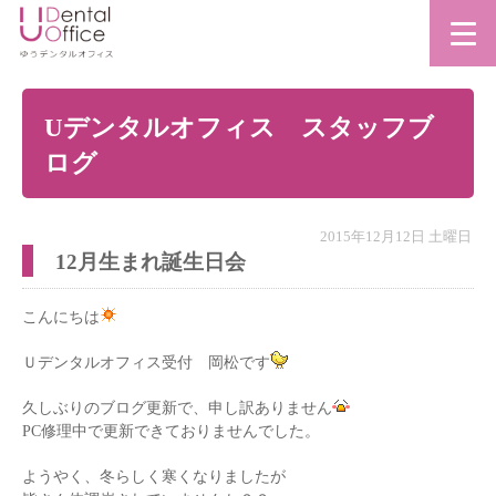
Uデンタルオフィス スタッフブ
ログ
2015年12月12日 土曜日
12月生まれ誕生日会
こんにちは
Ｕデンタルオフィス受付 岡松です
久しぶりのブログ更新で、申し訳ありません
PC修理中で更新できておりませんでした。
ようやく、冬らしく寒くなりましたが