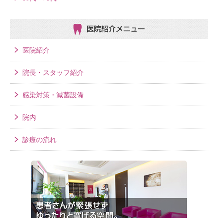
医院紹介メニュー
医院紹介
院長・スタッフ紹介
感染対策・滅菌設備
院内
診療の流れ