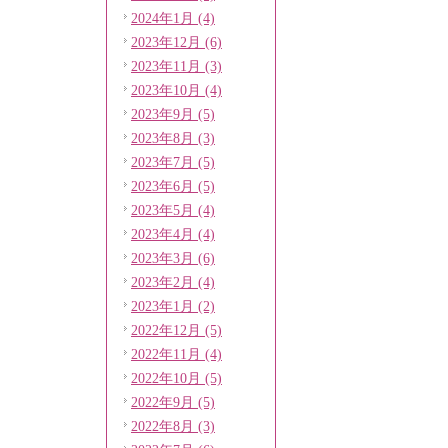
2024年1月 (4)
2023年12月 (6)
2023年11月 (3)
2023年10月 (4)
2023年9月 (5)
2023年8月 (3)
2023年7月 (5)
2023年6月 (5)
2023年5月 (4)
2023年4月 (4)
2023年3月 (6)
2023年2月 (4)
2023年1月 (2)
2022年12月 (5)
2022年11月 (4)
2022年10月 (5)
2022年9月 (5)
2022年8月 (3)