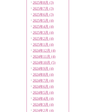
2025年8月 (3)
2025年7月 (3)
2025年6月 (3)
2025年5月 (4)
2025年4月 (4)
2025年3月 (4)
2025年2月 (4)
2025年1月 (4)
2024年12月 (4)
2024年11月 (4)
2024年10月 (5)
2024年9月 (4)
2024年8月 (4)
2024年7月 (4)
2024年6月 (4)
2024年5月 (4)
2024年4月 (4)
2024年3月 (4)
2024年2月 (4)