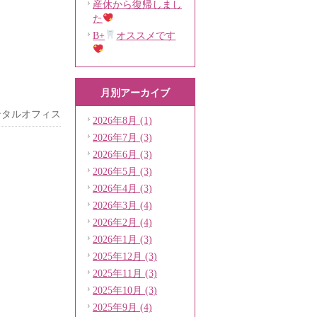
産休から復帰しまし
た
B+
オススメです
月別アーカイブ
ンタルオフィス
2026年8月 (1)
2026年7月 (3)
2026年6月 (3)
2026年5月 (3)
2026年4月 (3)
2026年3月 (4)
2026年2月 (4)
2026年1月 (3)
2025年12月 (3)
2025年11月 (3)
2025年10月 (3)
2025年9月 (4)