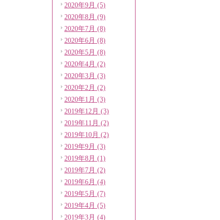
2020年9月 (5)
2020年8月 (9)
2020年7月 (8)
2020年6月 (8)
2020年5月 (8)
2020年4月 (2)
2020年3月 (3)
2020年2月 (2)
2020年1月 (3)
2019年12月 (3)
2019年11月 (2)
2019年10月 (2)
2019年9月 (3)
2019年8月 (1)
2019年7月 (2)
2019年6月 (4)
2019年5月 (7)
2019年4月 (5)
2019年3月 (4)