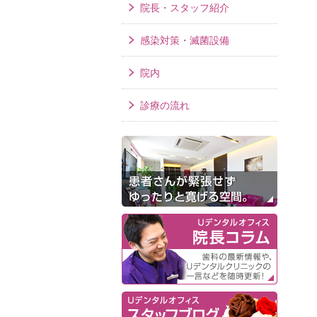
院長・スタッフ紹介
感染対策・滅菌設備
院内
診療の流れ