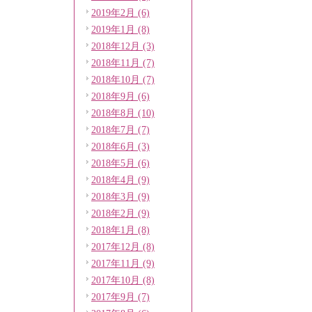
2019年2月 (6)
2019年1月 (8)
2018年12月 (3)
2018年11月 (7)
2018年10月 (7)
2018年9月 (6)
2018年8月 (10)
2018年7月 (7)
2018年6月 (3)
2018年5月 (6)
2018年4月 (9)
2018年3月 (9)
2018年2月 (9)
2018年1月 (8)
2017年12月 (8)
2017年11月 (9)
2017年10月 (8)
2017年9月 (7)