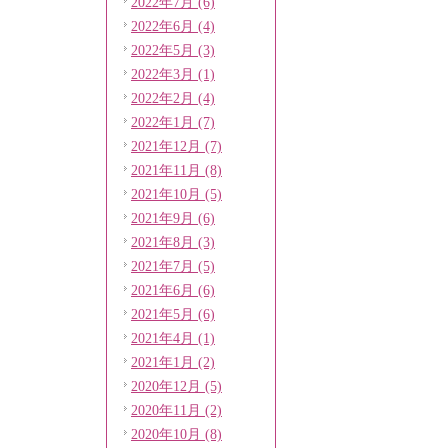
2022年7月 (6)
2022年6月 (4)
2022年5月 (3)
2022年3月 (1)
2022年2月 (4)
2022年1月 (7)
2021年12月 (7)
2021年11月 (8)
2021年10月 (5)
2021年9月 (6)
2021年8月 (3)
2021年7月 (5)
2021年6月 (6)
2021年5月 (6)
2021年4月 (1)
2021年1月 (2)
2020年12月 (5)
2020年11月 (2)
2020年10月 (8)