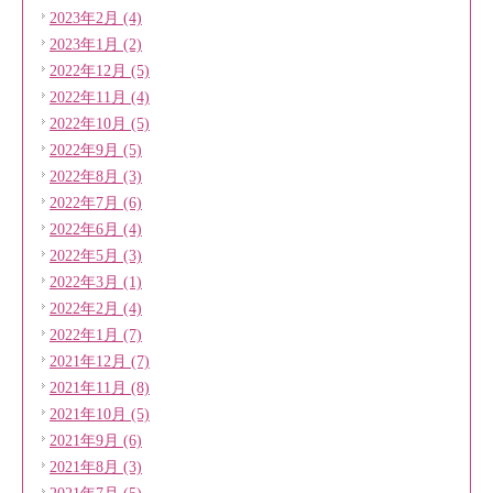
2023年2月 (4)
2023年1月 (2)
2022年12月 (5)
2022年11月 (4)
2022年10月 (5)
2022年9月 (5)
2022年8月 (3)
2022年7月 (6)
2022年6月 (4)
2022年5月 (3)
2022年3月 (1)
2022年2月 (4)
2022年1月 (7)
2021年12月 (7)
2021年11月 (8)
2021年10月 (5)
2021年9月 (6)
2021年8月 (3)