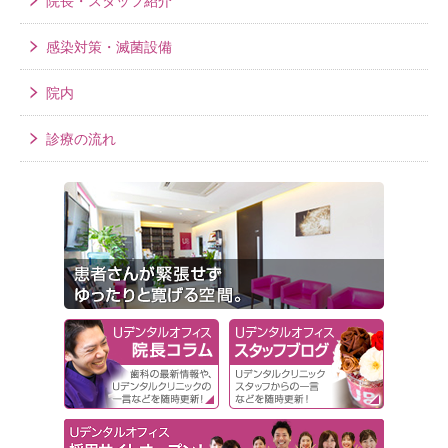
院長・スタッフ紹介
感染対策・滅菌設備
院内
診療の流れ