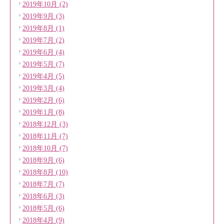
2019年10月 (2)
2019年9月 (3)
2019年8月 (1)
2019年7月 (2)
2019年6月 (4)
2019年5月 (7)
2019年4月 (5)
2019年3月 (4)
2019年2月 (6)
2019年1月 (8)
2018年12月 (3)
2018年11月 (7)
2018年10月 (7)
2018年9月 (6)
2018年8月 (10)
2018年7月 (7)
2018年6月 (3)
2018年5月 (6)
2018年4月 (9)