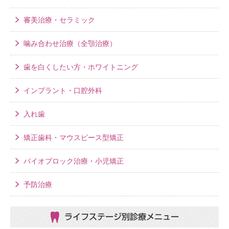
審美治療・セラミック
噛み合わせ治療（全顎治療）
歯を白くしたい方・ホワイトニング
インプラント・口腔外科
入れ歯
矯正歯科・マウスピース型矯正
バイオブロック治療・小児矯正
予防治療
ライフステージ別
診療メニュー