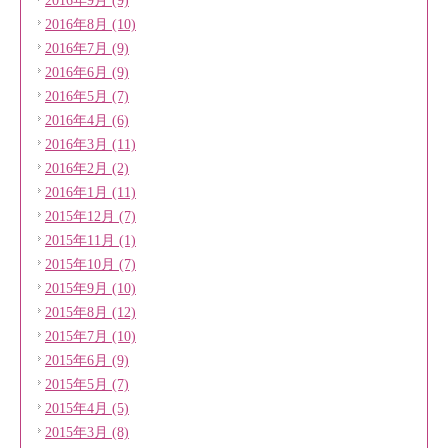
2016年9月 (9)
2016年8月 (10)
2016年7月 (9)
2016年6月 (9)
2016年5月 (7)
2016年4月 (6)
2016年3月 (11)
2016年2月 (2)
2016年1月 (11)
2015年12月 (7)
2015年11月 (1)
2015年10月 (7)
2015年9月 (10)
2015年8月 (12)
2015年7月 (10)
2015年6月 (9)
2015年5月 (7)
2015年4月 (5)
2015年3月 (8)