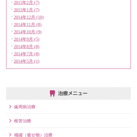
2015年2月 (7)
2015年1月 (7)
2014年12月 (10)
2014年11月 (8)
2014年10月 (9)
2014年9月 (5)
2014年8月 (8)
2014年7月 (8)
2014年5月 (1)
治療メニュー
歯周病治療
根管治療
補綴（被せ物）治療