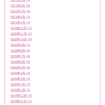
2021年7月 (5)
2021年6月 (6)
2021年5月 (6)
2021年4月 (1)
2021年1月 (2)
2020年12月 (5)
2020年11月 (2)
2020年10月 (8)
2020年9月 (5)
2020年8月 (9)
2020年7月 (8)
2020年6月 (8)
2020年5月 (8)
2020年4月 (2)
2020年3月 (3)
2020年2月 (2)
2020年1月 (3)
2019年12月 (3)
2019年11月 (2)