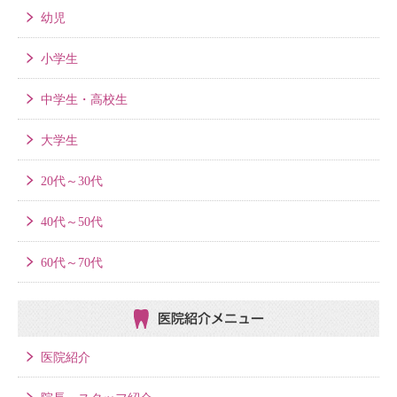
幼児
小学生
中学生・高校生
大学生
20代～30代
40代～50代
60代～70代
医院紹介メニュー
医院紹介