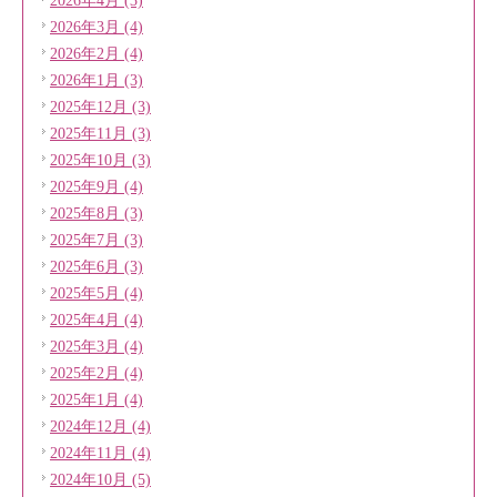
2026年4月 (3)
2026年3月 (4)
2026年2月 (4)
2026年1月 (3)
2025年12月 (3)
2025年11月 (3)
2025年10月 (3)
2025年9月 (4)
2025年8月 (3)
2025年7月 (3)
2025年6月 (3)
2025年5月 (4)
2025年4月 (4)
2025年3月 (4)
2025年2月 (4)
2025年1月 (4)
2024年12月 (4)
2024年11月 (4)
2024年10月 (5)