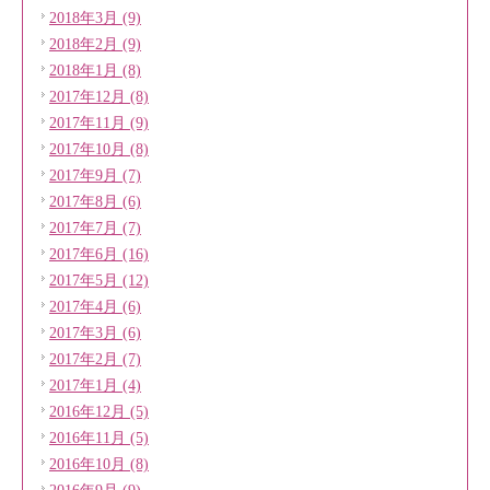
2018年3月 (9)
2018年2月 (9)
2018年1月 (8)
2017年12月 (8)
2017年11月 (9)
2017年10月 (8)
2017年9月 (7)
2017年8月 (6)
2017年7月 (7)
2017年6月 (16)
2017年5月 (12)
2017年4月 (6)
2017年3月 (6)
2017年2月 (7)
2017年1月 (4)
2016年12月 (5)
2016年11月 (5)
2016年10月 (8)