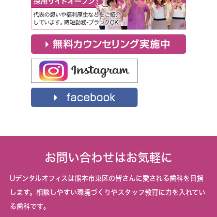
お問い合わせはお気軽に
Uデンタルオフィスは熊本市東区の皆さんに愛される歯科を目指
します。相談しやすい環境づくりやスタッフ教育に力を入れてい
る歯科です。