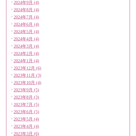
2024年9月 (4)
2024年8月 (4)
2024年7月 (4)
2024年6月 (4)
2024年5月 (4)
2024年4月 (4)
2024年3月 (4)
2024年2月 (4)
2024年1月 (4)
2023年12月 (6)
2023年11月 (3)
2023年10月 (4)
2023年9月 (5)
2023年8月 (3)
2023年7月 (5)
2023年6月 (5)
2023年5月 (4)
2023年4月 (4)
2023年3月 (6)