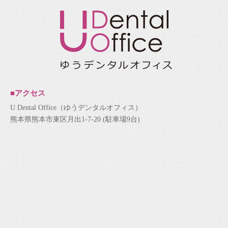
■アクセス
U Dental Office（ゆうデンタルオフィス）
熊本県熊本市東区月出1-7-20 (駐車場9台)