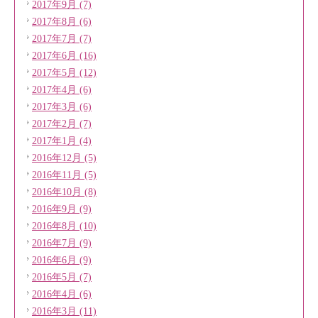
2017年9月 (7)
2017年8月 (6)
2017年7月 (7)
2017年6月 (16)
2017年5月 (12)
2017年4月 (6)
2017年3月 (6)
2017年2月 (7)
2017年1月 (4)
2016年12月 (5)
2016年11月 (5)
2016年10月 (8)
2016年9月 (9)
2016年8月 (10)
2016年7月 (9)
2016年6月 (9)
2016年5月 (7)
2016年4月 (6)
2016年3月 (11)