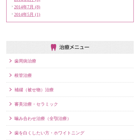
2014年7月 (8)
2014年5月 (1)
治療メニュー
歯周病治療
根管治療
補綴（被せ物）治療
審美治療・セラミック
噛み合わせ治療（全顎治療）
歯を白くしたい方・ホワイトニング