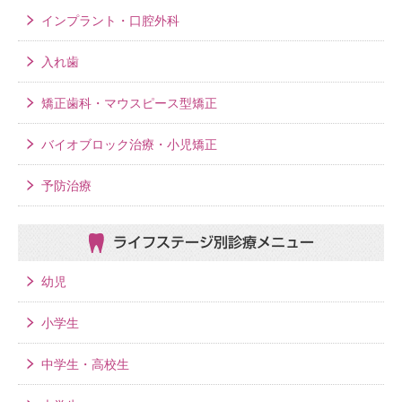
インプラント・口腔外科
入れ歯
矯正歯科・マウスピース型矯正
バイオブロック治療・小児矯正
予防治療
ライフステージ別
診療メニュー
幼児
小学生
中学生・高校生