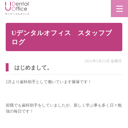
Uデンタルオフィス スタッフブ
ログ
2021年5月21日 金曜日
はじめまして。
2月より歯科助手として働いています篠塚です！
前職でも歯科助手をしていましたが、新しく学ぶ事も多く日々勉
強の毎日です！