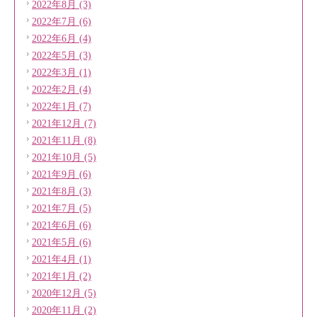
2022年8月 (3)
2022年7月 (6)
2022年6月 (4)
2022年5月 (3)
2022年3月 (1)
2022年2月 (4)
2022年1月 (7)
2021年12月 (7)
2021年11月 (8)
2021年10月 (5)
2021年9月 (6)
2021年8月 (3)
2021年7月 (5)
2021年6月 (6)
2021年5月 (6)
2021年4月 (1)
2021年1月 (2)
2020年12月 (5)
2020年11月 (2)