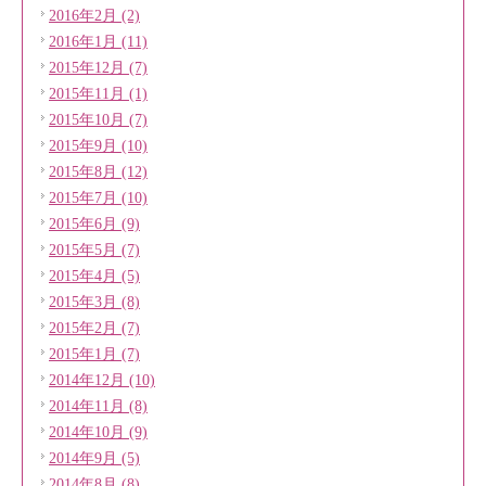
2016年2月 (2)
2016年1月 (11)
2015年12月 (7)
2015年11月 (1)
2015年10月 (7)
2015年9月 (10)
2015年8月 (12)
2015年7月 (10)
2015年6月 (9)
2015年5月 (7)
2015年4月 (5)
2015年3月 (8)
2015年2月 (7)
2015年1月 (7)
2014年12月 (10)
2014年11月 (8)
2014年10月 (9)
2014年9月 (5)
2014年8月 (8)