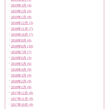
2019年3月 (4)
2019年2月 (6)
2019年1月 (8)
2018年12月 (3)
2018年11月 (7)
2018年10月 (7)
2018年9月 (6)
2018年8月 (10)
2018年7月 (7)
2018年6月 (3)
2018年5月 (6)
2018年4月 (9)
2018年3月 (9)
2018年2月 (9)
2018年1月 (8)
2017年12月 (8)
2017年11月 (9)
2017年10月 (8)