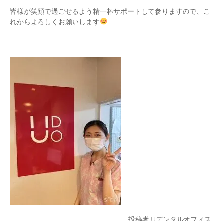
皆様が笑顔で過ごせるよう精一杯サポートして参りますので、こ
れからよろしくお願いします
投稿者
Uデンタルオフィス