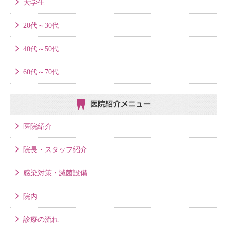
大学生
20代～30代
40代～50代
60代～70代
医院紹介メニュー
医院紹介
院長・スタッフ紹介
感染対策・滅菌設備
院内
診療の流れ