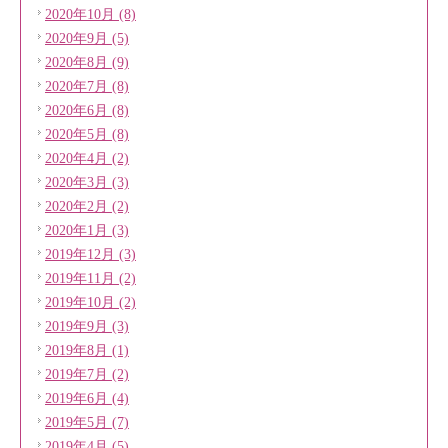
2020年10月 (8)
2020年9月 (5)
2020年8月 (9)
2020年7月 (8)
2020年6月 (8)
2020年5月 (8)
2020年4月 (2)
2020年3月 (3)
2020年2月 (2)
2020年1月 (3)
2019年12月 (3)
2019年11月 (2)
2019年10月 (2)
2019年9月 (3)
2019年8月 (1)
2019年7月 (2)
2019年6月 (4)
2019年5月 (7)
2019年4月 (5)