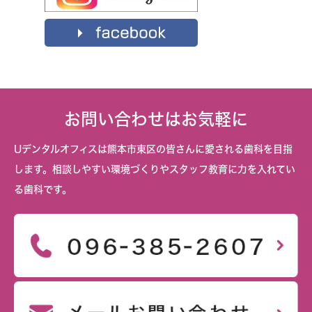
お問い合わせはお気軽に
Uデンタルオフィスは熊本市東区の皆さんに愛される歯科を目指
します。相談しやすい環境づくりやスタッフ教育に力を入れてい
る歯科です。