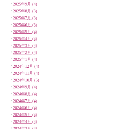
2025年9月 (4)
2025年8月 (3)
2025年7月 (3)
2025年6月 (3)
2025年5月 (4)
2025年4月 (4)
2025年3月 (4)
2025年2月 (4)
2025年1月 (4)
2024年12月 (4)
2024年11月 (4)
2024年10月 (5)
2024年9月 (4)
2024年8月 (4)
2024年7月 (4)
2024年6月 (4)
2024年5月 (4)
2024年4月 (4)
2024年3月 (4)