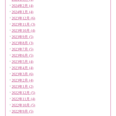
2024年2月 (4)
2024年1月 (4)
2023年12月 (6)
2023年11月 (3)
2023年10月 (4)
2023年9月 (5)
2023年8月 (3)
2023年7月 (5)
2023年6月 (5)
2023年5月 (4)
2023年4月 (4)
2023年3月 (6)
2023年2月 (4)
2023年1月 (2)
2022年12月 (5)
2022年11月 (4)
2022年10月 (5)
2022年9月 (5)