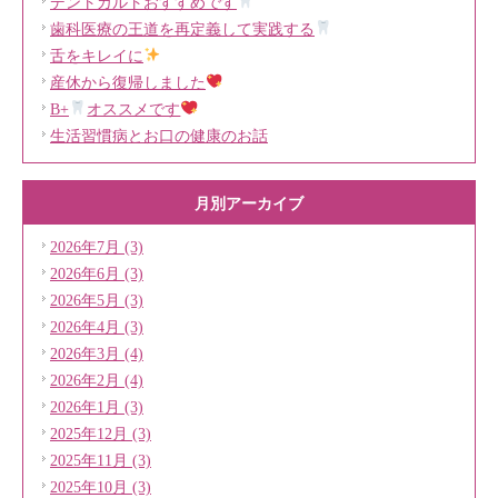
デントカルトおすすめです
歯科医療の王道を再定義して実践する
舌をキレイに
産休から復帰しました
B+
オススメです
生活習慣病とお口の健康のお話
月別アーカイブ
2026年7月 (3)
2026年6月 (3)
2026年5月 (3)
2026年4月 (3)
2026年3月 (4)
2026年2月 (4)
2026年1月 (3)
2025年12月 (3)
2025年11月 (3)
2025年10月 (3)