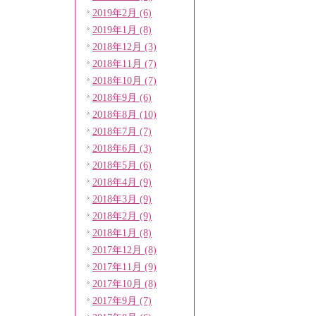
2019年2月 (6)
2019年1月 (8)
2018年12月 (3)
2018年11月 (7)
2018年10月 (7)
2018年9月 (6)
2018年8月 (10)
2018年7月 (7)
2018年6月 (3)
2018年5月 (6)
2018年4月 (9)
2018年3月 (9)
2018年2月 (9)
2018年1月 (8)
2017年12月 (8)
2017年11月 (9)
2017年10月 (8)
2017年9月 (7)