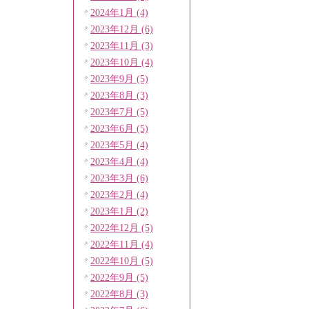
2024年1月 (4)
2023年12月 (6)
2023年11月 (3)
2023年10月 (4)
2023年9月 (5)
2023年8月 (3)
2023年7月 (5)
2023年6月 (5)
2023年5月 (4)
2023年4月 (4)
2023年3月 (6)
2023年2月 (4)
2023年1月 (2)
2022年12月 (5)
2022年11月 (4)
2022年10月 (5)
2022年9月 (5)
2022年8月 (3)