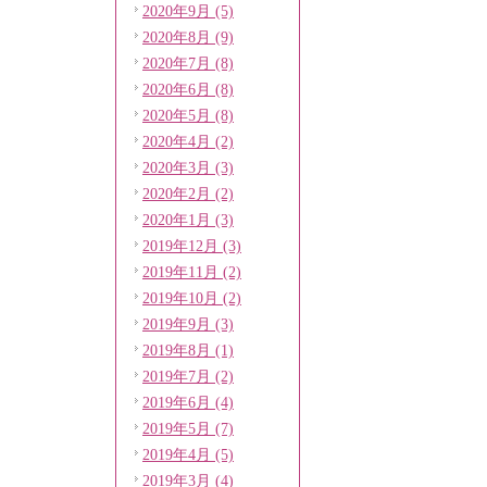
2020年9月 (5)
2020年8月 (9)
2020年7月 (8)
2020年6月 (8)
2020年5月 (8)
2020年4月 (2)
2020年3月 (3)
2020年2月 (2)
2020年1月 (3)
2019年12月 (3)
2019年11月 (2)
2019年10月 (2)
2019年9月 (3)
2019年8月 (1)
2019年7月 (2)
2019年6月 (4)
2019年5月 (7)
2019年4月 (5)
2019年3月 (4)