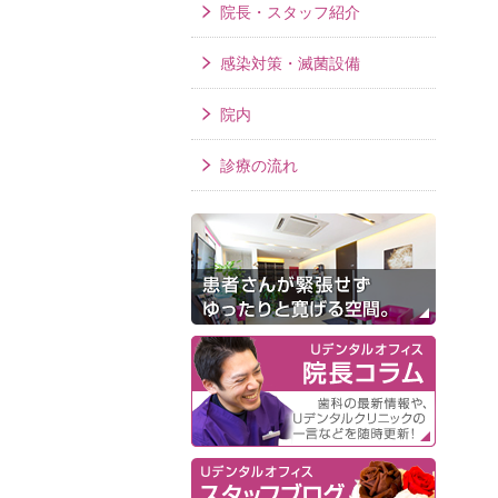
院長・スタッフ紹介
感染対策・滅菌設備
院内
診療の流れ