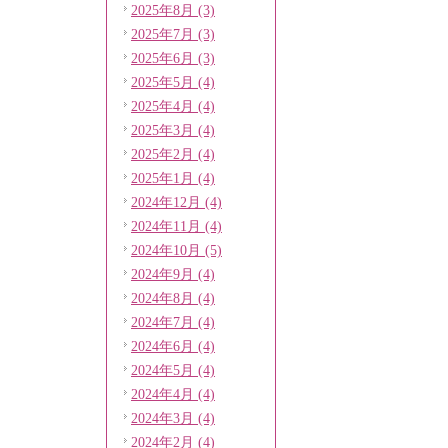
2025年8月 (3)
2025年7月 (3)
2025年6月 (3)
2025年5月 (4)
2025年4月 (4)
2025年3月 (4)
2025年2月 (4)
2025年1月 (4)
2024年12月 (4)
2024年11月 (4)
2024年10月 (5)
2024年9月 (4)
2024年8月 (4)
2024年7月 (4)
2024年6月 (4)
2024年5月 (4)
2024年4月 (4)
2024年3月 (4)
2024年2月 (4)