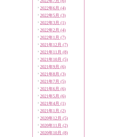
2022年7月 (6)
2022年6月 (4)
2022年5月 (3)
2022年3月 (1)
2022年2月 (4)
2022年1月 (7)
2021年12月 (7)
2021年11月 (8)
2021年10月 (5)
2021年9月 (6)
2021年8月 (3)
2021年7月 (5)
2021年6月 (6)
2021年5月 (6)
2021年4月 (1)
2021年1月 (2)
2020年12月 (5)
2020年11月 (2)
2020年10月 (8)