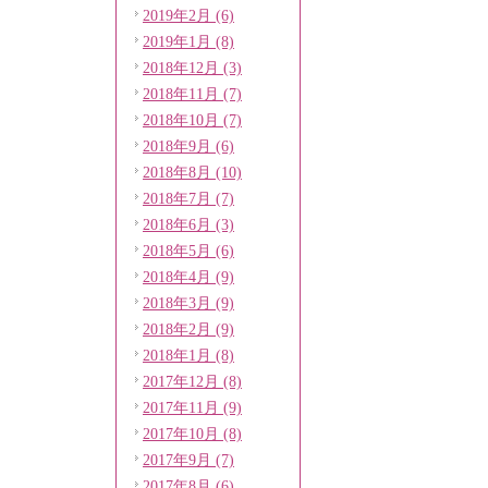
2019年2月 (6)
2019年1月 (8)
2018年12月 (3)
2018年11月 (7)
2018年10月 (7)
2018年9月 (6)
2018年8月 (10)
2018年7月 (7)
2018年6月 (3)
2018年5月 (6)
2018年4月 (9)
2018年3月 (9)
2018年2月 (9)
2018年1月 (8)
2017年12月 (8)
2017年11月 (9)
2017年10月 (8)
2017年9月 (7)
2017年8月 (6)