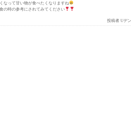
くなって甘い物が食べたくなりますね
食の時の参考にされてみてください
投稿者
Uデ