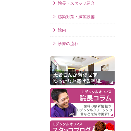
院長・スタッフ紹介
感染対策・滅菌設備
院内
診療の流れ