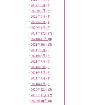
2022年6月 (4)
2022年5月 (3)
2022年3月 (1)
2022年2月 (4)
2022年1月 (7)
2021年12月 (7)
2021年11月 (8)
2021年10月 (5)
2021年9月 (6)
2021年8月 (3)
2021年7月 (5)
2021年6月 (6)
2021年5月 (6)
2021年4月 (1)
2021年1月 (2)
2020年12月 (5)
2020年11月 (2)
2020年10月 (8)