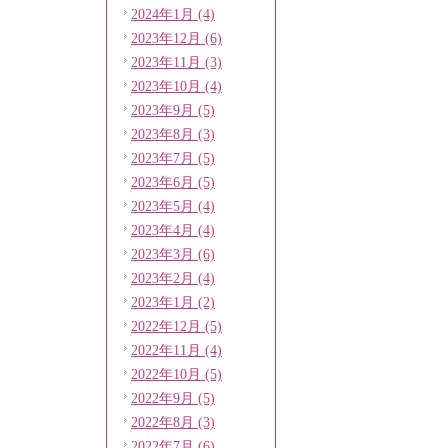
2024年1月 (4)
2023年12月 (6)
2023年11月 (3)
2023年10月 (4)
2023年9月 (5)
2023年8月 (3)
2023年7月 (5)
2023年6月 (5)
2023年5月 (4)
2023年4月 (4)
2023年3月 (6)
2023年2月 (4)
2023年1月 (2)
2022年12月 (5)
2022年11月 (4)
2022年10月 (5)
2022年9月 (5)
2022年8月 (3)
2022年7月 (6)