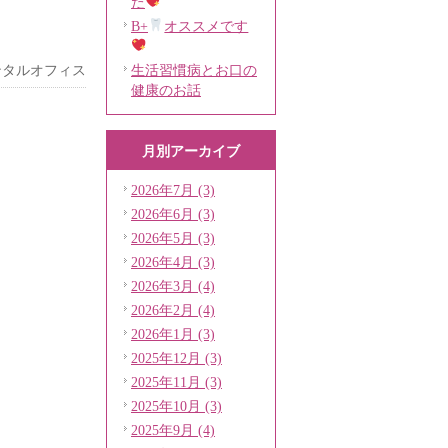
た
B+
オススメです
ンタルオフィス
生活習慣病とお口の
健康のお話
月別アーカイブ
2026年7月 (3)
2026年6月 (3)
2026年5月 (3)
2026年4月 (3)
2026年3月 (4)
2026年2月 (4)
2026年1月 (3)
2025年12月 (3)
2025年11月 (3)
2025年10月 (3)
2025年9月 (4)