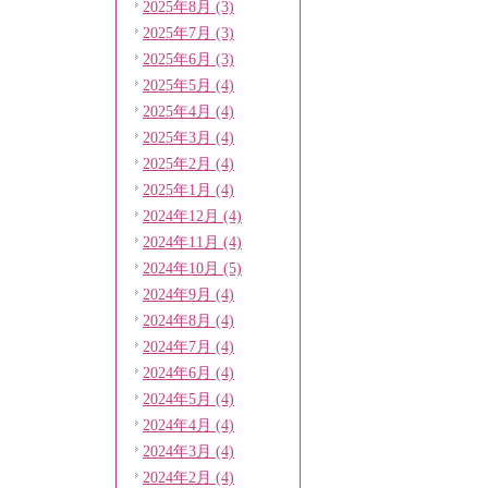
2025年8月 (3)
2025年7月 (3)
2025年6月 (3)
2025年5月 (4)
2025年4月 (4)
2025年3月 (4)
2025年2月 (4)
2025年1月 (4)
2024年12月 (4)
2024年11月 (4)
2024年10月 (5)
2024年9月 (4)
2024年8月 (4)
2024年7月 (4)
2024年6月 (4)
2024年5月 (4)
2024年4月 (4)
2024年3月 (4)
2024年2月 (4)