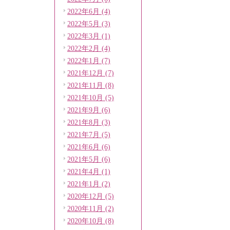
2022年6月 (4)
2022年5月 (3)
2022年3月 (1)
2022年2月 (4)
2022年1月 (7)
2021年12月 (7)
2021年11月 (8)
2021年10月 (5)
2021年9月 (6)
2021年8月 (3)
2021年7月 (5)
2021年6月 (6)
2021年5月 (6)
2021年4月 (1)
2021年1月 (2)
2020年12月 (5)
2020年11月 (2)
2020年10月 (8)