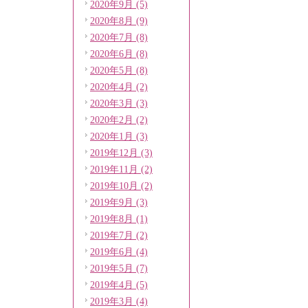
2020年9月 (5)
2020年8月 (9)
2020年7月 (8)
2020年6月 (8)
2020年5月 (8)
2020年4月 (2)
2020年3月 (3)
2020年2月 (2)
2020年1月 (3)
2019年12月 (3)
2019年11月 (2)
2019年10月 (2)
2019年9月 (3)
2019年8月 (1)
2019年7月 (2)
2019年6月 (4)
2019年5月 (7)
2019年4月 (5)
2019年3月 (4)