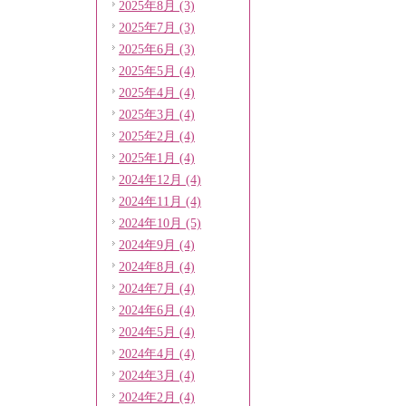
2025年8月 (3)
2025年7月 (3)
2025年6月 (3)
2025年5月 (4)
2025年4月 (4)
2025年3月 (4)
2025年2月 (4)
2025年1月 (4)
2024年12月 (4)
2024年11月 (4)
2024年10月 (5)
2024年9月 (4)
2024年8月 (4)
2024年7月 (4)
2024年6月 (4)
2024年5月 (4)
2024年4月 (4)
2024年3月 (4)
2024年2月 (4)