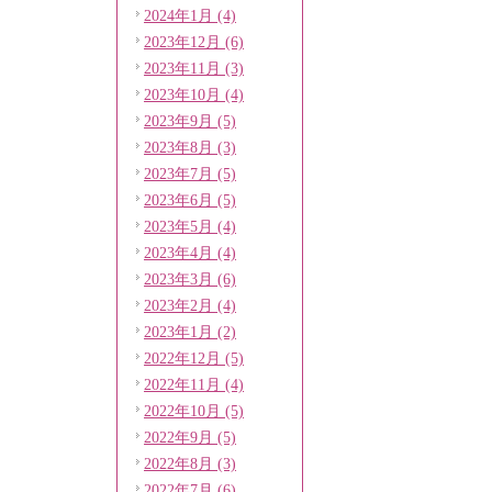
2024年1月 (4)
2023年12月 (6)
2023年11月 (3)
2023年10月 (4)
2023年9月 (5)
2023年8月 (3)
2023年7月 (5)
2023年6月 (5)
2023年5月 (4)
2023年4月 (4)
2023年3月 (6)
2023年2月 (4)
2023年1月 (2)
2022年12月 (5)
2022年11月 (4)
2022年10月 (5)
2022年9月 (5)
2022年8月 (3)
2022年7月 (6)