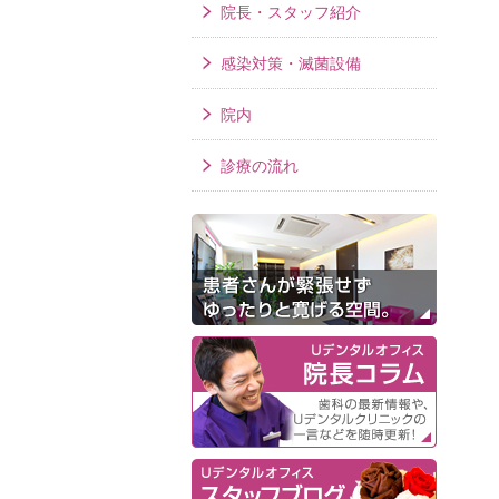
院長・スタッフ紹介
感染対策・滅菌設備
院内
診療の流れ