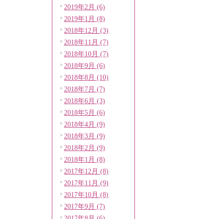
2019年2月 (6)
2019年1月 (8)
2018年12月 (3)
2018年11月 (7)
2018年10月 (7)
2018年9月 (6)
2018年8月 (10)
2018年7月 (7)
2018年6月 (3)
2018年5月 (6)
2018年4月 (9)
2018年3月 (9)
2018年2月 (9)
2018年1月 (8)
2017年12月 (8)
2017年11月 (9)
2017年10月 (8)
2017年9月 (7)
2017年8月 (6)