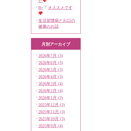
た
B+
オススメです
生活習慣病とお口の
健康のお話
月別アーカイブ
2026年7月 (3)
2026年6月 (3)
2026年5月 (3)
2026年4月 (3)
2026年3月 (4)
2026年2月 (4)
2026年1月 (3)
2025年12月 (3)
2025年11月 (3)
2025年10月 (3)
2025年9月 (4)