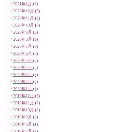
2021年1月 (2)
2020年12月 (5)
2020年11月 (2)
2020年10月 (8)
2020年9月 (5)
2020年8月 (9)
2020年7月 (8)
2020年6月 (8)
2020年5月 (8)
2020年4月 (2)
2020年3月 (3)
2020年2月 (2)
2020年1月 (3)
2019年12月 (3)
2019年11月 (2)
2019年10月 (2)
2019年9月 (3)
2019年8月 (1)
2019年7月 (2)