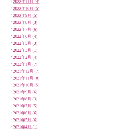
2022年11月 (4)
2022年10月 (5)
2022年9月 (5)
2022年8月 (3)
2022年7月 (6)
2022年6月 (4)
2022年5月 (3)
2022年3月 (1)
2022年2月 (4)
2022年1月 (7)
2021年12月 (7)
2021年11月 (8)
2021年10月 (5)
2021年9月 (6)
2021年8月 (3)
2021年7月 (5)
2021年6月 (6)
2021年5月 (6)
2021年4月 (1)