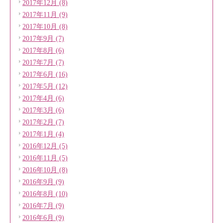
2017年12月 (8)
2017年11月 (9)
2017年10月 (8)
2017年9月 (7)
2017年8月 (6)
2017年7月 (7)
2017年6月 (16)
2017年5月 (12)
2017年4月 (6)
2017年3月 (6)
2017年2月 (7)
2017年1月 (4)
2016年12月 (5)
2016年11月 (5)
2016年10月 (8)
2016年9月 (9)
2016年8月 (10)
2016年7月 (9)
2016年6月 (9)