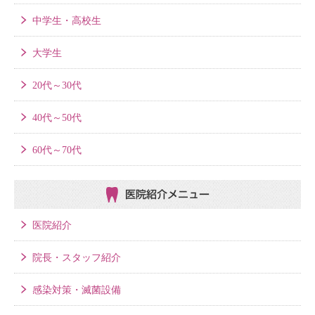
中学生・高校生
大学生
20代～30代
40代～50代
60代～70代
医院紹介メニュー
医院紹介
院長・スタッフ紹介
感染対策・滅菌設備