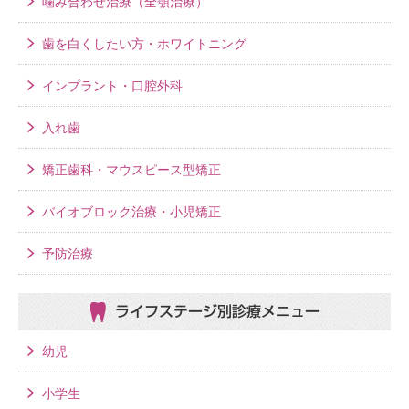
噛み合わせ治療（全顎治療）
歯を白くしたい方・ホワイトニング
インプラント・口腔外科
入れ歯
矯正歯科・マウスピース型矯正
バイオブロック治療・小児矯正
予防治療
ライフステージ別
診療メニュー
幼児
小学生