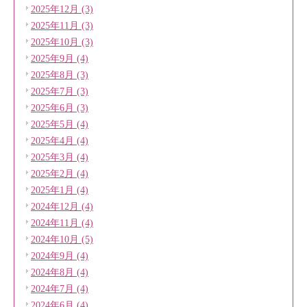
2025年12月 (3)
2025年11月 (3)
2025年10月 (3)
2025年9月 (4)
2025年8月 (3)
2025年7月 (3)
2025年6月 (3)
2025年5月 (4)
2025年4月 (4)
2025年3月 (4)
2025年2月 (4)
2025年1月 (4)
2024年12月 (4)
2024年11月 (4)
2024年10月 (5)
2024年9月 (4)
2024年8月 (4)
2024年7月 (4)
2024年6月 (4)