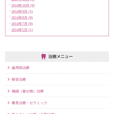
2014年10月 (9)
2014年9月 (5)
2014年8月 (8)
2014年7月 (8)
2014年5月 (1)
治療メニュー
歯周病治療
根管治療
補綴（被せ物）治療
審美治療・セラミック