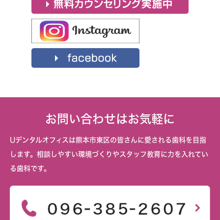
お問い合わせはお気軽に
Uデンタルオフィスは熊本市東区の皆さんに愛される歯科を目指
します。相談しやすい環境づくりやスタッフ教育に力を入れてい
る歯科です。