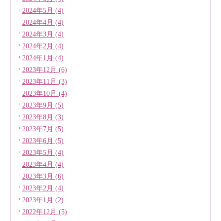
2024年5月 (4)
2024年4月 (4)
2024年3月 (4)
2024年2月 (4)
2024年1月 (4)
2023年12月 (6)
2023年11月 (3)
2023年10月 (4)
2023年9月 (5)
2023年8月 (3)
2023年7月 (5)
2023年6月 (5)
2023年5月 (4)
2023年4月 (4)
2023年3月 (6)
2023年2月 (4)
2023年1月 (2)
2022年12月 (5)