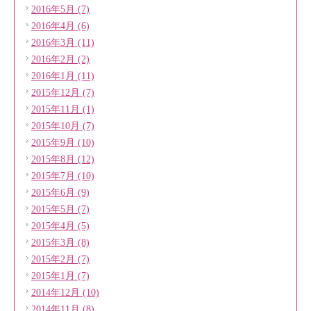
2016年5月 (7)
2016年4月 (6)
2016年3月 (11)
2016年2月 (2)
2016年1月 (11)
2015年12月 (7)
2015年11月 (1)
2015年10月 (7)
2015年9月 (10)
2015年8月 (12)
2015年7月 (10)
2015年6月 (9)
2015年5月 (7)
2015年4月 (5)
2015年3月 (8)
2015年2月 (7)
2015年1月 (7)
2014年12月 (10)
2014年11月 (8)