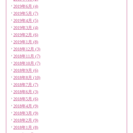
2019年6月 (4)
2019年5月 (7)
2019年4月 (5)
2019年3月 (4)
2019年2月 (6)
2019年1月 (8)
2018年12月 (3)
2018年11月 (7)
2018年10月 (7)
2018年9月 (6)
2018年8月 (10)
2018年7月 (7)
2018年6月 (3)
2018年5月 (6)
2018年4月 (9)
2018年3月 (9)
2018年2月 (9)
2018年1月 (8)