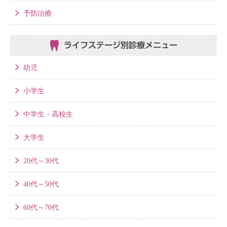
予防治療
ライフステージ別
診療メニュー
幼児
小学生
中学生・高校生
大学生
20代～30代
40代～50代
60代～70代