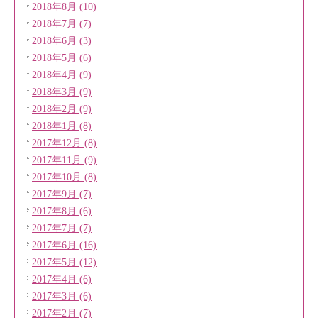
2018年8月 (10)
2018年7月 (7)
2018年6月 (3)
2018年5月 (6)
2018年4月 (9)
2018年3月 (9)
2018年2月 (9)
2018年1月 (8)
2017年12月 (8)
2017年11月 (9)
2017年10月 (8)
2017年9月 (7)
2017年8月 (6)
2017年7月 (7)
2017年6月 (16)
2017年5月 (12)
2017年4月 (6)
2017年3月 (6)
2017年2月 (7)