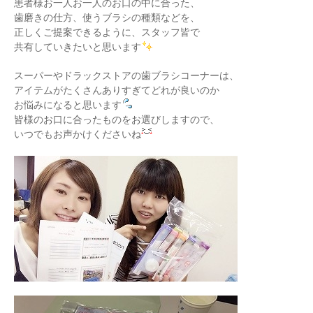
患者様お一人お一人のお口の中に合った、
歯磨きの仕方、使うブラシの種類などを、
正しくご提案できるように、スタッフ皆で
共有していきたいと思います
スーパーやドラックストアの歯ブラシコーナーは、
アイテムがたくさんありすぎてどれが良いのか
お悩みになると思います
皆様のお口に合ったものをお選びしますので、
いつでもお声かけくださいね