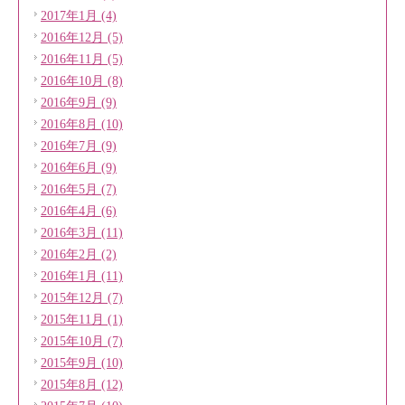
2017年1月 (4)
2016年12月 (5)
2016年11月 (5)
2016年10月 (8)
2016年9月 (9)
2016年8月 (10)
2016年7月 (9)
2016年6月 (9)
2016年5月 (7)
2016年4月 (6)
2016年3月 (11)
2016年2月 (2)
2016年1月 (11)
2015年12月 (7)
2015年11月 (1)
2015年10月 (7)
2015年9月 (10)
2015年8月 (12)