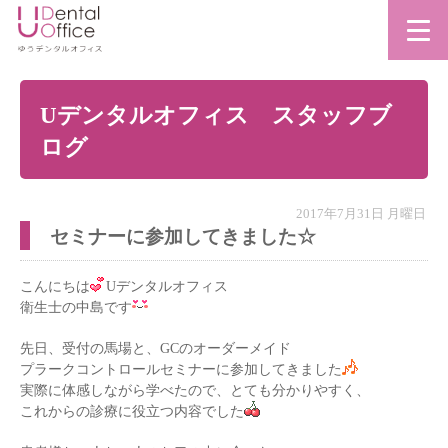
Uデンタルオフィス スタッフブ
ログ
2017年7月31日 月曜日
セミナーに参加してきました☆
こんにちは
Uデンタルオフィス
衛生士の中島です
先日、受付の馬場と、GCのオーダーメイド
プラークコントロールセミナーに参加してきました
実際に体感しながら学べたので、とても分かりやすく、
これからの診療に役立つ内容でした