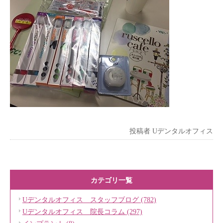
投稿者
Uデンタルオフィス
カテゴリ一覧
Uデンタルオフィス スタッフブログ (782)
Uデンタルオフィス 院長コラム (297)