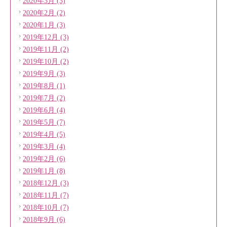
2020年3月 (3)
2020年2月 (2)
2020年1月 (3)
2019年12月 (3)
2019年11月 (2)
2019年10月 (2)
2019年9月 (3)
2019年8月 (1)
2019年7月 (2)
2019年6月 (4)
2019年5月 (7)
2019年4月 (5)
2019年3月 (4)
2019年2月 (6)
2019年1月 (8)
2018年12月 (3)
2018年11月 (7)
2018年10月 (7)
2018年9月 (6)