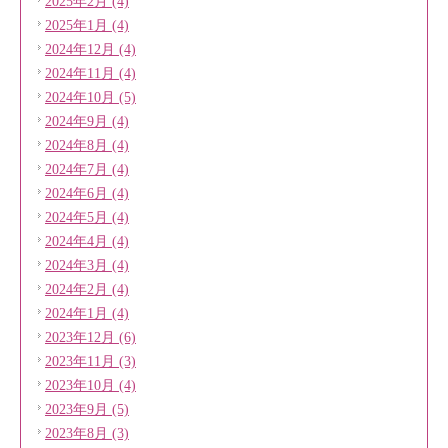
2025年2月 (4)
2025年1月 (4)
2024年12月 (4)
2024年11月 (4)
2024年10月 (5)
2024年9月 (4)
2024年8月 (4)
2024年7月 (4)
2024年6月 (4)
2024年5月 (4)
2024年4月 (4)
2024年3月 (4)
2024年2月 (4)
2024年1月 (4)
2023年12月 (6)
2023年11月 (3)
2023年10月 (4)
2023年9月 (5)
2023年8月 (3)