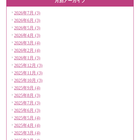
月別アーカイブ
2026年7月 (3)
2026年6月 (3)
2026年5月 (3)
2026年4月 (3)
2026年3月 (4)
2026年2月 (4)
2026年1月 (3)
2025年12月 (3)
2025年11月 (3)
2025年10月 (3)
2025年9月 (4)
2025年8月 (3)
2025年7月 (3)
2025年6月 (3)
2025年5月 (4)
2025年4月 (4)
2025年3月 (4)