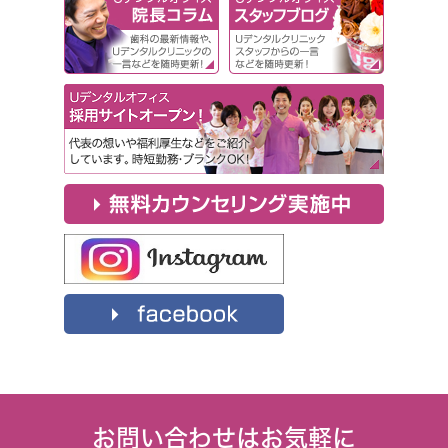
お問い合わせはお気軽に