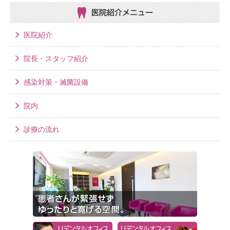
医院紹介メニュー
医院紹介
院長・スタッフ紹介
感染対策・滅菌設備
院内
診療の流れ