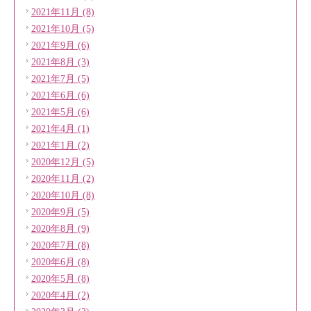
2021年11月 (8)
2021年10月 (5)
2021年9月 (6)
2021年8月 (3)
2021年7月 (5)
2021年6月 (6)
2021年5月 (6)
2021年4月 (1)
2021年1月 (2)
2020年12月 (5)
2020年11月 (2)
2020年10月 (8)
2020年9月 (5)
2020年8月 (9)
2020年7月 (8)
2020年6月 (8)
2020年5月 (8)
2020年4月 (2)