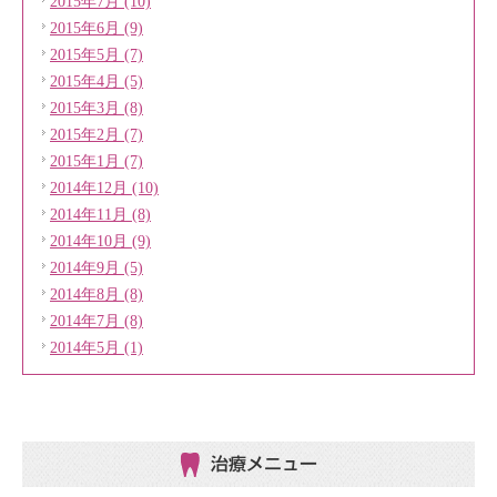
2015年7月 (10)
2015年6月 (9)
2015年5月 (7)
2015年4月 (5)
2015年3月 (8)
2015年2月 (7)
2015年1月 (7)
2014年12月 (10)
2014年11月 (8)
2014年10月 (9)
2014年9月 (5)
2014年8月 (8)
2014年7月 (8)
2014年5月 (1)
治療メニュー