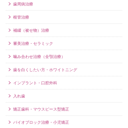
歯周病治療
根管治療
補綴（被せ物）治療
審美治療・セラミック
噛み合わせ治療（全顎治療）
歯を白くしたい方・ホワイトニング
インプラント・口腔外科
入れ歯
矯正歯科・マウスピース型矯正
バイオブロック治療・小児矯正