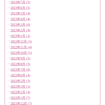
2023年7月 (5)
2023年6月 (5)
2023年5月 (4)
2023年4月 (4)
2023年3月 (6)
2023年2月 (4)
2023年1月 (2)
2022年12月 (5)
2022年11月 (4)
2022年10月 (5)
2022年9月 (5)
2022年8月 (3)
2022年7月 (6)
2022年6月 (4)
2022年5月 (3)
2022年3月 (1)
2022年2月 (4)
2022年1月 (7)
2021年12月 (7)