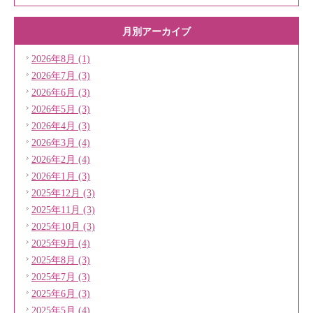
月別アーカイブ
2026年8月 (1)
2026年7月 (3)
2026年6月 (3)
2026年5月 (3)
2026年4月 (3)
2026年3月 (4)
2026年2月 (4)
2026年1月 (3)
2025年12月 (3)
2025年11月 (3)
2025年10月 (3)
2025年9月 (4)
2025年8月 (3)
2025年7月 (3)
2025年6月 (3)
2025年5月 (4)