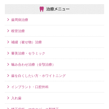
治療メニュー
歯周病治療
根管治療
補綴（被せ物）治療
審美治療・セラミック
噛み合わせ治療（全顎治療）
歯を白くしたい方・ホワイトニング
インプラント・口腔外科
入れ歯