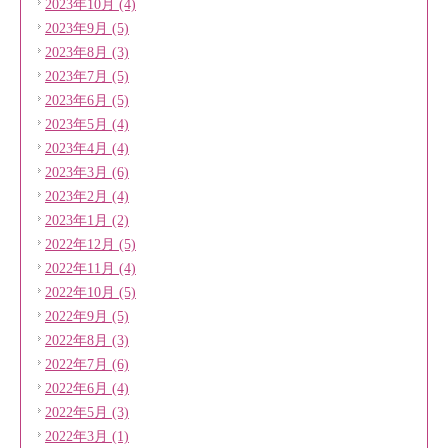
2023年10月 (4)
2023年9月 (5)
2023年8月 (3)
2023年7月 (5)
2023年6月 (5)
2023年5月 (4)
2023年4月 (4)
2023年3月 (6)
2023年2月 (4)
2023年1月 (2)
2022年12月 (5)
2022年11月 (4)
2022年10月 (5)
2022年9月 (5)
2022年8月 (3)
2022年7月 (6)
2022年6月 (4)
2022年5月 (3)
2022年3月 (1)