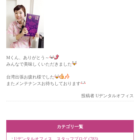
Mくん、ありがとう～
みんなで美味しくいただきました
台湾出張お疲れ様でした
またメンテナンスお待ちしております
投稿者
Uデンタルオフィス
カテゴリ一覧
Uデンタルオフィス スタッフブログ (783)