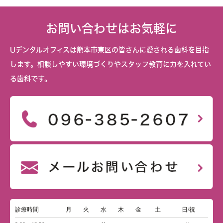
お問い合わせはお気軽に
Uデンタルオフィスは熊本市東区の皆さんに愛される歯科を目指
します。相談しやすい環境づくりやスタッフ教育に力を入れてい
る歯科です。
診療時間
月
火
水
木
金
土
日/祝