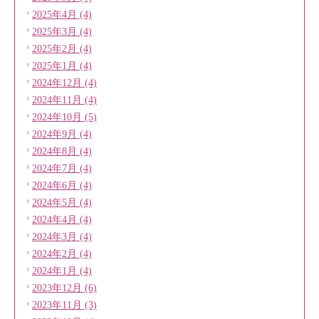
2025年4月 (4)
2025年3月 (4)
2025年2月 (4)
2025年1月 (4)
2024年12月 (4)
2024年11月 (4)
2024年10月 (5)
2024年9月 (4)
2024年8月 (4)
2024年7月 (4)
2024年6月 (4)
2024年5月 (4)
2024年4月 (4)
2024年3月 (4)
2024年2月 (4)
2024年1月 (4)
2023年12月 (6)
2023年11月 (3)