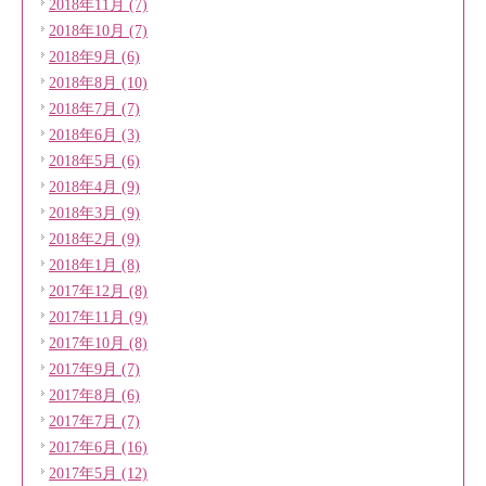
2018年11月 (7)
2018年10月 (7)
2018年9月 (6)
2018年8月 (10)
2018年7月 (7)
2018年6月 (3)
2018年5月 (6)
2018年4月 (9)
2018年3月 (9)
2018年2月 (9)
2018年1月 (8)
2017年12月 (8)
2017年11月 (9)
2017年10月 (8)
2017年9月 (7)
2017年8月 (6)
2017年7月 (7)
2017年6月 (16)
2017年5月 (12)