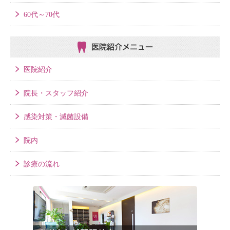
60代～70代
医院紹介メニュー
医院紹介
院長・スタッフ紹介
感染対策・滅菌設備
院内
診療の流れ