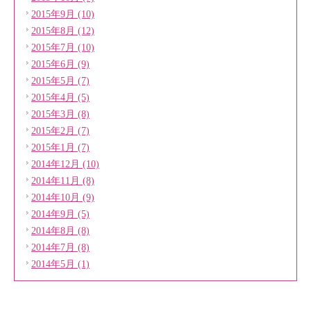
2015年9月 (10)
2015年8月 (12)
2015年7月 (10)
2015年6月 (9)
2015年5月 (7)
2015年4月 (5)
2015年3月 (8)
2015年2月 (7)
2015年1月 (7)
2014年12月 (10)
2014年11月 (8)
2014年10月 (9)
2014年9月 (5)
2014年8月 (8)
2014年7月 (8)
2014年5月 (1)