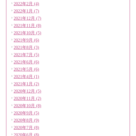
2022年2月 (4)
2022年1月 (7)
2021年12月 (7)
2021年11月 (8)
2021年10月 (5)
2021年9月 (6)
2021年8月 (3)
2021年7月 (5)
2021年6月 (6)
2021年5月 (6)
2021年4月 (1)
2021年1月 (2)
2020年12月 (5)
2020年11月 (2)
2020年10月 (8)
2020年9月 (5)
2020年8月 (9)
2020年7月 (8)
2020年6月 (8)