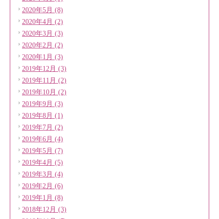
2020年5月 (8)
2020年4月 (2)
2020年3月 (3)
2020年2月 (2)
2020年1月 (3)
2019年12月 (3)
2019年11月 (2)
2019年10月 (2)
2019年9月 (3)
2019年8月 (1)
2019年7月 (2)
2019年6月 (4)
2019年5月 (7)
2019年4月 (5)
2019年3月 (4)
2019年2月 (6)
2019年1月 (8)
2018年12月 (3)