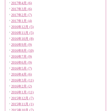
2017年4月 (6)
2017年3月 (6)
2017年2月 (7)
2017年1月 (4)
2016年12月 (5)
2016年11月 (5)
2016年10月 (8)
2016年9月 (9)
2016年8月 (10)
2016年7月 (9)
2016年6月 (9)
2016年5月 (7)
2016年4月 (6)
2016年3月 (11)
2016年2月 (2)
2016年1月 (11)
2015年12月 (7)
2015年11月 (1)
2015年10月 (7)