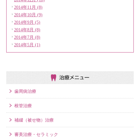
2014年11月 (8)
2014年10月 (9)
2014年9月 (5)
2014年8月 (8)
2014年7月 (8)
2014年5月 (1)
治療メニュー
歯周病治療
根管治療
補綴（被せ物）治療
審美治療・セラミック