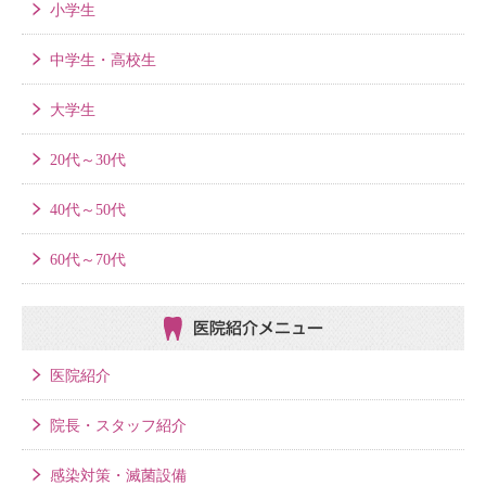
小学生
中学生・高校生
大学生
20代～30代
40代～50代
60代～70代
医院紹介メニュー
医院紹介
院長・スタッフ紹介
感染対策・滅菌設備