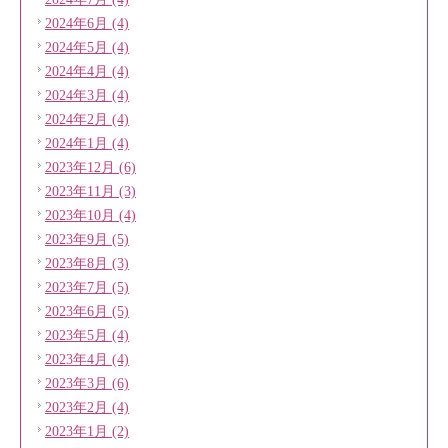
2024年6月 (4)
2024年5月 (4)
2024年4月 (4)
2024年3月 (4)
2024年2月 (4)
2024年1月 (4)
2023年12月 (6)
2023年11月 (3)
2023年10月 (4)
2023年9月 (5)
2023年8月 (3)
2023年7月 (5)
2023年6月 (5)
2023年5月 (4)
2023年4月 (4)
2023年3月 (6)
2023年2月 (4)
2023年1月 (2)