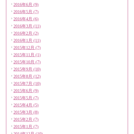
2016年6月 (9)
2016年5月 (7)
2016年4月 (6)
2016年3月 (11)
2016年2月 (2)
2016年1月 (11)
2015年12月 (7)
2015年11月 (1)
2015年10月 (7)
2015年9月 (10)
2015年8月 (12)
2015年7月 (10)
2015年6月 (9)
2015年5月 (7)
2015年4月 (5)
2015年3月 (8)
2015年2月 (7)
2015年1月 (7)
2014年12月 (10)