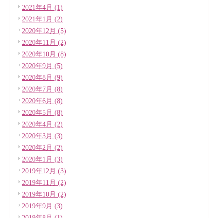
2021年4月 (1)
2021年1月 (2)
2020年12月 (5)
2020年11月 (2)
2020年10月 (8)
2020年9月 (5)
2020年8月 (9)
2020年7月 (8)
2020年6月 (8)
2020年5月 (8)
2020年4月 (2)
2020年3月 (3)
2020年2月 (2)
2020年1月 (3)
2019年12月 (3)
2019年11月 (2)
2019年10月 (2)
2019年9月 (3)
2019年8月 (1)