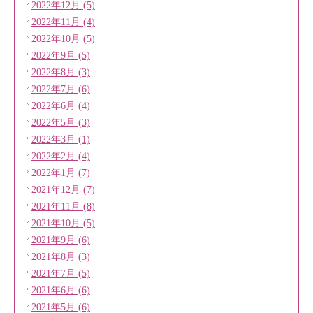
2022年12月 (5)
2022年11月 (4)
2022年10月 (5)
2022年9月 (5)
2022年8月 (3)
2022年7月 (6)
2022年6月 (4)
2022年5月 (3)
2022年3月 (1)
2022年2月 (4)
2022年1月 (7)
2021年12月 (7)
2021年11月 (8)
2021年10月 (5)
2021年9月 (6)
2021年8月 (3)
2021年7月 (5)
2021年6月 (6)
2021年5月 (6)