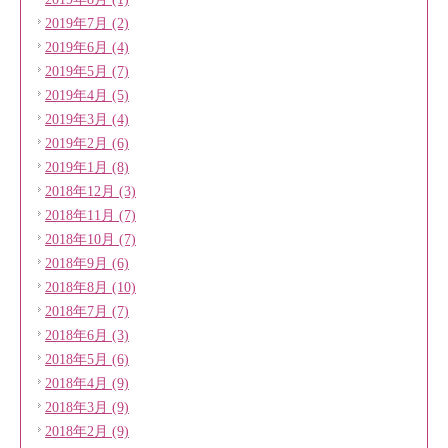
2019年7月 (2)
2019年6月 (4)
2019年5月 (7)
2019年4月 (5)
2019年3月 (4)
2019年2月 (6)
2019年1月 (8)
2018年12月 (3)
2018年11月 (7)
2018年10月 (7)
2018年9月 (6)
2018年8月 (10)
2018年7月 (7)
2018年6月 (3)
2018年5月 (6)
2018年4月 (9)
2018年3月 (9)
2018年2月 (9)