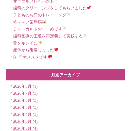
オーラルフレイルかも？
歯科のクリーニングをしてもらいました
子どものお口のトレーニング
怖～～い歯周病
デントカルトおすすめです
歯科医療の王道を再定義して実践する
舌をキレイに
産休から復帰しました
B+
オススメです
月別アーカイブ
2026年8月 (1)
2026年7月 (3)
2026年6月 (3)
2026年5月 (3)
2026年4月 (3)
2026年3月 (4)
2026年2月 (4)