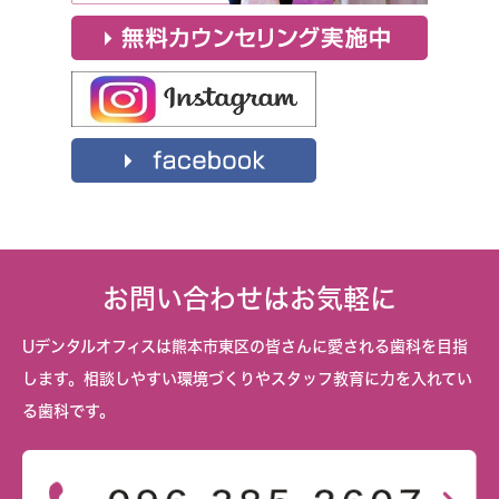
お問い合わせはお気軽に
Uデンタルオフィスは熊本市東区の皆さんに愛される歯科を目指
します。相談しやすい環境づくりやスタッフ教育に力を入れてい
る歯科です。