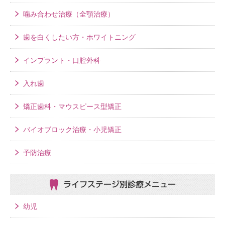
噛み合わせ治療（全顎治療）
歯を白くしたい方・ホワイトニング
インプラント・口腔外科
入れ歯
矯正歯科・マウスピース型矯正
バイオブロック治療・小児矯正
予防治療
ライフステージ別
診療メニュー
幼児