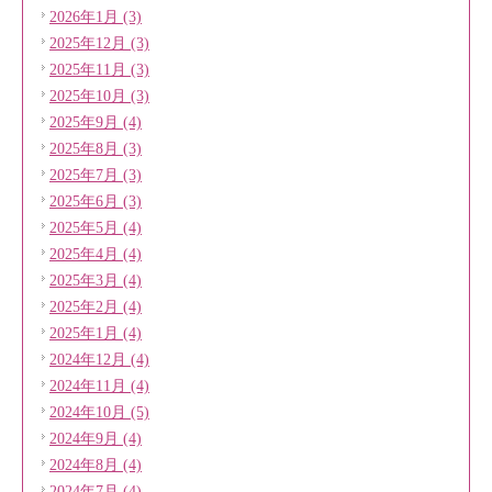
2026年1月 (3)
2025年12月 (3)
2025年11月 (3)
2025年10月 (3)
2025年9月 (4)
2025年8月 (3)
2025年7月 (3)
2025年6月 (3)
2025年5月 (4)
2025年4月 (4)
2025年3月 (4)
2025年2月 (4)
2025年1月 (4)
2024年12月 (4)
2024年11月 (4)
2024年10月 (5)
2024年9月 (4)
2024年8月 (4)
2024年7月 (4)