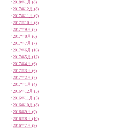
2018年1月 (8)
2017年12月 (8)
2017年11月 (9)
2017年10月 (8)
2017年9月 (7)
2017年8月 (6)
2017年7月 (7)
2017年6月 (16)
2017年5月 (12)
2017年4月 (6)
2017年3月 (6)
2017年2月 (7)
2017年1月 (4)
2016年12月 (5)
2016年11月 (5)
2016年10月 (8)
2016年9月 (9)
2016年8月 (10)
2016年7月 (9)