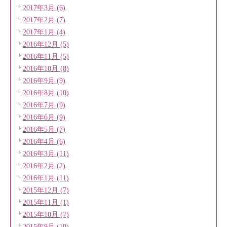
2017年3月 (6)
2017年2月 (7)
2017年1月 (4)
2016年12月 (5)
2016年11月 (5)
2016年10月 (8)
2016年9月 (9)
2016年8月 (10)
2016年7月 (9)
2016年6月 (9)
2016年5月 (7)
2016年4月 (6)
2016年3月 (11)
2016年2月 (2)
2016年1月 (11)
2015年12月 (7)
2015年11月 (1)
2015年10月 (7)
2015年9月 (10)