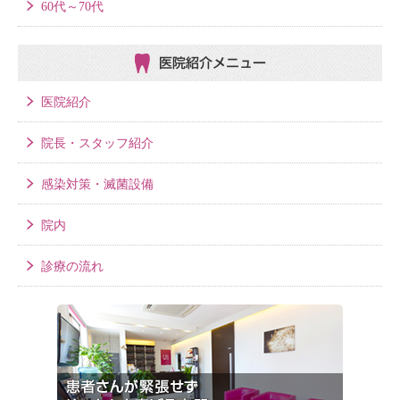
60代～70代
医院紹介メニュー
医院紹介
院長・スタッフ紹介
感染対策・滅菌設備
院内
診療の流れ