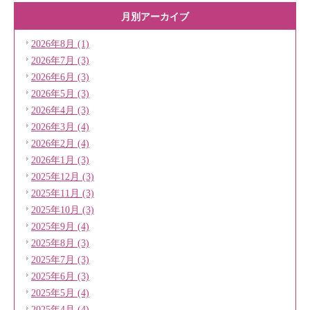
月別アーカイブ
2026年8月 (1)
2026年7月 (3)
2026年6月 (3)
2026年5月 (3)
2026年4月 (3)
2026年3月 (4)
2026年2月 (4)
2026年1月 (3)
2025年12月 (3)
2025年11月 (3)
2025年10月 (3)
2025年9月 (4)
2025年8月 (3)
2025年7月 (3)
2025年6月 (3)
2025年5月 (4)
2025年4月 (4)