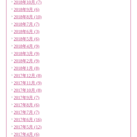
2018年10月 (7)
2018年9月 (6)
2018年8月 (10)
2018年7月 (7)
2018年6月 (3)
2018年5月 (6)
2018年4月 (9)
2018年3月 (9)
2018年2月 (9)
2018年1月 (8)
2017年12月 (8)
2017年11月 (9)
2017年10月 (8)
2017年9月 (7)
2017年8月 (6)
2017年7月 (7)
2017年6月 (16)
2017年5月 (12)
2017年4月 (6)