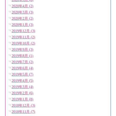
2020年4月 (2)
2020年3月 (3)
2020年2月 (2)
2020年1月 (3)
2019年12月 (3)
2019年11月 (2)
2019年10月 (2)
2019年9月 (3)
2019年8月 (1)
2019年7月 (2)
2019年6月 (4)
2019年5月 (7)
2019年4月 (5)
2019年3月 (4)
2019年2月 (6)
2019年1月 (8)
2018年12月 (3)
2018年11月 (7)