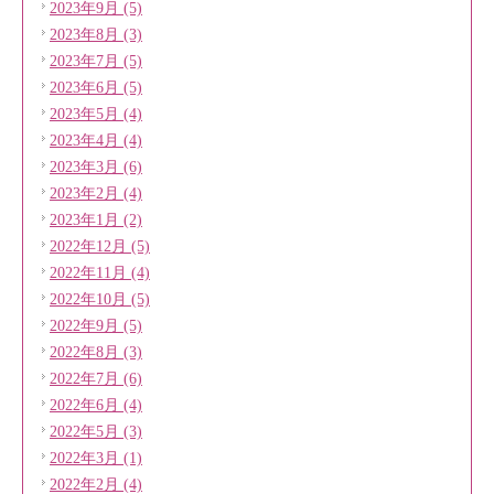
2023年9月 (5)
2023年8月 (3)
2023年7月 (5)
2023年6月 (5)
2023年5月 (4)
2023年4月 (4)
2023年3月 (6)
2023年2月 (4)
2023年1月 (2)
2022年12月 (5)
2022年11月 (4)
2022年10月 (5)
2022年9月 (5)
2022年8月 (3)
2022年7月 (6)
2022年6月 (4)
2022年5月 (3)
2022年3月 (1)
2022年2月 (4)