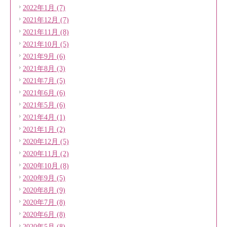
2022年1月 (7)
2021年12月 (7)
2021年11月 (8)
2021年10月 (5)
2021年9月 (6)
2021年8月 (3)
2021年7月 (5)
2021年6月 (6)
2021年5月 (6)
2021年4月 (1)
2021年1月 (2)
2020年12月 (5)
2020年11月 (2)
2020年10月 (8)
2020年9月 (5)
2020年8月 (9)
2020年7月 (8)
2020年6月 (8)
2020年5月 (8)