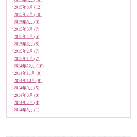
2015年8月 (12)
2015年7月 (10)
2015年6月 (9)
2015年5月 (7)
2015年4月 (5)
2015年3月 (8)
2015年2月 (7)
2015年1月 (7)
2014年12月 (10)
2014年11月 (8)
2014年10月 (9)
2014年9月 (5)
2014年8月 (8)
2014年7月 (8)
2014年5月 (1)