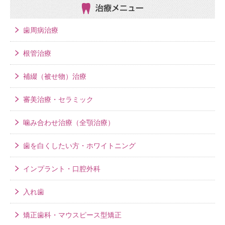
治療メニュー
歯周病治療
根管治療
補綴（被せ物）治療
審美治療・セラミック
噛み合わせ治療（全顎治療）
歯を白くしたい方・ホワイトニング
インプラント・口腔外科
入れ歯
矯正歯科・マウスピース型矯正