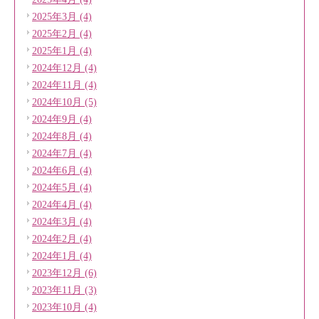
2025年3月 (4)
2025年2月 (4)
2025年1月 (4)
2024年12月 (4)
2024年11月 (4)
2024年10月 (5)
2024年9月 (4)
2024年8月 (4)
2024年7月 (4)
2024年6月 (4)
2024年5月 (4)
2024年4月 (4)
2024年3月 (4)
2024年2月 (4)
2024年1月 (4)
2023年12月 (6)
2023年11月 (3)
2023年10月 (4)