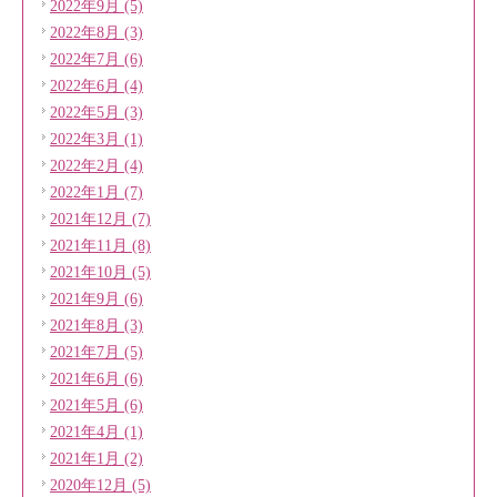
2022年9月 (5)
2022年8月 (3)
2022年7月 (6)
2022年6月 (4)
2022年5月 (3)
2022年3月 (1)
2022年2月 (4)
2022年1月 (7)
2021年12月 (7)
2021年11月 (8)
2021年10月 (5)
2021年9月 (6)
2021年8月 (3)
2021年7月 (5)
2021年6月 (6)
2021年5月 (6)
2021年4月 (1)
2021年1月 (2)
2020年12月 (5)