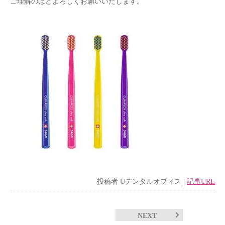
ご理解のほどよろしくお願いいたします。
投稿者
Uデンタルオフィス
|
記事URL
NEXT