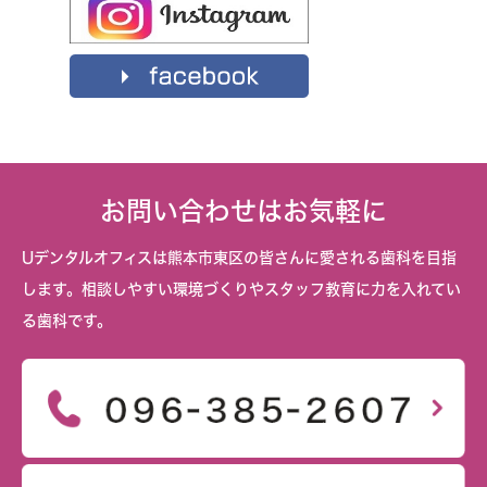
お問い合わせはお気軽に
Uデンタルオフィスは熊本市東区の皆さんに愛される歯科を目指
します。相談しやすい環境づくりやスタッフ教育に力を入れてい
る歯科です。