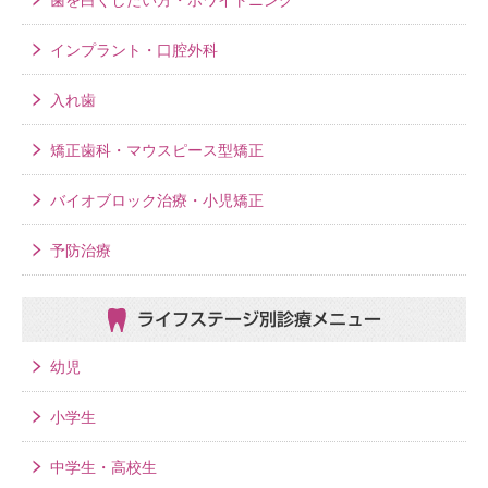
歯を白くしたい方・ホワイトニング
インプラント・口腔外科
入れ歯
矯正歯科・マウスピース型矯正
バイオブロック治療・小児矯正
予防治療
ライフステージ別
診療メニュー
幼児
小学生
中学生・高校生