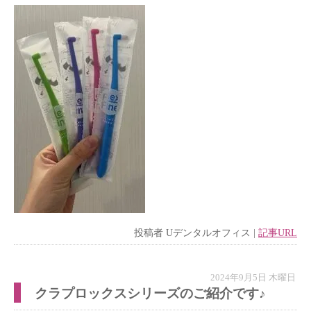
投稿者
Uデンタルオフィス
|
記事URL
2024年9月5日 木曜日
クラプロックスシリーズのご紹介です♪