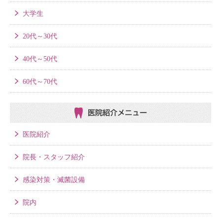
大学生
20代～30代
40代～50代
60代～70代
医院紹介メニュー
医院紹介
院長・スタッフ紹介
感染対策・滅菌設備
院内