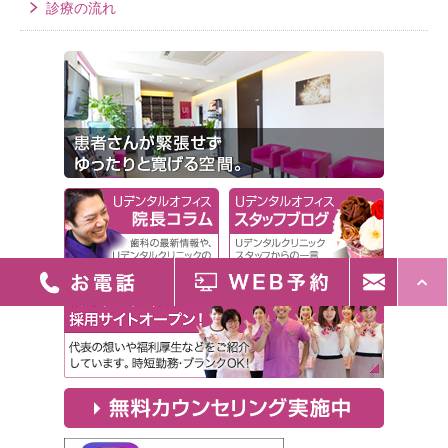
診療の流れ