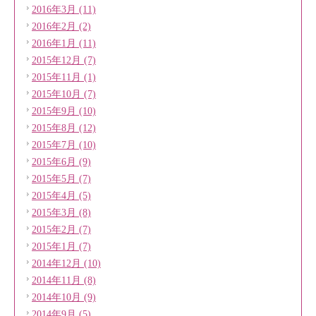
2016年3月 (11)
2016年2月 (2)
2016年1月 (11)
2015年12月 (7)
2015年11月 (1)
2015年10月 (7)
2015年9月 (10)
2015年8月 (12)
2015年7月 (10)
2015年6月 (9)
2015年5月 (7)
2015年4月 (5)
2015年3月 (8)
2015年2月 (7)
2015年1月 (7)
2014年12月 (10)
2014年11月 (8)
2014年10月 (9)
2014年9月 (5)