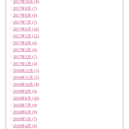
2017年10月 (8)
2017年9月 (7)
2017年8月 (6)
2017年7月 (7)
2017年6月 (16)
2017年5月 (12)
2017年4月 (6)
2017年3月 (6)
2017年2月 (7)
2017年1月 (4)
2016年12月 (5)
2016年11月 (5)
2016年10月 (8)
2016年9月 (9)
2016年8月 (10)
2016年7月 (9)
2016年6月 (9)
2016年5月 (7)
2016年4月 (6)