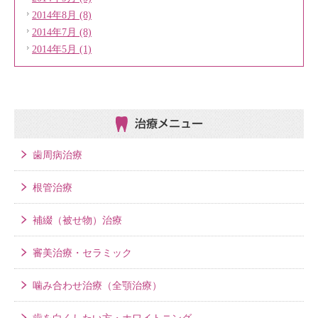
2014年8月 (8)
2014年7月 (8)
2014年5月 (1)
治療メニュー
歯周病治療
根管治療
補綴（被せ物）治療
審美治療・セラミック
噛み合わせ治療（全顎治療）