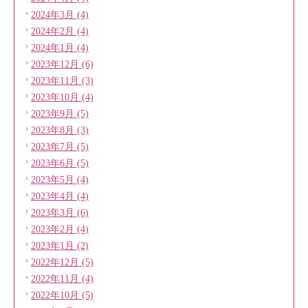
2024年3月 (4)
2024年2月 (4)
2024年1月 (4)
2023年12月 (6)
2023年11月 (3)
2023年10月 (4)
2023年9月 (5)
2023年8月 (3)
2023年7月 (5)
2023年6月 (5)
2023年5月 (4)
2023年4月 (4)
2023年3月 (6)
2023年2月 (4)
2023年1月 (2)
2022年12月 (5)
2022年11月 (4)
2022年10月 (5)