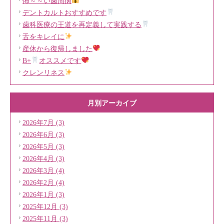
怖～～い歯周病
デントカルトおすすめです
歯科医療の王道を再定義して実践する
舌をキレイに
産休から復帰しました
B+
オススメです
クレンリネス
月別アーカイブ
2026年7月 (3)
2026年6月 (3)
2026年5月 (3)
2026年4月 (3)
2026年3月 (4)
2026年2月 (4)
2026年1月 (3)
2025年12月 (3)
2025年11月 (3)