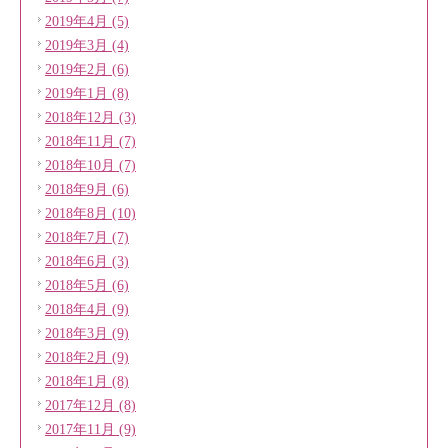
2019年4月 (5)
2019年3月 (4)
2019年2月 (6)
2019年1月 (8)
2018年12月 (3)
2018年11月 (7)
2018年10月 (7)
2018年9月 (6)
2018年8月 (10)
2018年7月 (7)
2018年6月 (3)
2018年5月 (6)
2018年4月 (9)
2018年3月 (9)
2018年2月 (9)
2018年1月 (8)
2017年12月 (8)
2017年11月 (9)