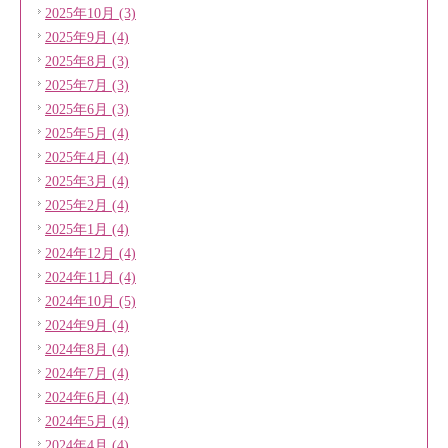
2025年10月 (3)
2025年9月 (4)
2025年8月 (3)
2025年7月 (3)
2025年6月 (3)
2025年5月 (4)
2025年4月 (4)
2025年3月 (4)
2025年2月 (4)
2025年1月 (4)
2024年12月 (4)
2024年11月 (4)
2024年10月 (5)
2024年9月 (4)
2024年8月 (4)
2024年7月 (4)
2024年6月 (4)
2024年5月 (4)
2024年4月 (4)