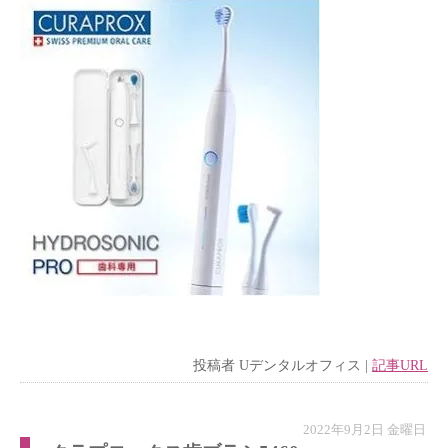
投稿者
Uデンタルオフィス
|
記事URL
2022年9月2日 金曜日