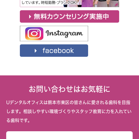
お問い合わせはお気軽に
Uデンタルオフィスは熊本市東区の皆さんに愛される歯科を目指
します。相談しやすい環境づくりやスタッフ教育に力を入れてい
る歯科です。