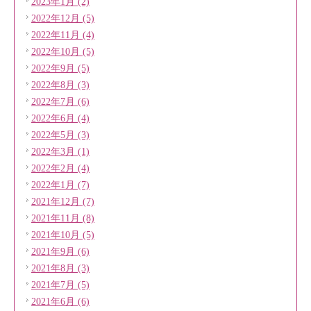
2023年1月 (2)
2022年12月 (5)
2022年11月 (4)
2022年10月 (5)
2022年9月 (5)
2022年8月 (3)
2022年7月 (6)
2022年6月 (4)
2022年5月 (3)
2022年3月 (1)
2022年2月 (4)
2022年1月 (7)
2021年12月 (7)
2021年11月 (8)
2021年10月 (5)
2021年9月 (6)
2021年8月 (3)
2021年7月 (5)
2021年6月 (6)