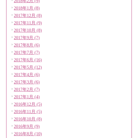
2018年2月 (9)
2018年1月 (8)
2017年12月 (8)
2017年11月 (9)
2017年10月 (8)
2017年9月 (7)
2017年8月 (6)
2017年7月 (7)
2017年6月 (16)
2017年5月 (12)
2017年4月 (6)
2017年3月 (6)
2017年2月 (7)
2017年1月 (4)
2016年12月 (5)
2016年11月 (5)
2016年10月 (8)
2016年9月 (9)
2016年8月 (10)