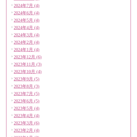
2024年7月 (4)
2024年6月 (4)
2024年5月 (4)
2024年4月 (4)
2024年3月 (4)
2024年2月 (4)
2024年1月 (4)
2023年12月 (6)
2023年11月 (3)
2023年10月 (4)
2023年9月 (5)
2023年8月 (3)
2023年7月 (5)
2023年6月 (5)
2023年5月 (4)
2023年4月 (4)
2023年3月 (6)
2023年2月 (4)