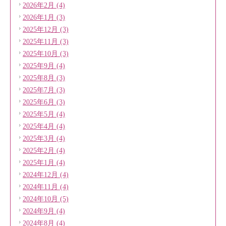
2026年2月 (4)
2026年1月 (3)
2025年12月 (3)
2025年11月 (3)
2025年10月 (3)
2025年9月 (4)
2025年8月 (3)
2025年7月 (3)
2025年6月 (3)
2025年5月 (4)
2025年4月 (4)
2025年3月 (4)
2025年2月 (4)
2025年1月 (4)
2024年12月 (4)
2024年11月 (4)
2024年10月 (5)
2024年9月 (4)
2024年8月 (4)