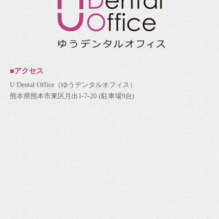
■アクセス
U Dental Office（ゆうデンタルオフィス）
熊本県熊本市東区月出1-7-20 (駐車場9台)