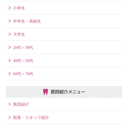
小学生
中学生・高校生
大学生
20代～30代
40代～50代
60代～70代
医院紹介メニュー
医院紹介
院長・スタッフ紹介