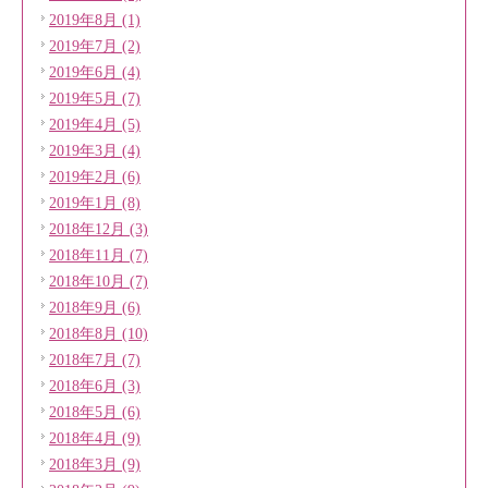
2019年8月 (1)
2019年7月 (2)
2019年6月 (4)
2019年5月 (7)
2019年4月 (5)
2019年3月 (4)
2019年2月 (6)
2019年1月 (8)
2018年12月 (3)
2018年11月 (7)
2018年10月 (7)
2018年9月 (6)
2018年8月 (10)
2018年7月 (7)
2018年6月 (3)
2018年5月 (6)
2018年4月 (9)
2018年3月 (9)