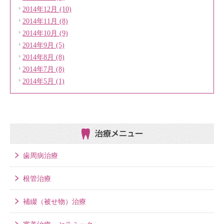
2014年12月 (10)
2014年11月 (8)
2014年10月 (9)
2014年9月 (5)
2014年8月 (8)
2014年7月 (8)
2014年5月 (1)
治療メニュー
歯周病治療
根管治療
補綴（被せ物）治療