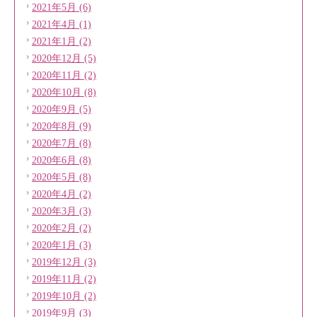
2021年5月 (6)
2021年4月 (1)
2021年1月 (2)
2020年12月 (5)
2020年11月 (2)
2020年10月 (8)
2020年9月 (5)
2020年8月 (9)
2020年7月 (8)
2020年6月 (8)
2020年5月 (8)
2020年4月 (2)
2020年3月 (3)
2020年2月 (2)
2020年1月 (3)
2019年12月 (3)
2019年11月 (2)
2019年10月 (2)
2019年9月 (3)