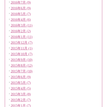
2016年7月 (9)
2016年6月 (9)
2016年5月 (7)
2016年4月 (6)
2016年3月 (11)
2016年2月 (2)
2016年1月 (11)
2015年12月 (7)
2015年11月 (1)
2015年10月 (7)
2015年9月 (10)
2015年8月 (12)
2015年7月 (10)
2015年6月 (9)
2015年5月 (7)
2015年4月 (5)
2015年3月 (8)
2015年2月 (7)
2015年1月 (7)