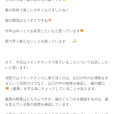
春の気候で過ごしやすくなりましたね！
桜の開花はもうすぐですね
今年はゆっくりお花見したいなと思っています
雨で早く散らないことを願っています、、
さて、今日はメインテナンスで見ていることについてお話しした
いと思います♪
当院ではメインテナンスに来て頂くのは、お口の中のお掃除をす
るという目的だけでなく、お口の中の状態を確認し、歯の健口
（健康）を守る為にチェックしていることがあります。
歯茎の検査はもちろんですが、歯のぐらつきを確認するのは、歯
を支えている骨の状態を確認しています。