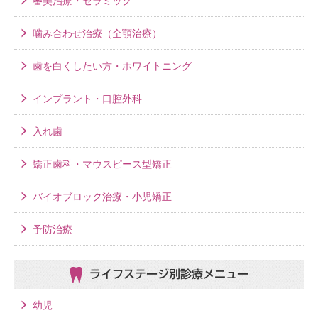
審美治療・セラミック
噛み合わせ治療（全顎治療）
歯を白くしたい方・ホワイトニング
インプラント・口腔外科
入れ歯
矯正歯科・マウスピース型矯正
バイオブロック治療・小児矯正
予防治療
ライフステージ別
診療メニュー
幼児