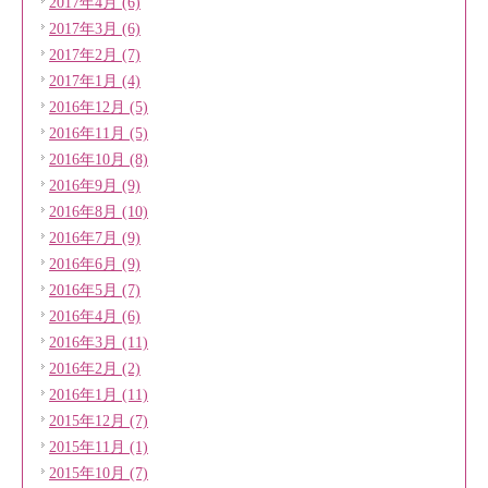
2017年4月 (6)
2017年3月 (6)
2017年2月 (7)
2017年1月 (4)
2016年12月 (5)
2016年11月 (5)
2016年10月 (8)
2016年9月 (9)
2016年8月 (10)
2016年7月 (9)
2016年6月 (9)
2016年5月 (7)
2016年4月 (6)
2016年3月 (11)
2016年2月 (2)
2016年1月 (11)
2015年12月 (7)
2015年11月 (1)
2015年10月 (7)