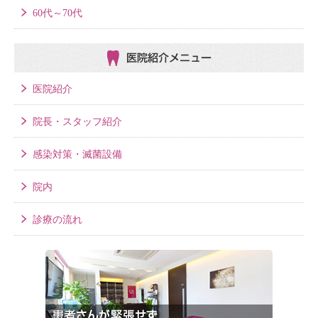
60代～70代
医院紹介メニュー
医院紹介
院長・スタッフ紹介
感染対策・滅菌設備
院内
診療の流れ