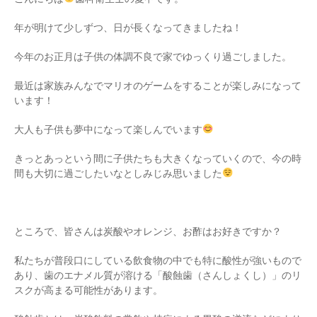
年が明けて少しずつ、日が長くなってきましたね！
今年のお正月は子供の体調不良で家でゆっくり過ごしました。
最近は家族みんなでマリオのゲームをすることが楽しみになって
います！
大人も子供も夢中になって楽しんでいます
きっとあっという間に子供たちも大きくなっていくので、今の時
間も大切に過ごしたいなとしみじみ思いました
ところで、皆さんは炭酸やオレンジ、お酢はお好きですか？
私たちが普段口にしている飲食物の中でも特に酸性が強いもので
あり、歯のエナメル質が溶ける「酸蝕歯（さんしょくし）」のリ
スクが高まる可能性があります。