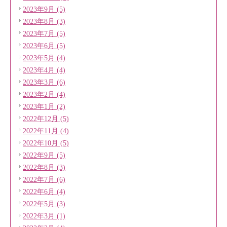
2023年9月 (5)
2023年8月 (3)
2023年7月 (5)
2023年6月 (5)
2023年5月 (4)
2023年4月 (4)
2023年3月 (6)
2023年2月 (4)
2023年1月 (2)
2022年12月 (5)
2022年11月 (4)
2022年10月 (5)
2022年9月 (5)
2022年8月 (3)
2022年7月 (6)
2022年6月 (4)
2022年5月 (3)
2022年3月 (1)