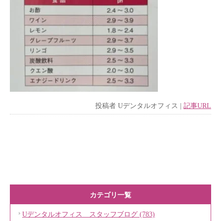
投稿者
Uデンタルオフィス
|
記事URL
カテゴリ一覧
Uデンタルオフィス スタッフブログ (783)