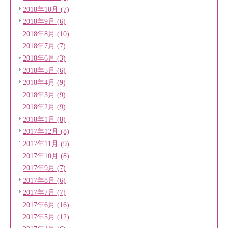
2018年10月 (7)
2018年9月 (6)
2018年8月 (10)
2018年7月 (7)
2018年6月 (3)
2018年5月 (6)
2018年4月 (9)
2018年3月 (9)
2018年2月 (9)
2018年1月 (8)
2017年12月 (8)
2017年11月 (9)
2017年10月 (8)
2017年9月 (7)
2017年8月 (6)
2017年7月 (7)
2017年6月 (16)
2017年5月 (12)