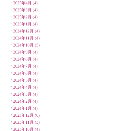
2025年4月 (4)
2025年3月 (4)
2025年2月 (4)
2025年1月 (4)
2024年12月 (4)
2024年11月 (4)
2024年10月 (5)
2024年9月 (4)
2024年8月 (4)
2024年7月 (4)
2024年6月 (4)
2024年5月 (4)
2024年4月 (4)
2024年3月 (4)
2024年2月 (4)
2024年1月 (4)
2023年12月 (6)
2023年11月 (3)
2023年10月 (4)