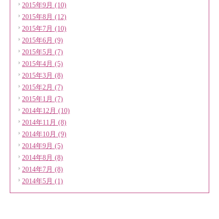
2015年9月 (10)
2015年8月 (12)
2015年7月 (10)
2015年6月 (9)
2015年5月 (7)
2015年4月 (5)
2015年3月 (8)
2015年2月 (7)
2015年1月 (7)
2014年12月 (10)
2014年11月 (8)
2014年10月 (9)
2014年9月 (5)
2014年8月 (8)
2014年7月 (8)
2014年5月 (1)