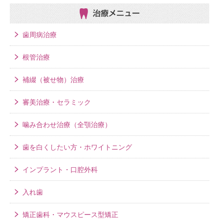
治療メニュー
歯周病治療
根管治療
補綴（被せ物）治療
審美治療・セラミック
噛み合わせ治療（全顎治療）
歯を白くしたい方・ホワイトニング
インプラント・口腔外科
入れ歯
矯正歯科・マウスピース型矯正