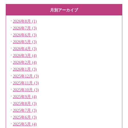
月別アーカイブ
2026年8月 (1)
2026年7月 (3)
2026年6月 (3)
2026年5月 (3)
2026年4月 (3)
2026年3月 (4)
2026年2月 (4)
2026年1月 (3)
2025年12月 (3)
2025年11月 (3)
2025年10月 (3)
2025年9月 (4)
2025年8月 (3)
2025年7月 (3)
2025年6月 (3)
2025年5月 (4)