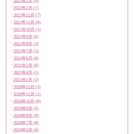
2022年2月 (4)
2022年1月 (7)
2021年12月 (7)
2021年11月 (8)
2021年10月 (5)
2021年9月 (6)
2021年8月 (3)
2021年7月 (5)
2021年6月 (6)
2021年5月 (6)
2021年4月 (1)
2021年1月 (2)
2020年12月 (5)
2020年11月 (2)
2020年10月 (8)
2020年9月 (5)
2020年8月 (9)
2020年7月 (8)
2020年6月 (8)