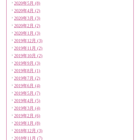
2020年5月 (8)
2020年4月 (2)
2020年3月 (3)
2020年2月 (2)
2020年1月 (3)
2019年12月 (3)
2019年11月 (2)
2019年10月 (2)
2019年9月 (3)
2019年8月 (1)
2019年7月 (2)
2019年6月 (4)
2019年5月 (7)
2019年4月 (5)
2019年3月 (4)
2019年2月 (6)
2019年1月 (8)
2018年12月 (3)
2018年11月 (7)