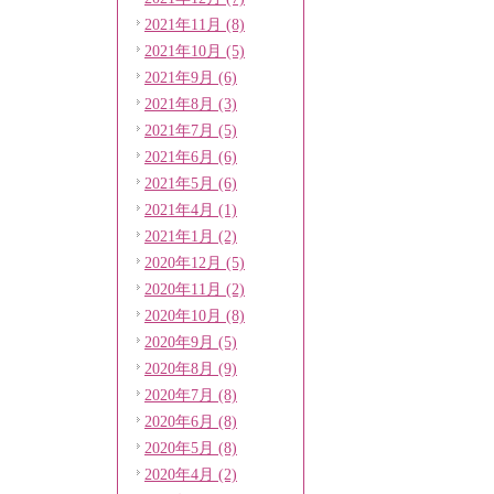
2021年11月 (8)
2021年10月 (5)
2021年9月 (6)
2021年8月 (3)
2021年7月 (5)
2021年6月 (6)
2021年5月 (6)
2021年4月 (1)
2021年1月 (2)
2020年12月 (5)
2020年11月 (2)
2020年10月 (8)
2020年9月 (5)
2020年8月 (9)
2020年7月 (8)
2020年6月 (8)
2020年5月 (8)
2020年4月 (2)