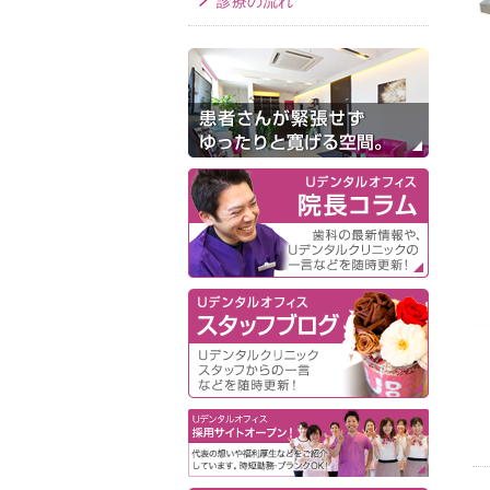
診療の流れ