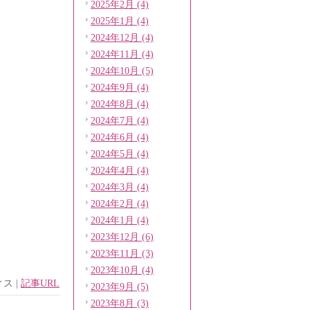
2025年2月 (4)
2025年1月 (4)
2024年12月 (4)
2024年11月 (4)
2024年10月 (5)
2024年9月 (4)
2024年8月 (4)
2024年7月 (4)
2024年6月 (4)
2024年5月 (4)
2024年4月 (4)
2024年3月 (4)
2024年2月 (4)
2024年1月 (4)
2023年12月 (6)
2023年11月 (3)
2023年10月 (4)
ィス
|
記事URL
2023年9月 (5)
2023年8月 (3)