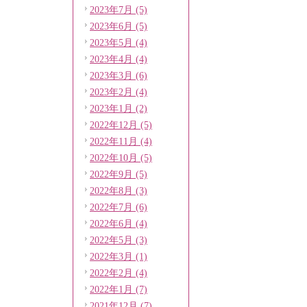
2023年7月 (5)
2023年6月 (5)
2023年5月 (4)
2023年4月 (4)
2023年3月 (6)
2023年2月 (4)
2023年1月 (2)
2022年12月 (5)
2022年11月 (4)
2022年10月 (5)
2022年9月 (5)
2022年8月 (3)
2022年7月 (6)
2022年6月 (4)
2022年5月 (3)
2022年3月 (1)
2022年2月 (4)
2022年1月 (7)
2021年12月 (7)