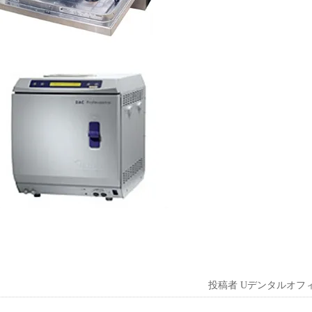
投稿者
Uデンタルオフ