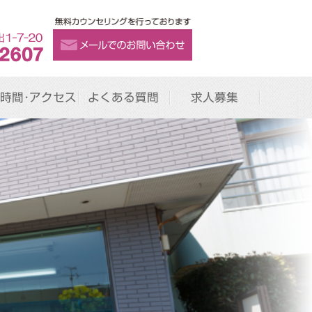
時間･アクセス
よくある質問
求人募集