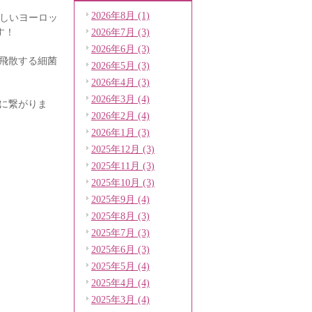
2026年8月 (1)
厳しいヨーロッ
す！
2026年7月 (3)
2026年6月 (3)
飛散する細菌
2026年5月 (3)
2026年4月 (3)
2026年3月 (4)
に繋がりま
2026年2月 (4)
2026年1月 (3)
2025年12月 (3)
2025年11月 (3)
2025年10月 (3)
2025年9月 (4)
2025年8月 (3)
2025年7月 (3)
2025年6月 (3)
2025年5月 (4)
2025年4月 (4)
2025年3月 (4)