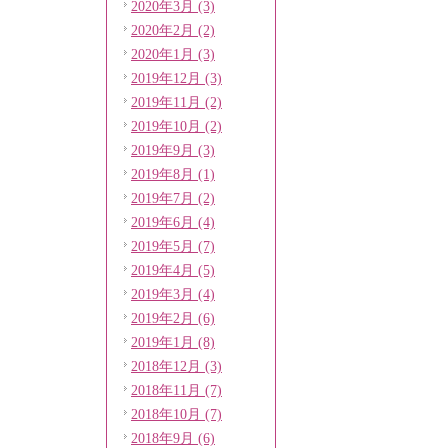
2020年3月 (3)
2020年2月 (2)
2020年1月 (3)
2019年12月 (3)
2019年11月 (2)
2019年10月 (2)
2019年9月 (3)
2019年8月 (1)
2019年7月 (2)
2019年6月 (4)
2019年5月 (7)
2019年4月 (5)
2019年3月 (4)
2019年2月 (6)
2019年1月 (8)
2018年12月 (3)
2018年11月 (7)
2018年10月 (7)
2018年9月 (6)