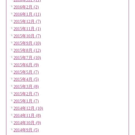
2016年2月 (2)
2016年1月 (11)
2015年12月 (7)
2015年11月 (1)
2015年10月 (7)
2015年9月 (10)
2015年8月 (12)
2015年7月 (10)
2015年6月 (9)
2015年5月 (7)
2015年4月 (5)
2015年3月 (8)
2015年2月 (7)
2015年1月 (7)
2014年12月 (10)
2014年11月 (8)
2014年10月 (9)
2014年9月 (5)