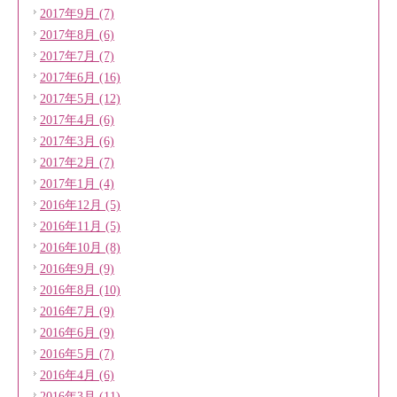
2017年9月 (7)
2017年8月 (6)
2017年7月 (7)
2017年6月 (16)
2017年5月 (12)
2017年4月 (6)
2017年3月 (6)
2017年2月 (7)
2017年1月 (4)
2016年12月 (5)
2016年11月 (5)
2016年10月 (8)
2016年9月 (9)
2016年8月 (10)
2016年7月 (9)
2016年6月 (9)
2016年5月 (7)
2016年4月 (6)
2016年3月 (11)