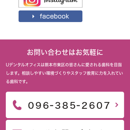
お問い合わせはお気軽に
Uデンタルオフィスは熊本市東区の皆さんに愛される歯科を目指
します。相談しやすい環境づくりやスタッフ教育に力を入れてい
る歯科です。