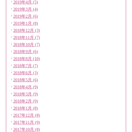
2019年4月 (5)
2019年3月 (4)
2019年2月 (6)
2019年1月 (8)
2018年12月 (3)
2018年11月 (7)
2018年10月 (7)
2018年9月 (6)
2018年8月 (10)
2018年7月 (7)
2018年6月 (3)
2018年5月 (6)
2018年4月 (9)
2018年3月 (9)
2018年2月 (9)
2018年1月 (8)
2017年12月 (8)
2017年11月 (9)
2017年10月 (8)