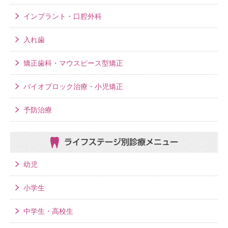
インプラント・口腔外科
入れ歯
矯正歯科・マウスピース型矯正
バイオブロック治療・小児矯正
予防治療
ライフステージ別
診療メニュー
幼児
小学生
中学生・高校生