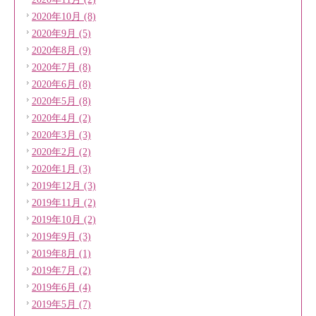
2020年10月 (8)
2020年9月 (5)
2020年8月 (9)
2020年7月 (8)
2020年6月 (8)
2020年5月 (8)
2020年4月 (2)
2020年3月 (3)
2020年2月 (2)
2020年1月 (3)
2019年12月 (3)
2019年11月 (2)
2019年10月 (2)
2019年9月 (3)
2019年8月 (1)
2019年7月 (2)
2019年6月 (4)
2019年5月 (7)