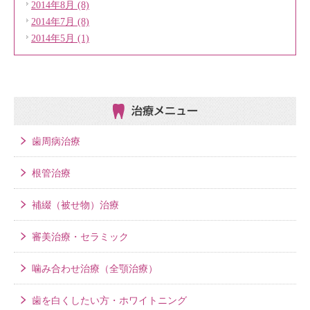
2014年8月 (8)
2014年7月 (8)
2014年5月 (1)
治療メニュー
歯周病治療
根管治療
補綴（被せ物）治療
審美治療・セラミック
噛み合わせ治療（全顎治療）
歯を白くしたい方・ホワイトニング