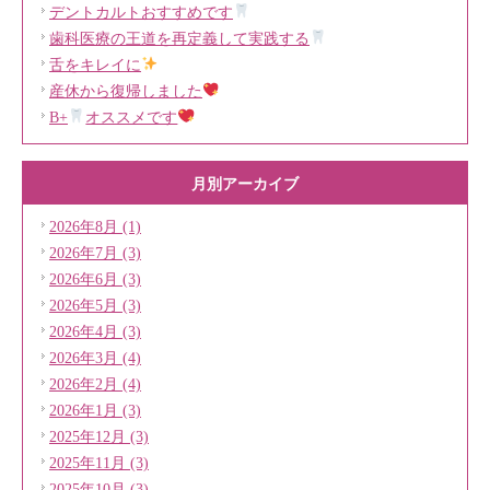
デントカルトおすすめです
歯科医療の王道を再定義して実践する
舌をキレイに
産休から復帰しました
B+
オススメです
月別アーカイブ
2026年8月 (1)
2026年7月 (3)
2026年6月 (3)
2026年5月 (3)
2026年4月 (3)
2026年3月 (4)
2026年2月 (4)
2026年1月 (3)
2025年12月 (3)
2025年11月 (3)
2025年10月 (3)