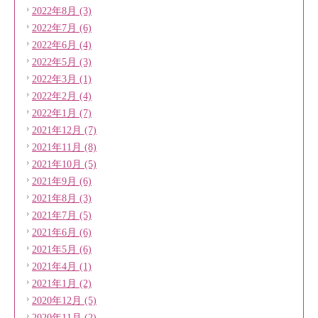
2022年8月 (3)
2022年7月 (6)
2022年6月 (4)
2022年5月 (3)
2022年3月 (1)
2022年2月 (4)
2022年1月 (7)
2021年12月 (7)
2021年11月 (8)
2021年10月 (5)
2021年9月 (6)
2021年8月 (3)
2021年7月 (5)
2021年6月 (6)
2021年5月 (6)
2021年4月 (1)
2021年1月 (2)
2020年12月 (5)
2020年11月 (2)