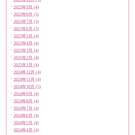
2025年9月 (4)
2025年8月 (3)
2025年7月 (3)
2025年6月 (3)
2025年5月 (4)
2025年4月 (4)
2025年3月 (4)
2025年2月 (4)
2025年1月 (4)
2024年12月 (4)
2024年11月 (4)
2024年10月 (5)
2024年9月 (4)
2024年8月 (4)
2024年7月 (4)
2024年6月 (4)
2024年5月 (4)
2024年4月 (4)