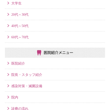
大学生
20代～30代
40代～50代
60代～70代
医院紹介メニュー
医院紹介
院長・スタッフ紹介
感染対策・滅菌設備
院内
診療の流れ