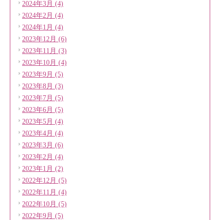
2024年3月 (4)
2024年2月 (4)
2024年1月 (4)
2023年12月 (6)
2023年11月 (3)
2023年10月 (4)
2023年9月 (5)
2023年8月 (3)
2023年7月 (5)
2023年6月 (5)
2023年5月 (4)
2023年4月 (4)
2023年3月 (6)
2023年2月 (4)
2023年1月 (2)
2022年12月 (5)
2022年11月 (4)
2022年10月 (5)
2022年9月 (5)