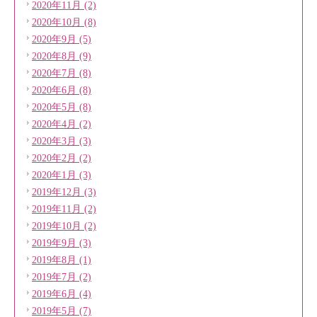
2020年11月 (2)
2020年10月 (8)
2020年9月 (5)
2020年8月 (9)
2020年7月 (8)
2020年6月 (8)
2020年5月 (8)
2020年4月 (2)
2020年3月 (3)
2020年2月 (2)
2020年1月 (3)
2019年12月 (3)
2019年11月 (2)
2019年10月 (2)
2019年9月 (3)
2019年8月 (1)
2019年7月 (2)
2019年6月 (4)
2019年5月 (7)