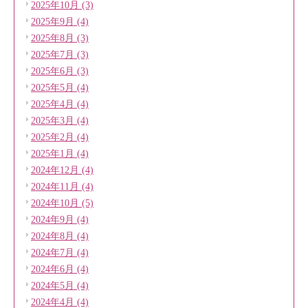
2025年10月 (3)
2025年9月 (4)
2025年8月 (3)
2025年7月 (3)
2025年6月 (3)
2025年5月 (4)
2025年4月 (4)
2025年3月 (4)
2025年2月 (4)
2025年1月 (4)
2024年12月 (4)
2024年11月 (4)
2024年10月 (5)
2024年9月 (4)
2024年8月 (4)
2024年7月 (4)
2024年6月 (4)
2024年5月 (4)
2024年4月 (4)