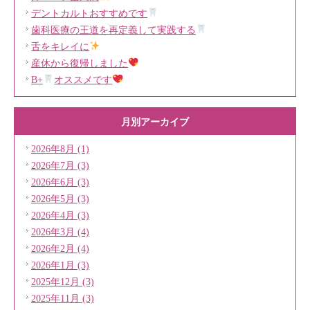
デントカルトおすすめです
歯科医療の王道を再定義して実践する
舌をキレイに
産休から復帰しました
B+
オススメです
月別アーカイブ
2026年8月 (1)
2026年7月 (3)
2026年6月 (3)
2026年5月 (3)
2026年4月 (3)
2026年3月 (4)
2026年2月 (4)
2026年1月 (3)
2025年12月 (3)
2025年11月 (3)