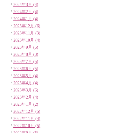
2024年3月 (4)
2024年2月 (4)
2024年1月 (4)
2023年12月 (6)
2023年11月 (3)
2023年10月 (4)
2023年9月 (5)
2023年8月 (3)
2023年7月 (5)
2023年6月 (5)
2023年5月 (4)
2023年4月 (4)
2023年3月 (6)
2023年2月 (4)
2023年1月 (2)
2022年12月 (5)
2022年11月 (4)
2022年10月 (5)
2022年9月 (5)