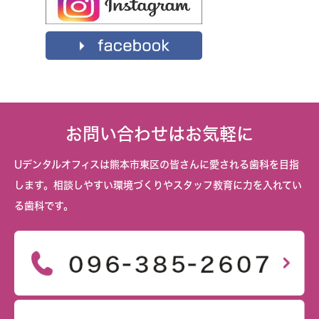
お問い合わせはお気軽に
Uデンタルオフィスは熊本市東区の皆さんに愛される歯科を目指
します。相談しやすい環境づくりやスタッフ教育に力を入れてい
る歯科です。