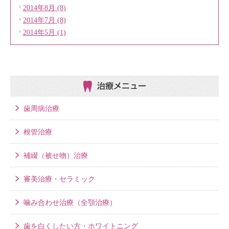
2014年8月 (8)
2014年7月 (8)
2014年5月 (1)
治療メニュー
歯周病治療
根管治療
補綴（被せ物）治療
審美治療・セラミック
噛み合わせ治療（全顎治療）
歯を白くしたい方・ホワイトニング