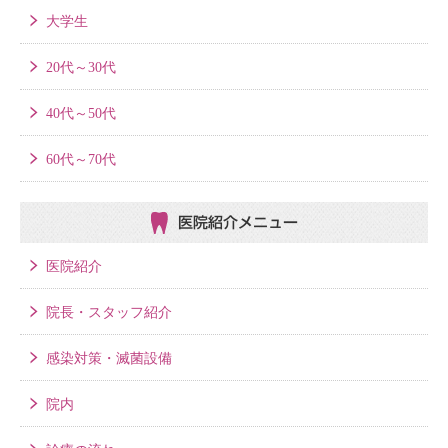
大学生
20代～30代
40代～50代
60代～70代
医院紹介メニュー
医院紹介
院長・スタッフ紹介
感染対策・滅菌設備
院内