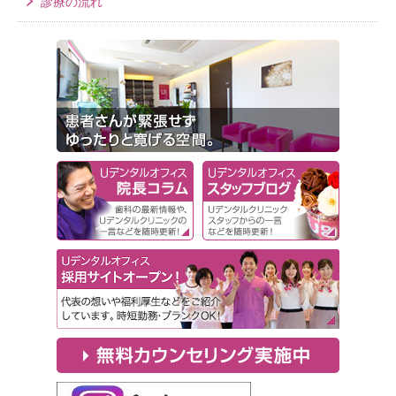
診療の流れ