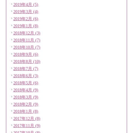
2019年4月 (5)
2019年3月 (4)
2019年2月 (6)
2019年1月 (8)
2018年12月 (3)
2018年11月 (7)
2018年10月 (7)
2018年9月 (6)
2018年8月 (10)
2018年7月 (7)
2018年6月 (3)
2018年5月 (6)
2018年4月 (9)
2018年3月 (9)
2018年2月 (9)
2018年1月 (8)
2017年12月 (8)
2017年11月 (9)
2017年10月 (8)