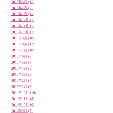
2016年3月 (11)
2016年2月 (2)
2016年1月 (11)
2015年12月 (7)
2015年11月 (1)
2015年10月 (7)
2015年9月 (10)
2015年8月 (12)
2015年7月 (10)
2015年6月 (9)
2015年5月 (7)
2015年4月 (5)
2015年3月 (8)
2015年2月 (7)
2015年1月 (7)
2014年12月 (10)
2014年11月 (8)
2014年10月 (9)
2014年9月 (5)