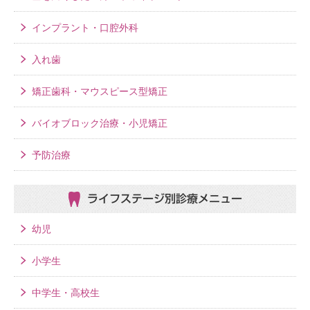
インプラント・口腔外科
入れ歯
矯正歯科・マウスピース型矯正
バイオブロック治療・小児矯正
予防治療
ライフステージ別
診療メニュー
幼児
小学生
中学生・高校生