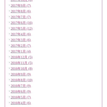
2017年9月 (7)
2017年8月 (6)
2017年7月 (7)
2017年6月 (16)
2017年5月 (12)
2017年4月 (6)
2017年3月 (6)
2017年2月 (7)
2017年1月 (4)
2016年12月 (5)
2016年11月 (5)
2016年10月 (8)
2016年9月 (9)
2016年8月 (10)
2016年7月 (9)
2016年6月 (9)
2016年5月 (7)
2016年4月 (6)