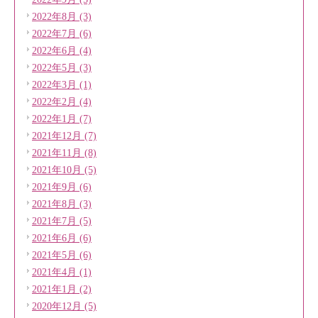
2022年8月 (3)
2022年7月 (6)
2022年6月 (4)
2022年5月 (3)
2022年3月 (1)
2022年2月 (4)
2022年1月 (7)
2021年12月 (7)
2021年11月 (8)
2021年10月 (5)
2021年9月 (6)
2021年8月 (3)
2021年7月 (5)
2021年6月 (6)
2021年5月 (6)
2021年4月 (1)
2021年1月 (2)
2020年12月 (5)