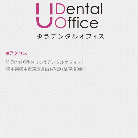
■アクセス
U Dental Office（ゆうデンタルオフィス）
熊本県熊本市東区月出1-7-20 (駐車場9台)