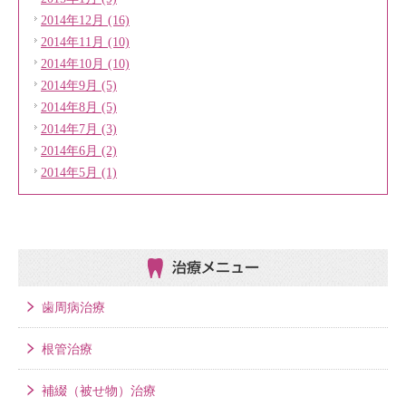
2014年12月 (16)
2014年11月 (10)
2014年10月 (10)
2014年9月 (5)
2014年8月 (5)
2014年7月 (3)
2014年6月 (2)
2014年5月 (1)
治療メニュー
歯周病治療
根管治療
補綴（被せ物）治療