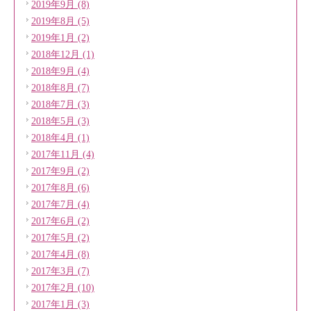
2019年9月 (8)
2019年8月 (5)
2019年1月 (2)
2018年12月 (1)
2018年9月 (4)
2018年8月 (7)
2018年7月 (3)
2018年5月 (3)
2018年4月 (1)
2017年11月 (4)
2017年9月 (2)
2017年8月 (6)
2017年7月 (4)
2017年6月 (2)
2017年5月 (2)
2017年4月 (8)
2017年3月 (7)
2017年2月 (10)
2017年1月 (3)