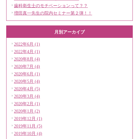
歯科衛生士のモチベーションって？？
増田真一先生の院内セミナー第２弾！！
月別アーカイブ
2022年6月 (1)
2022年4月 (1)
2020年8月 (4)
2020年7月 (4)
2020年6月 (1)
2020年5月 (4)
2020年4月 (5)
2020年3月 (4)
2020年2月 (1)
2020年1月 (2)
2019年12月 (1)
2019年11月 (5)
2019年10月 (4)