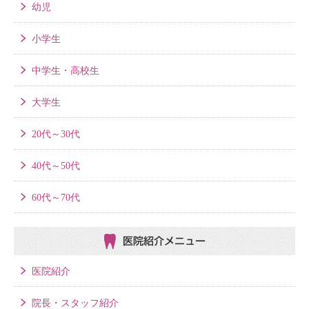
幼児
小学生
中学生・高校生
大学生
20代～30代
40代～50代
60代～70代
医院紹介メニュー
医院紹介
院長・スタッフ紹介