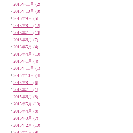
2016年11月 (2)
2016年10月 (8)
2016年9月 (5)
2016年8月 (12)
2016年7月 (10)
2016年6月 (7)
2016年5月 (4)
2016年4月 (10)
2016年1月 (4)
2015年11月 (1)
2015年10月 (4)
2015年8月 (6)
2015年7月 (1)
2015年6月 (8)
2015年5月 (10)
2015年4月 (8)
2015年3月 (7)
2015年2月 (10)
2015年1月 (9)