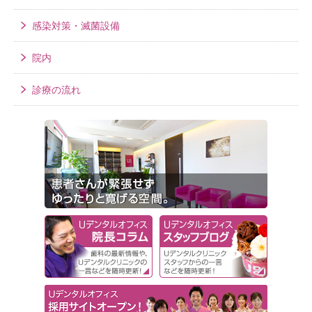
感染対策・滅菌設備
院内
診療の流れ