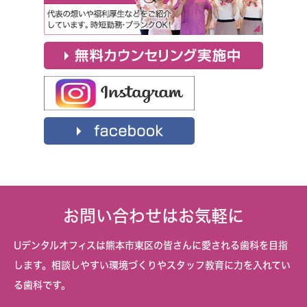
お問い合わせはお気軽に
Uデンタルオフィスは熊本市東区の皆さんに愛される歯科を目指
します。相談しやすい環境づくりやスタッフ教育に力を入れてい
る歯科です。