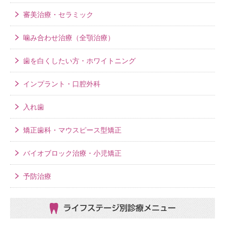
審美治療・セラミック
噛み合わせ治療（全顎治療）
歯を白くしたい方・ホワイトニング
インプラント・口腔外科
入れ歯
矯正歯科・マウスピース型矯正
バイオブロック治療・小児矯正
予防治療
ライフステージ別
診療メニュー