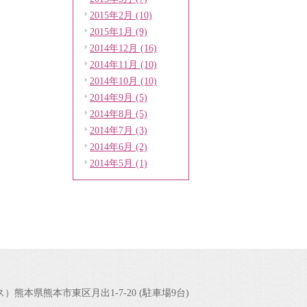
2015年2月 (10)
2015年1月 (9)
2014年12月 (16)
2014年11月 (10)
2014年10月 (10)
2014年9月 (5)
2014年8月 (5)
2014年7月 (3)
2014年6月 (2)
2014年5月 (1)
ィス）
熊本県熊本市東区月出1-7-20 (駐車場9台)