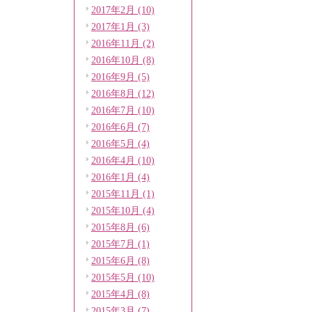
2017年2月 (10)
2017年1月 (3)
2016年11月 (2)
2016年10月 (8)
2016年9月 (5)
2016年8月 (12)
2016年7月 (10)
2016年6月 (7)
2016年5月 (4)
2016年4月 (10)
2016年1月 (4)
2015年11月 (1)
2015年10月 (4)
2015年8月 (6)
2015年7月 (1)
2015年6月 (8)
2015年5月 (10)
2015年4月 (8)
2015年3月 (7)