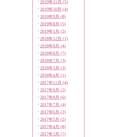
2019年11月 (5)
2019年10月 (4)
2019年9月 (8)
2019年8月 (5)
2019年1月 (2)
2018年12月 (1)
2018年9月 (4)
2018年8月 (7)
2018年7月 (3)
2018年5月 (3)
2018年4月 (1)
2017年11月 (4)
2017年9月 (2)
2017年8月 (6)
2017年7月 (4)
2017年6月 (2)
2017年5月 (2)
2017年4月 (8)
2017年3月 (7)