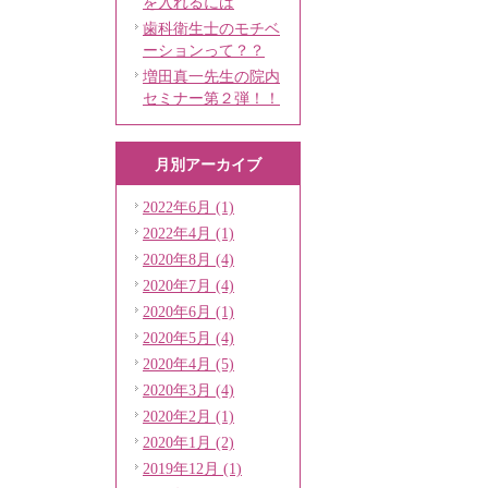
を入れるには
歯科衛生士のモチベ
ーションって？？
増田真一先生の院内
セミナー第２弾！！
月別アーカイブ
2022年6月 (1)
2022年4月 (1)
2020年8月 (4)
2020年7月 (4)
2020年6月 (1)
2020年5月 (4)
2020年4月 (5)
2020年3月 (4)
2020年2月 (1)
2020年1月 (2)
2019年12月 (1)