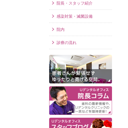
院長・スタッフ紹介
感染対策・滅菌設備
院内
診療の流れ