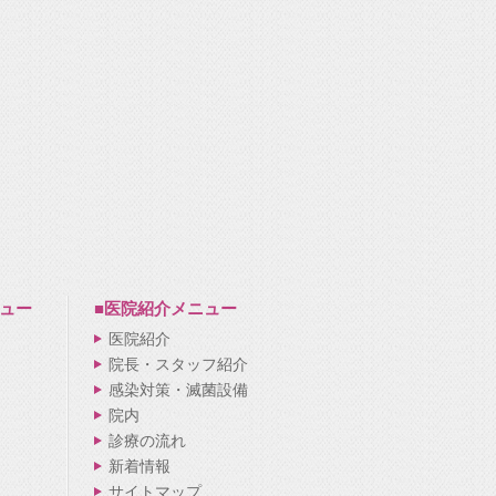
ュー
■医院紹介
メニュー
医院紹介
院長・スタッフ紹介
感染対策・滅菌設備
院内
診療の流れ
新着情報
サイトマップ