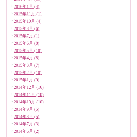
2016年1月 (4)
2015年11月 (1)
2015年10月 (4)
2015年8月 (6)
2015年7月 (1)
2015年6月 (8)
2015年5月 (10)
2015年4月 (8)
2015年3月 (7)
2015年2月 (10)
2015年1月 (9)
2014年12月 (16)
2014年11月 (10)
2014年10月 (10)
2014年9月 (5)
2014年8月 (5)
2014年7月 (3)
2014年6月 (2)