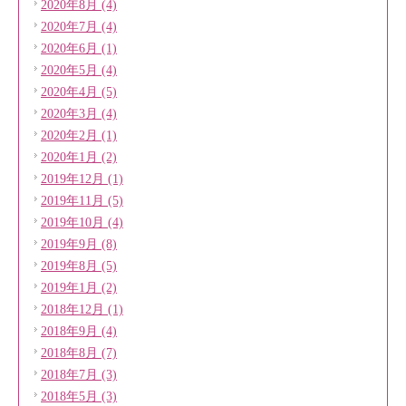
2020年8月 (4)
2020年7月 (4)
2020年6月 (1)
2020年5月 (4)
2020年4月 (5)
2020年3月 (4)
2020年2月 (1)
2020年1月 (2)
2019年12月 (1)
2019年11月 (5)
2019年10月 (4)
2019年9月 (8)
2019年8月 (5)
2019年1月 (2)
2018年12月 (1)
2018年9月 (4)
2018年8月 (7)
2018年7月 (3)
2018年5月 (3)