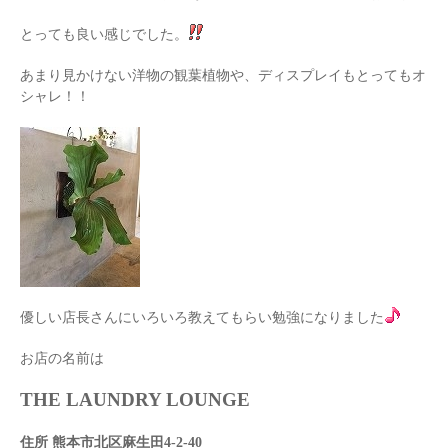
とっても良い感じでした。
あまり見かけない洋物の観葉植物や、ディスプレイもとってもオ
シャレ！！
優しい店長さんにいろいろ教えてもらい勉強になりました
お店の名前は
THE LAUNDRY LOUNGE
住所 熊本市北区麻生田4-2-40