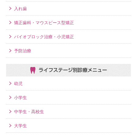
入れ歯
矯正歯科・マウスピース型矯正
バイオブロック治療・小児矯正
予防治療
ライフステージ別
診療メニュー
幼児
小学生
中学生・高校生
大学生