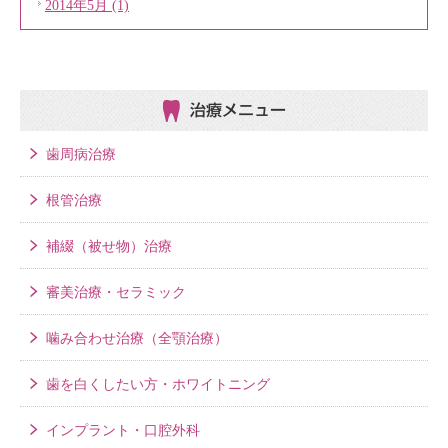
2014年5月 (1)
治療メニュー
歯周病治療
根管治療
補綴（被せ物）治療
審美治療・セラミック
噛み合わせ治療（全顎治療）
歯を白くしたい方・ホワイトニング
インプラント・口腔外科