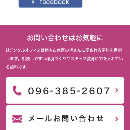
お問い合わせはお気軽に
Uデンタルオフィスは熊本市東区の皆さんに愛される歯科を目指
します。相談しやすい環境づくりやスタッフ教育に力を入れてい
る歯科です。