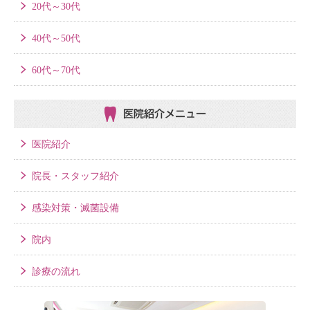
20代～30代
40代～50代
60代～70代
医院紹介メニュー
医院紹介
院長・スタッフ紹介
感染対策・滅菌設備
院内
診療の流れ