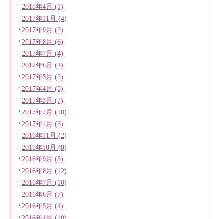
2018年4月 (1)
2017年11月 (4)
2017年9月 (2)
2017年8月 (6)
2017年7月 (4)
2017年6月 (2)
2017年5月 (2)
2017年4月 (8)
2017年3月 (7)
2017年2月 (10)
2017年1月 (3)
2016年11月 (2)
2016年10月 (8)
2016年9月 (5)
2016年8月 (12)
2016年7月 (10)
2016年6月 (7)
2016年5月 (4)
2016年4月 (10)