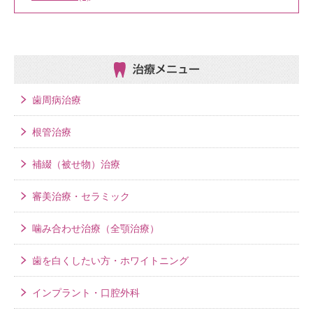
治療メニュー
歯周病治療
根管治療
補綴（被せ物）治療
審美治療・セラミック
噛み合わせ治療（全顎治療）
歯を白くしたい方・ホワイトニング
インプラント・口腔外科