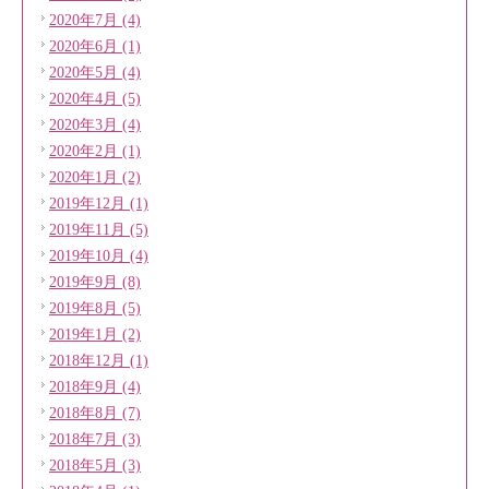
2020年7月 (4)
2020年6月 (1)
2020年5月 (4)
2020年4月 (5)
2020年3月 (4)
2020年2月 (1)
2020年1月 (2)
2019年12月 (1)
2019年11月 (5)
2019年10月 (4)
2019年9月 (8)
2019年8月 (5)
2019年1月 (2)
2018年12月 (1)
2018年9月 (4)
2018年8月 (7)
2018年7月 (3)
2018年5月 (3)