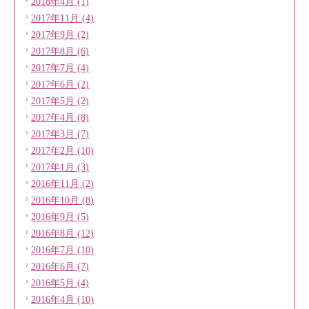
2018年4月 (1)
2017年11月 (4)
2017年9月 (2)
2017年8月 (6)
2017年7月 (4)
2017年6月 (2)
2017年5月 (2)
2017年4月 (8)
2017年3月 (7)
2017年2月 (10)
2017年1月 (3)
2016年11月 (2)
2016年10月 (8)
2016年9月 (5)
2016年8月 (12)
2016年7月 (10)
2016年6月 (7)
2016年5月 (4)
2016年4月 (10)