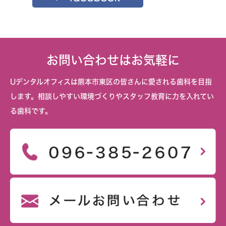
お問い合わせはお気軽に
Uデンタルオフィスは熊本市東区の皆さんに愛される歯科を目指
します。相談しやすい環境づくりやスタッフ教育に力を入れてい
る歯科です。