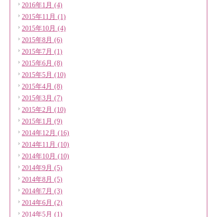
2016年1月 (4)
2015年11月 (1)
2015年10月 (4)
2015年8月 (6)
2015年7月 (1)
2015年6月 (8)
2015年5月 (10)
2015年4月 (8)
2015年3月 (7)
2015年2月 (10)
2015年1月 (9)
2014年12月 (16)
2014年11月 (10)
2014年10月 (10)
2014年9月 (5)
2014年8月 (5)
2014年7月 (3)
2014年6月 (2)
2014年5月 (1)