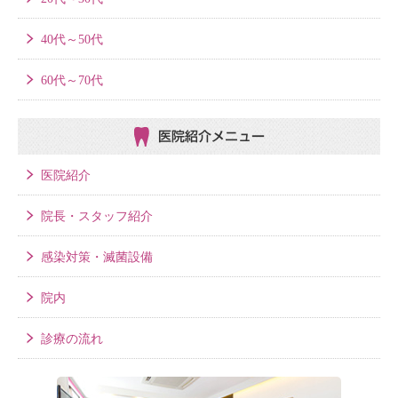
40代～50代
60代～70代
医院紹介メニュー
医院紹介
院長・スタッフ紹介
感染対策・滅菌設備
院内
診療の流れ