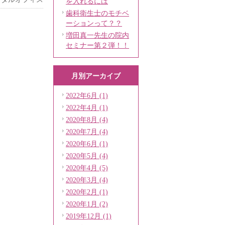
を入れるには
歯科衛生士のモチベ
ーションって？？
増田真一先生の院内
セミナー第２弾！！
月別アーカイブ
2022年6月 (1)
2022年4月 (1)
2020年8月 (4)
2020年7月 (4)
2020年6月 (1)
2020年5月 (4)
2020年4月 (5)
2020年3月 (4)
2020年2月 (1)
2020年1月 (2)
2019年12月 (1)