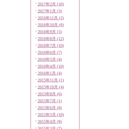
2017年2月 (10)
2017年1月 (3)
2016年11月 (2)
2016年10月 (8)
2016年9月 (5)
2016年8月 (12)
2016年7月 (10)
2016年6月 (7)
2016年5月 (4)
2016年4月 (10)
2016年1月 (4)
2015年11月 (1)
2015年10月 (4)
2015年8月 (6)
2015年7月 (1)
2015年6月 (8)
2015年5月 (10)
2015年4月 (8)
2015年3月 (7)