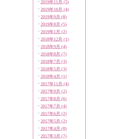
2019年11月 (5)
2019年10月 (4)
2019年9月 (8)
2019年8月 (5)
2019年1月 (2)
2018年12月 (1)
2018年9月 (4)
2018年8月 (7)
2018年7月 (3)
2018年5月 (3)
2018年4月 (1)
2017年11月 (4)
2017年9月 (2)
2017年8月 (6)
2017年7月 (4)
2017年6月 (2)
2017年5月 (2)
2017年4月 (8)
2017年3月 (7)