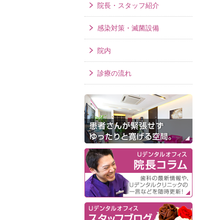
院長・スタッフ紹介
感染対策・滅菌設備
院内
診療の流れ