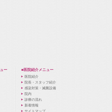
ュー
■医院紹介
メニュー
医院紹介
院長・スタッフ紹介
感染対策・滅菌設備
院内
診療の流れ
新着情報
サイトマップ