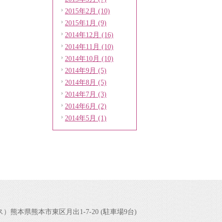
2015年2月 (10)
2015年1月 (9)
2014年12月 (16)
2014年11月 (10)
2014年10月 (10)
2014年9月 (5)
2014年8月 (5)
2014年7月 (3)
2014年6月 (2)
2014年5月 (1)
ィス）
熊本県熊本市東区月出1-7-20 (駐車場9台)