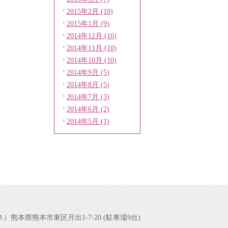
2015年2月 (10)
2015年1月 (9)
2014年12月 (16)
2014年11月 (10)
2014年10月 (10)
2014年9月 (5)
2014年8月 (5)
2014年7月 (3)
2014年6月 (2)
2014年5月 (1)
ィス）
熊本県熊本市東区月出1-7-20 (駐車場9台)