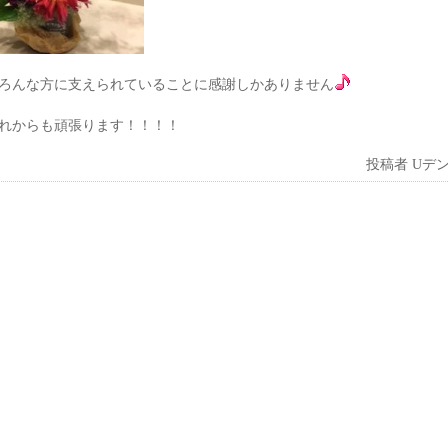
ろんな方に支えられていることに感謝しかありません
れからも頑張ります！！！！
投稿者
Uデ