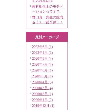
を入れるには
歯科衛生士のモチベ
ーションって？？
増田真一先生の院内
セミナー第２弾！！
月別アーカイブ
2022年6月 (1)
2022年4月 (1)
2020年8月 (4)
2020年7月 (4)
2020年6月 (1)
2020年5月 (4)
2020年4月 (5)
2020年3月 (4)
2020年2月 (1)
2020年1月 (2)
2019年12月 (1)