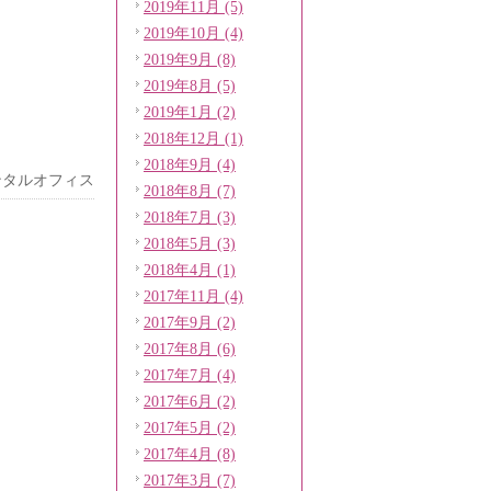
2019年11月 (5)
2019年10月 (4)
2019年9月 (8)
2019年8月 (5)
2019年1月 (2)
2018年12月 (1)
2018年9月 (4)
ンタルオフィス
2018年8月 (7)
2018年7月 (3)
2018年5月 (3)
2018年4月 (1)
2017年11月 (4)
2017年9月 (2)
2017年8月 (6)
2017年7月 (4)
2017年6月 (2)
2017年5月 (2)
2017年4月 (8)
2017年3月 (7)