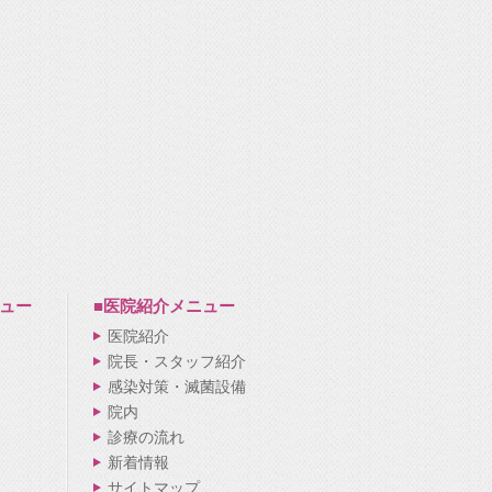
ュー
■医院紹介
メニュー
医院紹介
院長・スタッフ紹介
感染対策・滅菌設備
院内
診療の流れ
新着情報
サイトマップ