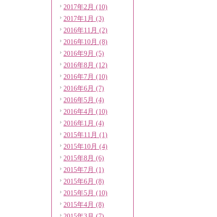
2017年2月 (10)
2017年1月 (3)
2016年11月 (2)
2016年10月 (8)
2016年9月 (5)
2016年8月 (12)
2016年7月 (10)
2016年6月 (7)
2016年5月 (4)
2016年4月 (10)
2016年1月 (4)
2015年11月 (1)
2015年10月 (4)
2015年8月 (6)
2015年7月 (1)
2015年6月 (8)
2015年5月 (10)
2015年4月 (8)
2015年3月 (7)