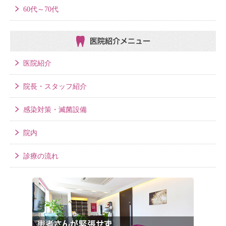
60代～70代
医院紹介メニュー
医院紹介
院長・スタッフ紹介
感染対策・滅菌設備
院内
診療の流れ