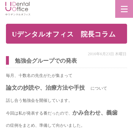
Uデンタルオフィス 院長コラム
2016年6月23日 木曜日
勉強会グループでの発表
毎月、十数名の先生がたが集まって
論文の抄読や、治療方法や手技
について
話し合う勉強会を開催しています。
かみ合わせ、義歯
今回は私が発表する番だったので、
の症例をまとめ、準備して向かいました。