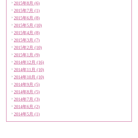
2015年8月 (6)
2015年7月 (1)
2015年6月 (8)
2015年5月 (10)
2015年4月 (8)
2015年3月 (7)
2015年2月 (10)
2015年1月 (9)
2014年12月 (16)
2014年11月 (10)
2014年10月 (10)
2014年9月 (5)
2014年8月 (5)
2014年7月 (3)
2014年6月 (2)
2014年5月 (1)