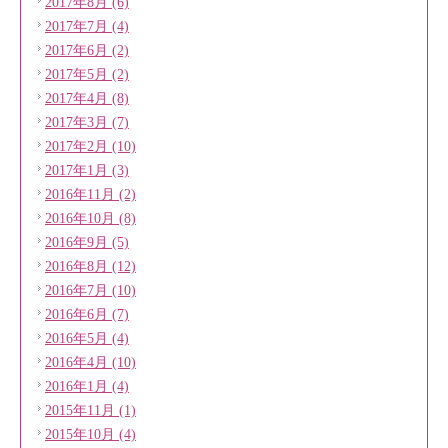
2017年8月 (6)
2017年7月 (4)
2017年6月 (2)
2017年5月 (2)
2017年4月 (8)
2017年3月 (7)
2017年2月 (10)
2017年1月 (3)
2016年11月 (2)
2016年10月 (8)
2016年9月 (5)
2016年8月 (12)
2016年7月 (10)
2016年6月 (7)
2016年5月 (4)
2016年4月 (10)
2016年1月 (4)
2015年11月 (1)
2015年10月 (4)