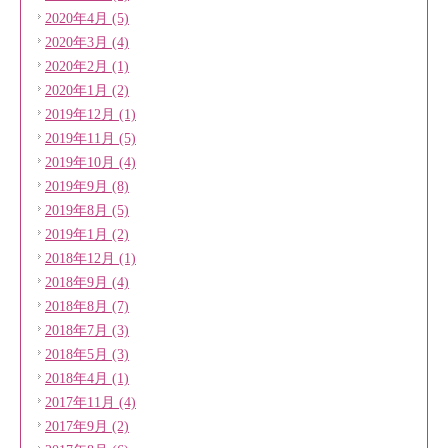
2020年4月 (5)
2020年3月 (4)
2020年2月 (1)
2020年1月 (2)
2019年12月 (1)
2019年11月 (5)
2019年10月 (4)
2019年9月 (8)
2019年8月 (5)
2019年1月 (2)
2018年12月 (1)
2018年9月 (4)
2018年8月 (7)
2018年7月 (3)
2018年5月 (3)
2018年4月 (1)
2017年11月 (4)
2017年9月 (2)