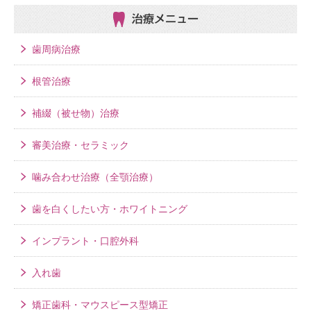
治療メニュー
歯周病治療
根管治療
補綴（被せ物）治療
審美治療・セラミック
噛み合わせ治療（全顎治療）
歯を白くしたい方・ホワイトニング
インプラント・口腔外科
入れ歯
矯正歯科・マウスピース型矯正