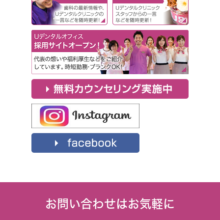
お問い合わせはお気軽に