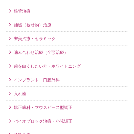
根管治療
補綴（被せ物）治療
審美治療・セラミック
噛み合わせ治療（全顎治療）
歯を白くしたい方・ホワイトニング
インプラント・口腔外科
入れ歯
矯正歯科・マウスピース型矯正
バイオブロック治療・小児矯正