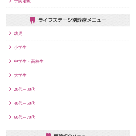
予防治療
ライフステージ別
診療メニュー
幼児
小学生
中学生・高校生
大学生
20代～30代
40代～50代
60代～70代