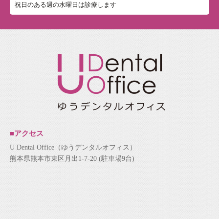
祝日のある週の水曜日は診療します
■アクセス
U Dental Office（ゆうデンタルオフィス）
熊本県熊本市東区月出1-7-20 (駐車場9台)