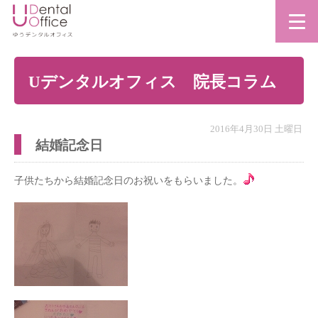
Uデンタルオフィス 院長コラム
2016年4月30日 土曜日
結婚記念日
子供たちから結婚記念日のお祝いをもらいました。