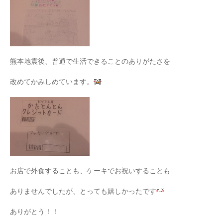
熊本地震後、普通で生活できることのありがたさを
改めてかみしめています。
お店で外食することも、ケーキでお祝いすることも
ありませんでしたが、とっても嬉しかったです
ありがとう！！