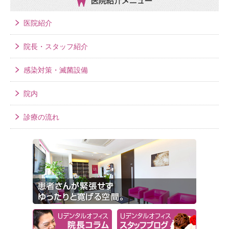
医院紹介メニュー
医院紹介
院長・スタッフ紹介
感染対策・滅菌設備
院内
診療の流れ