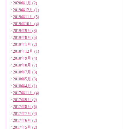
2020年1月 (2)
2019年12月 (1)
2019年11月 (5)
2019年10月 (4)
2019年9月 (8)
2019年8月 (5)
2019年1月 (2)
2018年12月 (1)
2018年9月 (4)
2018年8月 (7)
2018年7月 (3)
2018年5月 (3)
2018年4月 (1)
2017年11月 (4)
2017年9月 (2)
2017年8月 (6)
2017年7月 (4)
2017年6月 (2)
2017年5月 (2)