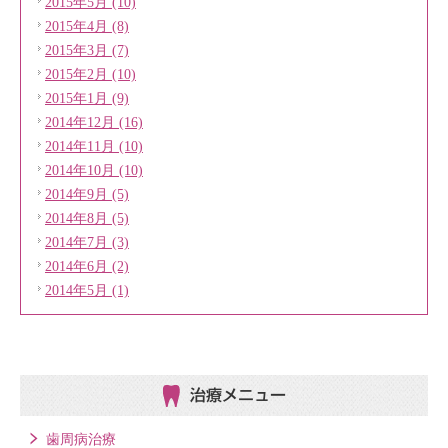
2015年5月 (10)
2015年4月 (8)
2015年3月 (7)
2015年2月 (10)
2015年1月 (9)
2014年12月 (16)
2014年11月 (10)
2014年10月 (10)
2014年9月 (5)
2014年8月 (5)
2014年7月 (3)
2014年6月 (2)
2014年5月 (1)
治療メニュー
歯周病治療