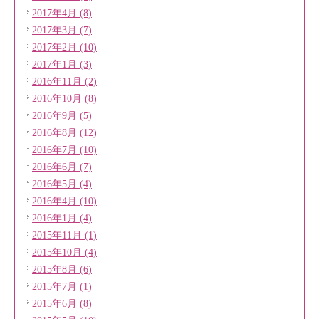
2017年4月 (8)
2017年3月 (7)
2017年2月 (10)
2017年1月 (3)
2016年11月 (2)
2016年10月 (8)
2016年9月 (5)
2016年8月 (12)
2016年7月 (10)
2016年6月 (7)
2016年5月 (4)
2016年4月 (10)
2016年1月 (4)
2015年11月 (1)
2015年10月 (4)
2015年8月 (6)
2015年7月 (1)
2015年6月 (8)