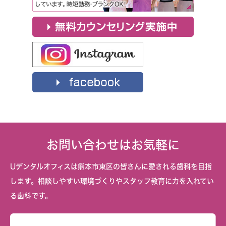
お問い合わせはお気軽に
Uデンタルオフィスは熊本市東区の皆さんに愛される歯科を目指
します。相談しやすい環境づくりやスタッフ教育に力を入れてい
る歯科です。