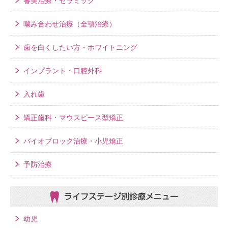
審美治療・セラミック
噛み合わせ治療（全顎治療）
歯を白くしたい方・ホワイトニング
インプラント・口腔外科
入れ歯
矯正歯科・マウスピース型矯正
バイオブロック治療・小児矯正
予防治療
ライフステージ別
診療メニュー
幼児