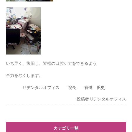
いち早く、復旧し、皆様の口腔ケアをできるよう
全力を尽くします。
Ｕデンタルオフィス 院長 有働 拡史
投稿者
Uデンタルオフィス
カテゴリ一覧