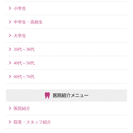
小学生
中学生・高校生
大学生
20代～30代
40代～50代
60代～70代
医院紹介メニュー
医院紹介
院長・スタッフ紹介