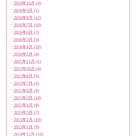
2016年10月 (8)
2016年9月 (5)
2016年8月 (12)
2016年7月 (10)
2016年6月 (7)
2016年5月 (4)
2016年4月 (10)
2016年1月 (4)
2015年11月 (1)
2015年10月 (4)
2015年8月 (6)
2015年7月 (1)
2015年6月 (8)
2015年5月 (10)
2015年4月 (8)
2015年3月 (7)
2015年2月 (10)
2015年1月 (9)
2014年12月 (16)