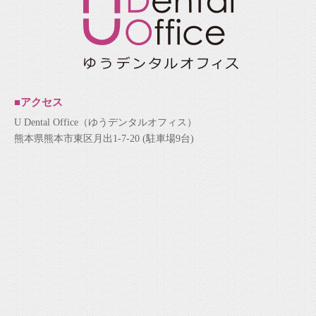
■アクセス
U Dental Office（ゆうデンタルオフィス）
熊本県熊本市東区月出1-7-20 (駐車場9台)