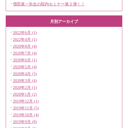
増田真一先生の院内セミナー第２弾！！
月別アーカイブ
2022年6月 (1)
2022年4月 (1)
2020年8月 (4)
2020年7月 (4)
2020年6月 (1)
2020年5月 (4)
2020年4月 (5)
2020年3月 (4)
2020年2月 (1)
2020年1月 (2)
2019年12月 (1)
2019年11月 (5)
2019年10月 (4)
2019年9月 (8)