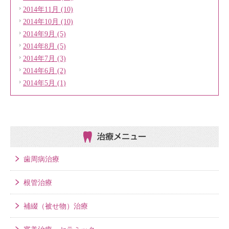
2014年11月 (10)
2014年10月 (10)
2014年9月 (5)
2014年8月 (5)
2014年7月 (3)
2014年6月 (2)
2014年5月 (1)
治療メニュー
歯周病治療
根管治療
補綴（被せ物）治療