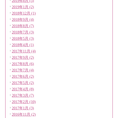
2019年8月 (5)
2019年1月 (2)
2018年12月 (1)
2018年9月 (4)
2018年8月 (7)
2018年7月 (3)
2018年5月 (3)
2018年4月 (1)
2017年11月 (4)
2017年9月 (2)
2017年8月 (6)
2017年7月 (4)
2017年6月 (2)
2017年5月 (2)
2017年4月 (8)
2017年3月 (7)
2017年2月 (10)
2017年1月 (3)
2016年11月 (2)