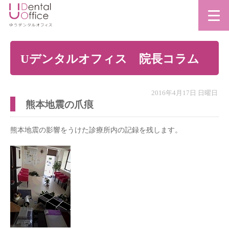
Uデンタルオフィス 院長コラム
2016年4月17日 日曜日
熊本地震の爪痕
熊本地震の影響をうけた診療所内の記録を残します。