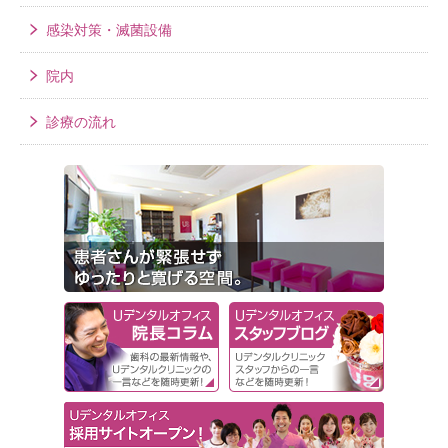
感染対策・滅菌設備
院内
診療の流れ