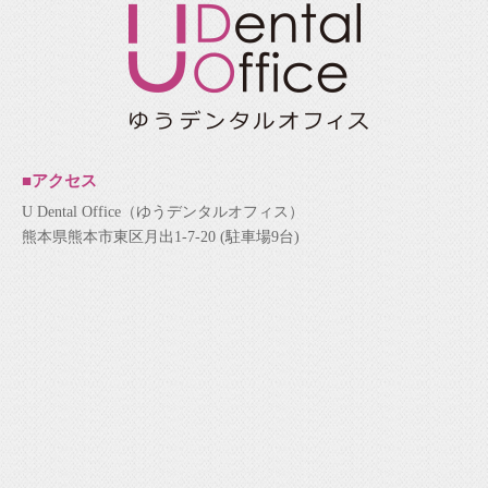
■アクセス
U Dental Office（ゆうデンタルオフィス）
熊本県熊本市東区月出1-7-20 (駐車場9台)