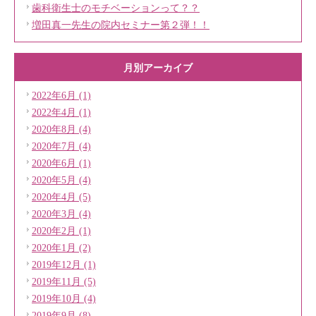
歯科衛生士のモチベーションって？？
増田真一先生の院内セミナー第２弾！！
月別アーカイブ
2022年6月 (1)
2022年4月 (1)
2020年8月 (4)
2020年7月 (4)
2020年6月 (1)
2020年5月 (4)
2020年4月 (5)
2020年3月 (4)
2020年2月 (1)
2020年1月 (2)
2019年12月 (1)
2019年11月 (5)
2019年10月 (4)
2019年9月 (8)