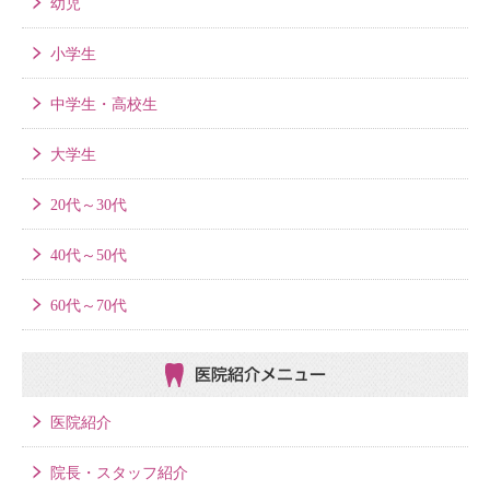
幼児
小学生
中学生・高校生
大学生
20代～30代
40代～50代
60代～70代
医院紹介メニュー
医院紹介
院長・スタッフ紹介