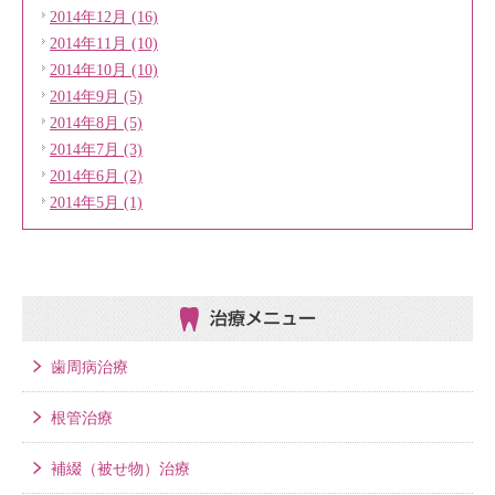
2014年12月 (16)
2014年11月 (10)
2014年10月 (10)
2014年9月 (5)
2014年8月 (5)
2014年7月 (3)
2014年6月 (2)
2014年5月 (1)
治療メニュー
歯周病治療
根管治療
補綴（被せ物）治療