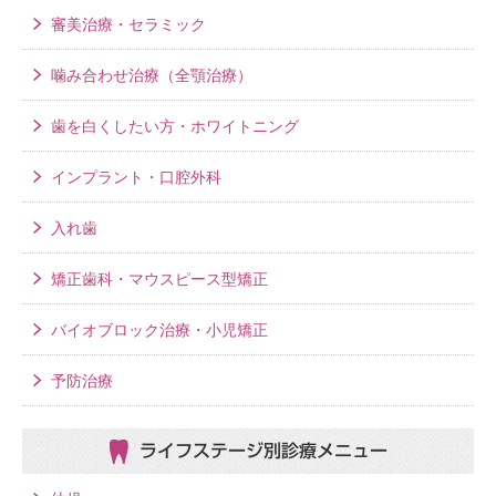
審美治療・セラミック
噛み合わせ治療（全顎治療）
歯を白くしたい方・ホワイトニング
インプラント・口腔外科
入れ歯
矯正歯科・マウスピース型矯正
バイオブロック治療・小児矯正
予防治療
ライフステージ別
診療メニュー