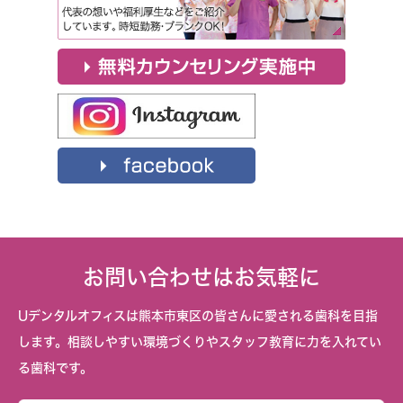
お問い合わせはお気軽に
Uデンタルオフィスは熊本市東区の皆さんに愛される歯科を目指
します。相談しやすい環境づくりやスタッフ教育に力を入れてい
る歯科です。