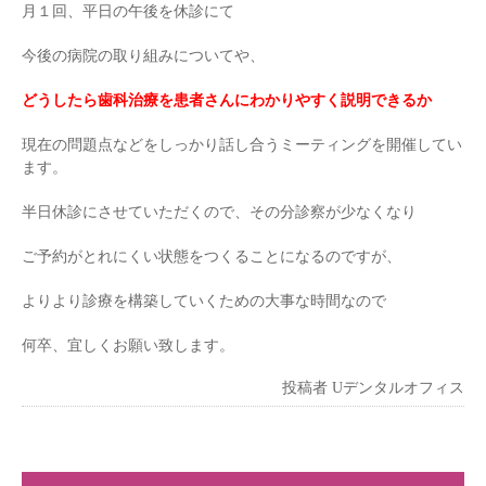
月１回、平日の午後を休診にて
今後の病院の取り組みについてや、
どうしたら
歯科治療を患者さんにわかりやすく説明できるか
現在の問題点などをしっかり話し合うミーティングを開催してい
ます。
半日休診にさせていただくので、その分診察が少なくなり
ご予約がとれにくい状態をつくることになるのですが、
よりより診療を構築していくための大事な時間なので
何卒、宜しくお願い致します。
投稿者
Uデンタルオフィス