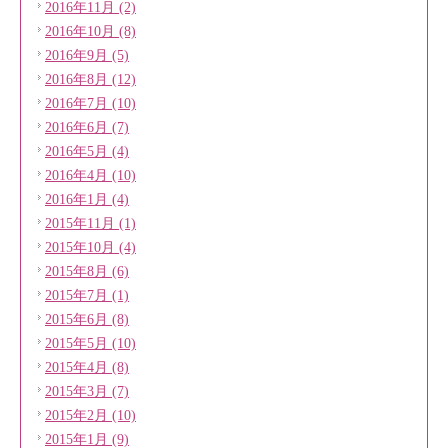
2016年11月 (2)
2016年10月 (8)
2016年9月 (5)
2016年8月 (12)
2016年7月 (10)
2016年6月 (7)
2016年5月 (4)
2016年4月 (10)
2016年1月 (4)
2015年11月 (1)
2015年10月 (4)
2015年8月 (6)
2015年7月 (1)
2015年6月 (8)
2015年5月 (10)
2015年4月 (8)
2015年3月 (7)
2015年2月 (10)
2015年1月 (9)