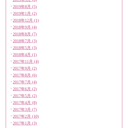
2019年8月 (5)
2019年1月 (2)
2018年12月 (1)
2018年9月 (4)
2018年8月 (7)
2018年7月 (3)
2018年5月 (3)
2018年4月 (1)
2017年11月 (4)
2017年9月 (2)
2017年8月 (6)
2017年7月 (4)
2017年6月 (2)
2017年5月 (2)
2017年4月 (8)
2017年3月 (7)
2017年2月 (10)
2017年1月 (3)