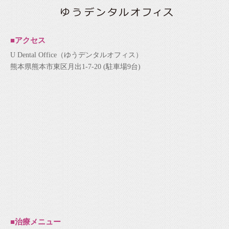
■アクセス
U Dental Office（ゆうデンタルオフィス）
熊本県熊本市東区月出1-7-20 (駐車場9台)
■治療メニュー