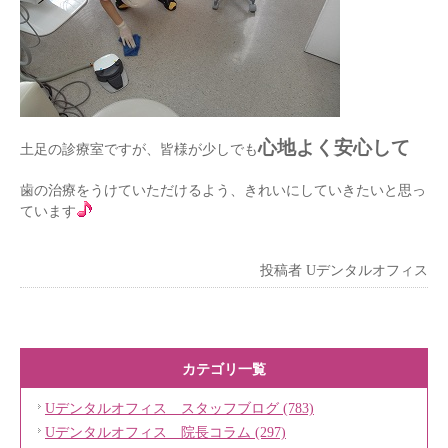
心地よく安心して
土足の診療室ですが、皆様が少しでも
歯の治療をうけていただけるよう、きれいにしていきたいと思っ
ています
投稿者
Uデンタルオフィス
カテゴリ一覧
Uデンタルオフィス スタッフブログ (783)
Uデンタルオフィス 院長コラム (297)