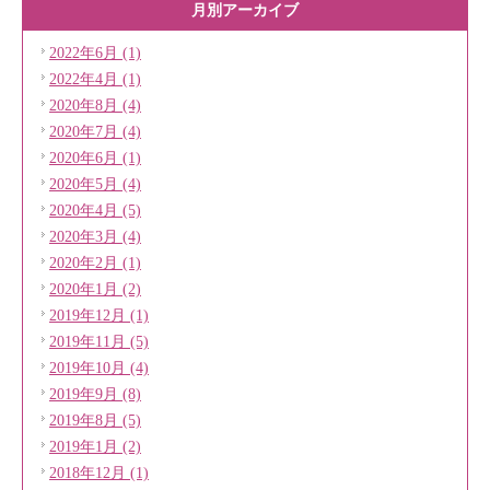
月別アーカイブ
2022年6月 (1)
2022年4月 (1)
2020年8月 (4)
2020年7月 (4)
2020年6月 (1)
2020年5月 (4)
2020年4月 (5)
2020年3月 (4)
2020年2月 (1)
2020年1月 (2)
2019年12月 (1)
2019年11月 (5)
2019年10月 (4)
2019年9月 (8)
2019年8月 (5)
2019年1月 (2)
2018年12月 (1)