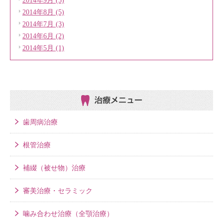
2014年9月 (5)
2014年8月 (5)
2014年7月 (3)
2014年6月 (2)
2014年5月 (1)
治療メニュー
歯周病治療
根管治療
補綴（被せ物）治療
審美治療・セラミック
噛み合わせ治療（全顎治療）