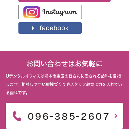
お問い合わせはお気軽に
Uデンタルオフィスは熊本市東区の皆さんに愛される歯科を目指
します。相談しやすい環境づくりやスタッフ教育に力を入れてい
る歯科です。