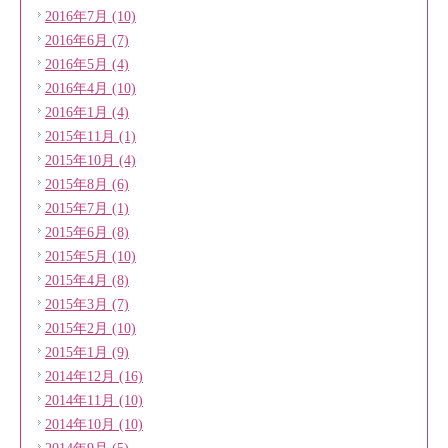
2016年7月 (10)
2016年6月 (7)
2016年5月 (4)
2016年4月 (10)
2016年1月 (4)
2015年11月 (1)
2015年10月 (4)
2015年8月 (6)
2015年7月 (1)
2015年6月 (8)
2015年5月 (10)
2015年4月 (8)
2015年3月 (7)
2015年2月 (10)
2015年1月 (9)
2014年12月 (16)
2014年11月 (10)
2014年10月 (10)