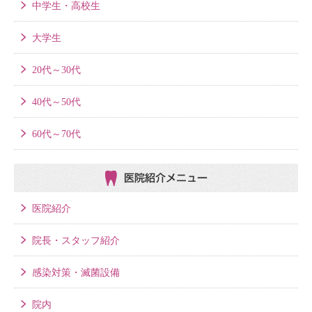
中学生・高校生
大学生
20代～30代
40代～50代
60代～70代
医院紹介メニュー
医院紹介
院長・スタッフ紹介
感染対策・滅菌設備
院内