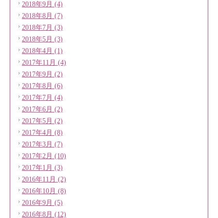
2018年9月 (4)
2018年8月 (7)
2018年7月 (3)
2018年5月 (3)
2018年4月 (1)
2017年11月 (4)
2017年9月 (2)
2017年8月 (6)
2017年7月 (4)
2017年6月 (2)
2017年5月 (2)
2017年4月 (8)
2017年3月 (7)
2017年2月 (10)
2017年1月 (3)
2016年11月 (2)
2016年10月 (8)
2016年9月 (5)
2016年8月 (12)