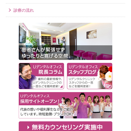
診療の流れ