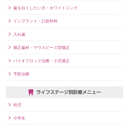
歯を白くしたい方・ホワイトニング
インプラント・口腔外科
入れ歯
矯正歯科・マウスピース型矯正
バイオブロック治療・小児矯正
予防治療
ライフステージ別
診療メニュー
幼児
小学生