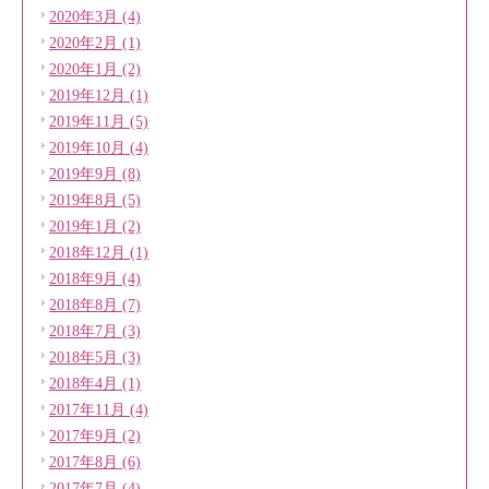
2020年3月 (4)
2020年2月 (1)
2020年1月 (2)
2019年12月 (1)
2019年11月 (5)
2019年10月 (4)
2019年9月 (8)
2019年8月 (5)
2019年1月 (2)
2018年12月 (1)
2018年9月 (4)
2018年8月 (7)
2018年7月 (3)
2018年5月 (3)
2018年4月 (1)
2017年11月 (4)
2017年9月 (2)
2017年8月 (6)
2017年7月 (4)