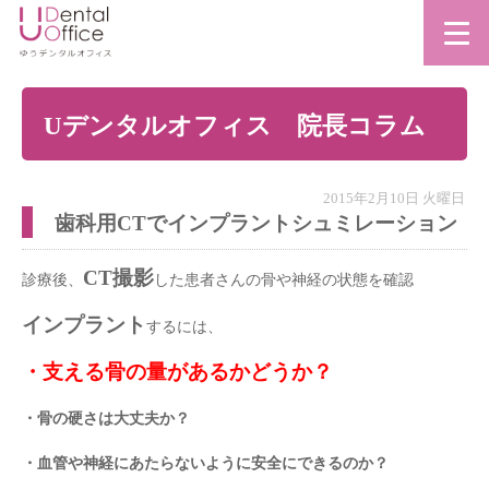
Uデンタルオフィス 院長コラム
2015年2月10日 火曜日
歯科用CTでインプラントシュミレーション
CT撮影
診療後、
した患者さんの骨や神経の状態を確認
インプラント
するには、
・支える骨の量があるかどうか？
・骨の硬さは大丈夫か？
・血管や神経にあたらないように安全にできるのか？