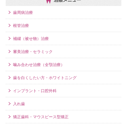
治療メニュー
歯周病治療
根管治療
補綴（被せ物）治療
審美治療・セラミック
噛み合わせ治療（全顎治療）
歯を白くしたい方・ホワイトニング
インプラント・口腔外科
入れ歯
矯正歯科・マウスピース型矯正