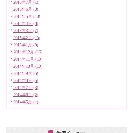
2015年7月 (1)
2015年6月 (8)
2015年5月 (10)
2015年4月 (8)
2015年3月 (7)
2015年2月 (10)
2015年1月 (9)
2014年12月 (16)
2014年11月 (10)
2014年10月 (10)
2014年9月 (5)
2014年8月 (5)
2014年7月 (3)
2014年6月 (2)
2014年5月 (1)