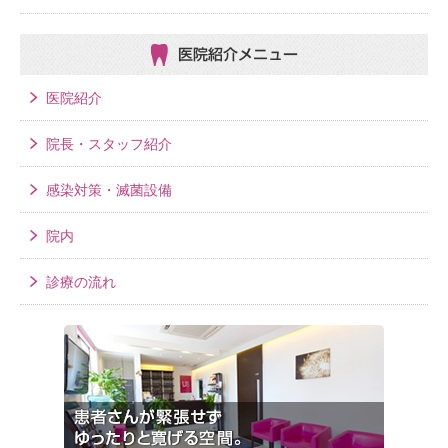
医院紹介メニュー
医院紹介
院長・スタッフ紹介
感染対策・滅菌設備
院内
診療の流れ