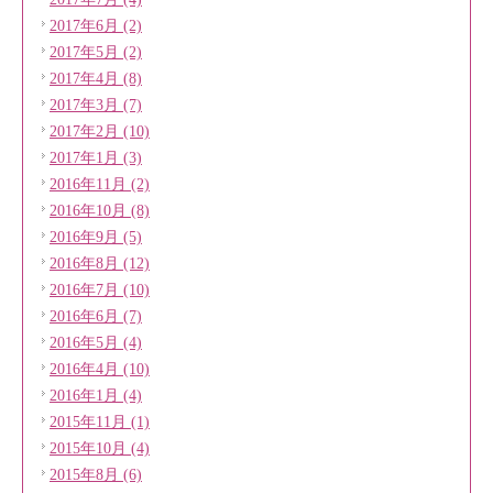
2017年6月 (2)
2017年5月 (2)
2017年4月 (8)
2017年3月 (7)
2017年2月 (10)
2017年1月 (3)
2016年11月 (2)
2016年10月 (8)
2016年9月 (5)
2016年8月 (12)
2016年7月 (10)
2016年6月 (7)
2016年5月 (4)
2016年4月 (10)
2016年1月 (4)
2015年11月 (1)
2015年10月 (4)
2015年8月 (6)