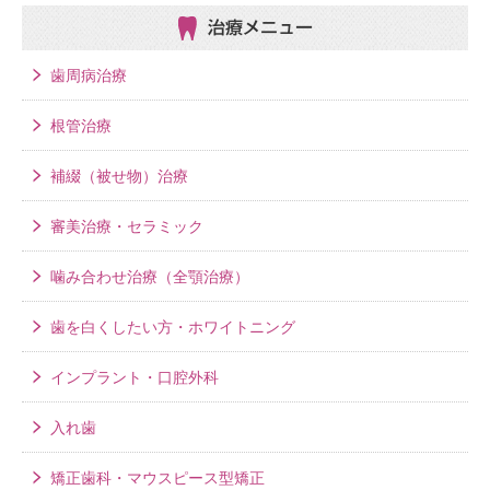
治療メニュー
歯周病治療
根管治療
補綴（被せ物）治療
審美治療・セラミック
噛み合わせ治療（全顎治療）
歯を白くしたい方・ホワイトニング
インプラント・口腔外科
入れ歯
矯正歯科・マウスピース型矯正