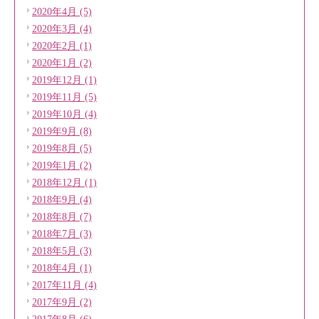
2020年4月 (5)
2020年3月 (4)
2020年2月 (1)
2020年1月 (2)
2019年12月 (1)
2019年11月 (5)
2019年10月 (4)
2019年9月 (8)
2019年8月 (5)
2019年1月 (2)
2018年12月 (1)
2018年9月 (4)
2018年8月 (7)
2018年7月 (3)
2018年5月 (3)
2018年4月 (1)
2017年11月 (4)
2017年9月 (2)