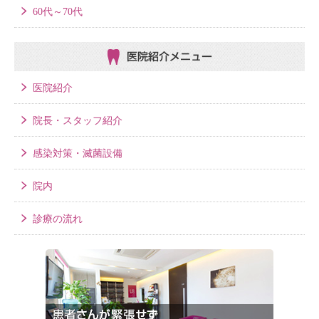
60代～70代
医院紹介メニュー
医院紹介
院長・スタッフ紹介
感染対策・滅菌設備
院内
診療の流れ