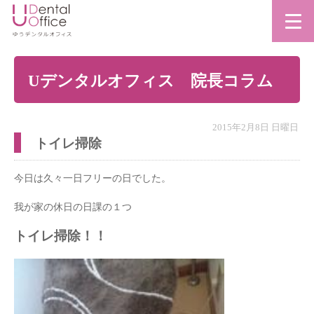
Uデンタルオフィス 院長コラム
2015年2月8日 日曜日
トイレ掃除
今日は久々一日フリーの日でした。
我が家の休日の日課の１つ
トイレ掃除！！