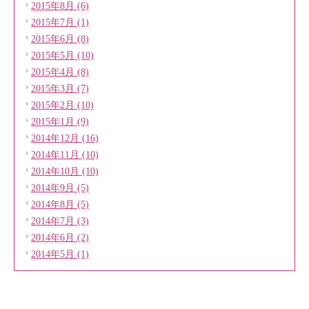
2015年8月 (6)
2015年7月 (1)
2015年6月 (8)
2015年5月 (10)
2015年4月 (8)
2015年3月 (7)
2015年2月 (10)
2015年1月 (9)
2014年12月 (16)
2014年11月 (10)
2014年10月 (10)
2014年9月 (5)
2014年8月 (5)
2014年7月 (3)
2014年6月 (2)
2014年5月 (1)