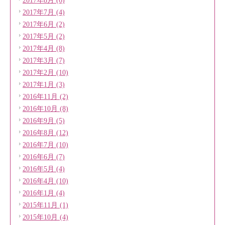
2017年8月 (6)
2017年7月 (4)
2017年6月 (2)
2017年5月 (2)
2017年4月 (8)
2017年3月 (7)
2017年2月 (10)
2017年1月 (3)
2016年11月 (2)
2016年10月 (8)
2016年9月 (5)
2016年8月 (12)
2016年7月 (10)
2016年6月 (7)
2016年5月 (4)
2016年4月 (10)
2016年1月 (4)
2015年11月 (1)
2015年10月 (4)